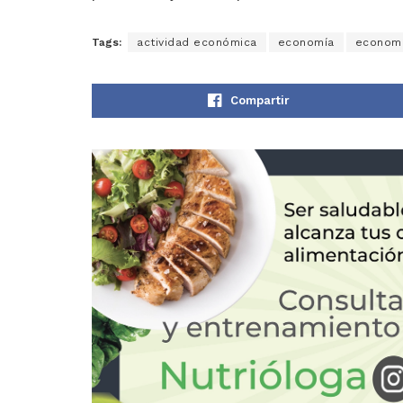
Tags:
actividad económica
economía
economí
Compartir