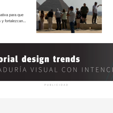
ativa para que
y fortalezcan...
PUBLICIDAD