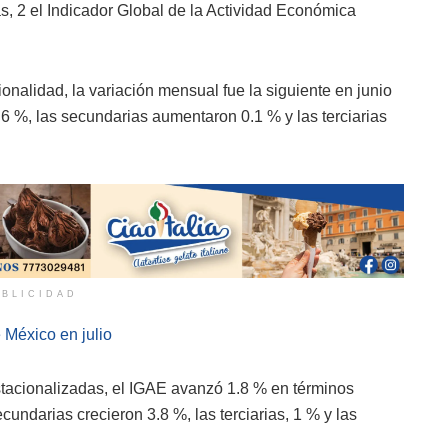
s, 2 el Indicador Global de la Actividad Económica
nalidad, la variación mensual fue la siguiente en junio
6 %, las secundarias aumentaron 0.1 % y las terciarias
BLICIDAD
 México en julio
stacionalizadas, el IGAE avanzó 1.8 % en términos
cundarias crecieron 3.8 %, las terciarias, 1 % y las