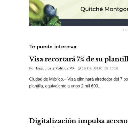
PU
Te puede interesar
Visa recortará 7% de su plantil
Por
Negocios y Política MX
28 DE JULIO DE 2026
Ciudad de México.– Visa eliminará alrededor del 7 po
plantilla, equivalente a unos 2 mil 600...
Digitalización impulsa acceso 