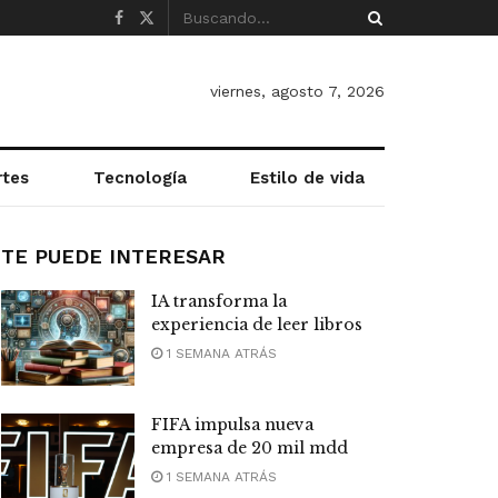
viernes, agosto 7, 2026
rtes
Tecnología
Estilo de vida
TE PUEDE INTERESAR
IA transforma la
experiencia de leer libros
1 SEMANA ATRÁS
FIFA impulsa nueva
empresa de 20 mil mdd
1 SEMANA ATRÁS