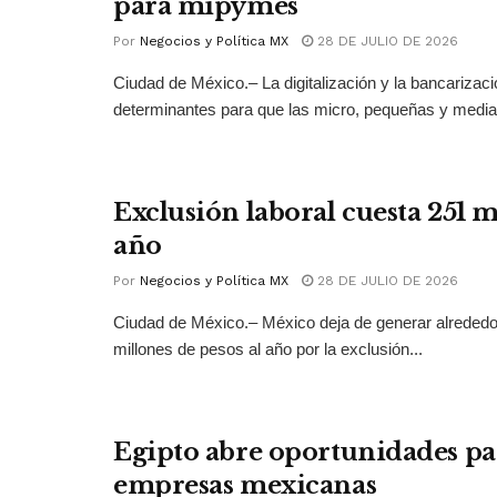
para mipymes
Por
Negocios y Política MX
28 DE JULIO DE 2026
Ciudad de México.– La digitalización y la bancarizac
determinantes para que las micro, pequeñas y medi
Exclusión laboral cuesta 251 
año
Por
Negocios y Política MX
28 DE JULIO DE 2026
Ciudad de México.– México deja de generar alrededo
millones de pesos al año por la exclusión...
Egipto abre oportunidades pa
empresas mexicanas