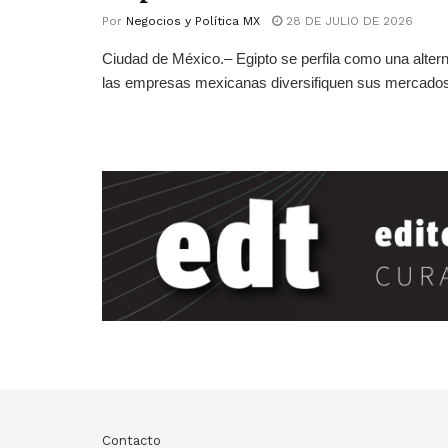
Por
Negocios y Política MX
28 DE JULIO DE 2026
Ciudad de México.– Egipto se perfila como una altern
las empresas mexicanas diversifiquen sus mercados 
Contacto