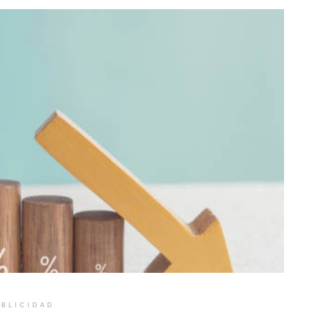
BLICIDAD