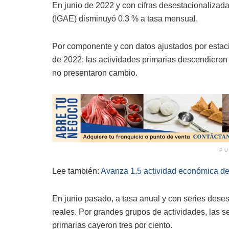
En junio de 2022 y con cifras desestacionalizada
(IGAE) disminuyó 0.3 % a tasa mensual.
Por componente y con datos ajustados por estacio
de 2022: las actividades primarias descendieron 
no presentaron cambio.
PU
Lee también:
Avanza 1.5 actividad económica de
En junio pasado, a tasa anual y con series dese
reales. Por grandes grupos de actividades, las se
primarias cayeron tres por ciento.