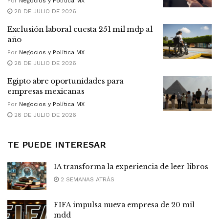
Por
Negocios y Política MX
28 DE JULIO DE 2026
Exclusión laboral cuesta 251 mil mdp al
año
Por
Negocios y Política MX
28 DE JULIO DE 2026
Egipto abre oportunidades para
empresas mexicanas
Por
Negocios y Política MX
28 DE JULIO DE 2026
TE PUEDE INTERESAR
IA transforma la experiencia de leer libros
2 SEMANAS ATRÁS
FIFA impulsa nueva empresa de 20 mil
mdd