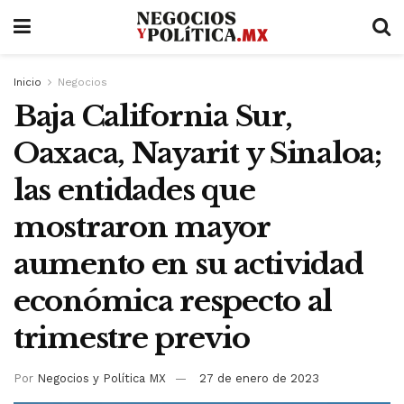
Inicio
Negocios
Baja California Sur,
Oaxaca, Nayarit y Sinaloa;
las entidades que
mostraron mayor
aumento en su actividad
económica respecto al
trimestre previo
Por
Negocios y Política MX
27 de enero de 2023