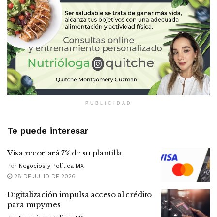
PUBLICIDAD
Te puede interesar
Visa recortará 7% de su plantilla
Por
Negocios y Política MX
28 DE JULIO DE 2026
Digitalización impulsa acceso al crédito
para mipymes