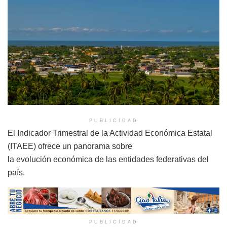
PUBLICIDAD
El Indicador Trimestral de la Actividad Económica Estatal
(ITAEE) ofrece un panorama sobre
la evolución económica de las entidades federativas del
país.
PUBLICIDAD