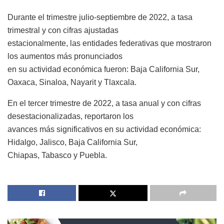
Durante el trimestre julio-septiembre de 2022, a tasa
trimestral y con cifras ajustadas
estacionalmente, las entidades federativas que mostraron
los aumentos más pronunciados
en su actividad económica fueron: Baja California Sur,
Oaxaca, Sinaloa, Nayarit y Tlaxcala.
En el tercer trimestre de 2022, a tasa anual y con cifras
desestacionalizadas, reportaron los
avances más significativos en su actividad económica:
Hidalgo, Jalisco, Baja California Sur,
Chiapas, Tabasco y Puebla.