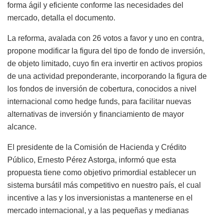
forma ágil y eficiente conforme las necesidades del
mercado, detalla el documento.
La reforma, avalada con 26 votos a favor y uno en contra,
propone modificar la figura del tipo de fondo de inversión,
de objeto limitado, cuyo fin era invertir en activos propios
de una actividad preponderante, incorporando la figura de
los fondos de inversión de cobertura, conocidos a nivel
internacional como hedge funds, para facilitar nuevas
alternativas de inversión y financiamiento de mayor
alcance.
El presidente de la Comisión de Hacienda y Crédito
Público, Ernesto Pérez Astorga, informó que esta
propuesta tiene como objetivo primordial establecer un
sistema bursátil más competitivo en nuestro país, el cual
incentive a las y los inversionistas a mantenerse en el
mercado internacional, y a las pequeñas y medianas