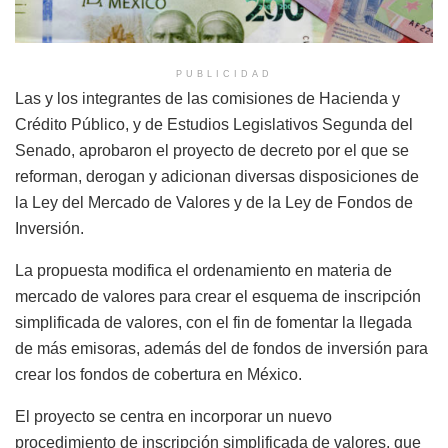
PUBLICIDAD
Las y los integrantes de las comisiones de Hacienda y
Crédito Público, y de Estudios Legislativos Segunda del
Senado, aprobaron el proyecto de decreto por el que se
reforman, derogan y adicionan diversas disposiciones de
la Ley del Mercado de Valores y de la Ley de Fondos de
Inversión.
La propuesta modifica el ordenamiento en materia de
mercado de valores para crear el esquema de inscripción
simplificada de valores, con el fin de fomentar la llegada
de más emisoras, además del de fondos de inversión para
crear los fondos de cobertura en México.
El proyecto se centra en incorporar un nuevo
procedimiento de inscripción simplificada de valores, que