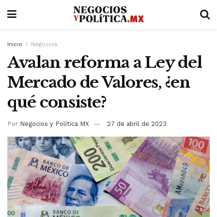
Inicio
Negocios
Avalan reforma a Ley del
Mercado de Valores, ¿en
qué consiste?
Por
Negocios y Política MX
27 de abril de 2023