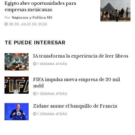
Egipto abre oportunidades para
empresas mexicanas
Por
Negocios y Política MX
28 DE JULIO DE 2026
TE PUEDE INTERESAR
IA transforma la experiencia de leer libros
1 SEMANA ATRÁS
FIFA impulsa nueva empresa de 20 mil
mdd
1 SEMANA ATRÁS
Zidane asume el banquillo de Francia
1 SEMANA ATRÁS