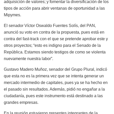
adquisición de valores; y fomentar la diversificación de los
tipos de acción para abrir ventanas de oportunidad a las
Mipymes.
El senador Víctor Oswaldo Fuentes Solís, del PAN,
anunció su voto en contra de la propuesta, pues está en
contra del fast-track con el que se pretende aprobar este y
otros proyectos; “esto es indigno para el Senado de la
República. Estamos siendo testigos de como se violenta
nuevamente nuestra labor”.
Gustavo Madero Muñoz, senador del Grupo Plural, indicó
que esta no es la primera vez que se intenta generar un
mercado intermedio de capitales, pues ya se ha hecho en
el pasado sin resultados. Además, pidió no engañar a la
ciudadanía, pues este instrumento está destinado a las
grandes empresas.
En la reunión estuvieron presentes integrantes de la