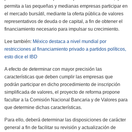
permita a las pequeñas y medianas empresas participar en
el mercado bursátil, mediante la oferta pública de valores
representativos de deuda o de capital, a fin de obtener el
financiamiento necesario para impulsar su crecimiento.
Lee también:
México destaca a nivel mundial por
restricciones al financiamiento privado a partidos políticos,
esto dice el IBD
A efecto de determinar con mayor precisión las
características que deben cumplir las empresas que
podrán participar en dicho procedimiento de inscripción
simplificada de valores, el proyecto de reforma propone
facultar a la Comisión Nacional Bancaria y de Valores para
que determine dichas características.
Para ello, deberá determinar las disposiciones de carácter
general a fin de facilitar su revisión y actualización de