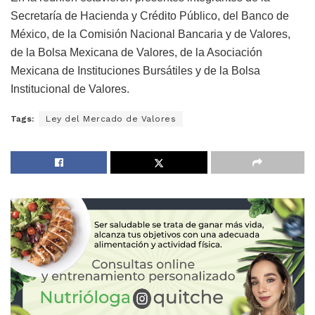
Secretaría de Hacienda y Crédito Público, del Banco de
México, de la Comisión Nacional Bancaria y de Valores,
de la Bolsa Mexicana de Valores, de la Asociación
Mexicana de Instituciones Bursátiles y de la Bolsa
Institucional de Valores.
Tags:
Ley del Mercado de Valores