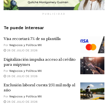
PUBLICIDAD
Te puede interesar
Visa recortará 7% de su plantilla
Por
Negocios y Política MX
28 DE JULIO DE 2026
Digitalización impulsa acceso al crédito
para mipymes
Por
Negocios y Política MX
28 DE JULIO DE 2026
Exclusión laboral cuesta 251 mil mdp al
año
Por
Negocios y Política MX
28 DE JULIO DE 2026