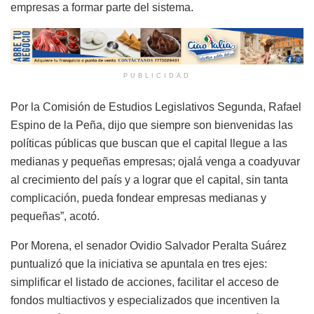
empresas a formar parte del sistema.
PUBLICIDAD
Por la Comisión de Estudios Legislativos Segunda, Rafael
Espino de la Peña, dijo que siempre son bienvenidas las
políticas públicas que buscan que el capital llegue a las
medianas y pequeñas empresas; ojalá venga a coadyuvar
al crecimiento del país y a lograr que el capital, sin tanta
complicación, pueda fondear empresas medianas y
pequeñas”, acotó.
Por Morena, el senador Ovidio Salvador Peralta Suárez
puntualizó que la iniciativa se apuntala en tres ejes:
simplificar el listado de acciones, facilitar el acceso de
fondos multiactivos y especializados que incentiven la