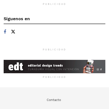
PUBLICIDAD
Síguenos en
PUBLICIDAD
PUBLICIDAD
Contacto