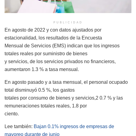
PUBLICIDAD
En agosto de 2022 y con datos ajustados por
estacionalidad, los resultados de la Encuesta
Mensual de Servicios (EMS) indican que los ingresos
totales reales por suministro de bienes
y servicios, de los servicios privados no financieros,
aumentaron 1.3 % a tasa mensual.
En agosto pasado y a tasa mensual, el personal ocupado
total disminuyó 0.5 %, los gastos
totales por consumo de bienes y servicios,2 0.7 % y las
remuneraciones totales reales, 1.8 por
ciento.
Lee también:
Bajan 0.1% ingresos de empresas de
mayoreo durante de junio