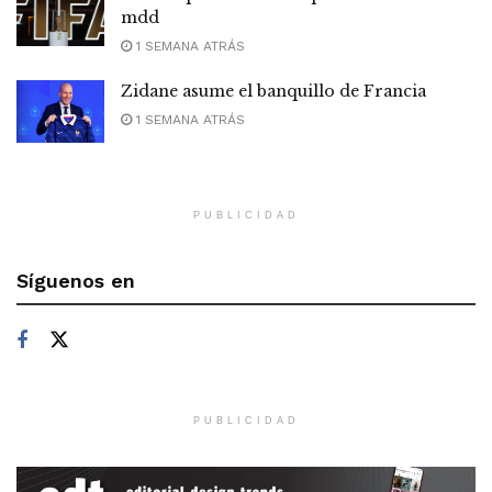
mdd
1 SEMANA ATRÁS
Zidane asume el banquillo de Francia
1 SEMANA ATRÁS
PUBLICIDAD
Síguenos en
PUBLICIDAD