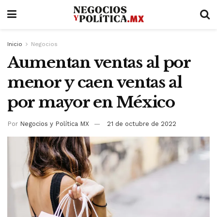
Inicio
Negocios
Aumentan ventas al por
menor y caen ventas al
por mayor en México
Por
Negocios y Política MX
21 de octubre de 2022