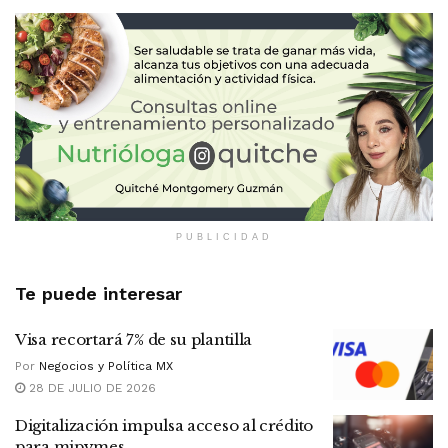
PUBLICIDAD
Te puede interesar
Visa recortará 7% de su plantilla
Por
Negocios y Política MX
28 DE JULIO DE 2026
Digitalización impulsa acceso al crédito
para mipymes