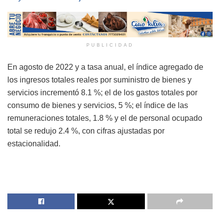
PUBLICIDAD
En agosto de 2022 y a tasa anual, el índice agregado de
los ingresos totales reales por suministro de bienes y
servicios incrementó 8.1 %; el de los gastos totales por
consumo de bienes y servicios, 5 %; el índice de las
remuneraciones totales, 1.8 % y el de personal ocupado
total se redujo 2.4 %, con cifras ajustadas por
estacionalidad.