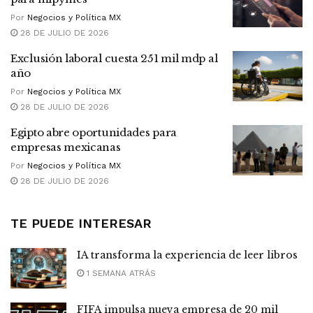
Por
Negocios y Política MX
28 DE JULIO DE 2026
Exclusión laboral cuesta 251 mil mdp al
año
Por
Negocios y Política MX
28 DE JULIO DE 2026
Egipto abre oportunidades para
empresas mexicanas
Por
Negocios y Política MX
28 DE JULIO DE 2026
TE PUEDE INTERESAR
IA transforma la experiencia de leer libros
1 SEMANA ATRÁS
FIFA impulsa nueva empresa de 20 mil