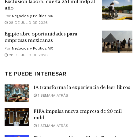
Exclusión laboral cuesta 251 mil mdp al
año
Por
Negocios y Política MX
28 DE JULIO DE 2026
Egipto abre oportunidades para
empresas mexicanas
Por
Negocios y Política MX
28 DE JULIO DE 2026
TE PUEDE INTERESAR
IA transforma la experiencia de leer libros
1 SEMANA ATRÁS
FIFA impulsa nueva empresa de 20 mil
mdd
1 SEMANA ATRÁS