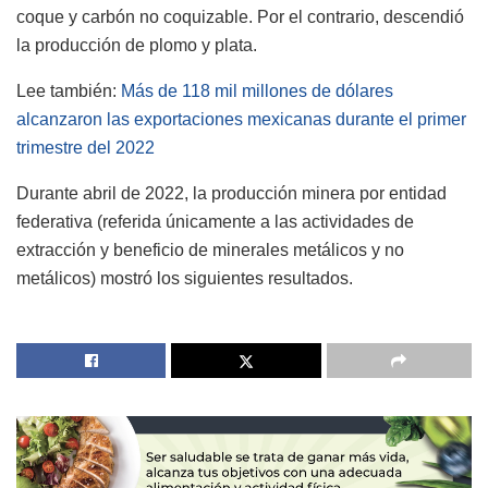
coque y carbón no coquizable. Por el contrario, descendió
la producción de plomo y plata.
Lee también:
Más de 118 mil millones de dólares
alcanzaron las exportaciones mexicanas durante el primer
trimestre del 2022
Durante abril de 2022, la producción minera por entidad
federativa (referida únicamente a las actividades de
extracción y beneficio de minerales metálicos y no
metálicos) mostró los siguientes resultados.