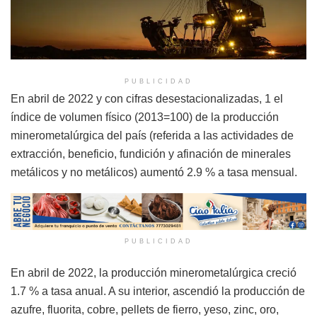
PUBLICIDAD
En abril de 2022 y con cifras desestacionalizadas, 1 el
índice de volumen físico (2013=100) de la producción
minerometalúrgica del país (referida a las actividades de
extracción, beneficio, fundición y afinación de minerales
metálicos y no metálicos) aumentó 2.9 % a tasa mensual.
PUBLICIDAD
En abril de 2022, la producción minerometalúrgica creció
1.7 % a tasa anual. A su interior, ascendió la producción de
azufre, fluorita, cobre, pellets de fierro, yeso, zinc, oro,