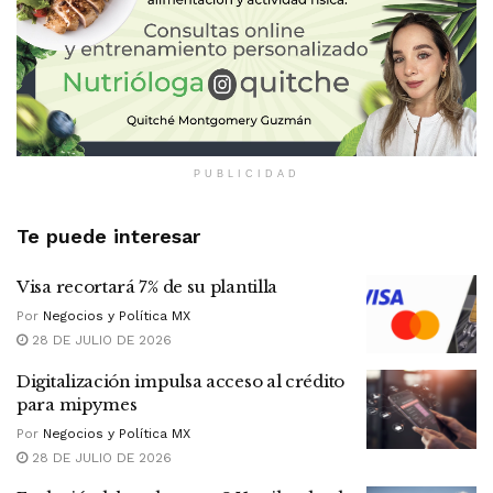
PUBLICIDAD
Te puede interesar
Visa recortará 7% de su plantilla
Por
Negocios y Política MX
28 DE JULIO DE 2026
Digitalización impulsa acceso al crédito
para mipymes
Por
Negocios y Política MX
28 DE JULIO DE 2026