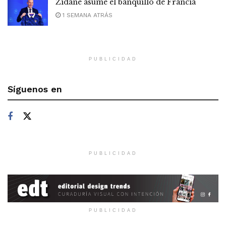
Zidane asume el banquillo de Francia
1 SEMANA ATRÁS
PUBLICIDAD
Síguenos en
PUBLICIDAD
PUBLICIDAD