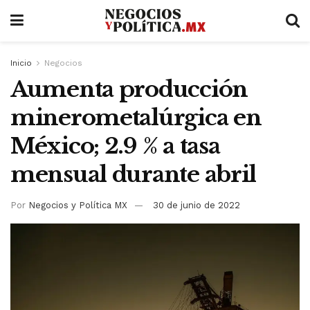
Inicio
Negocios
Aumenta producción
minerometalúrgica en
México; 2.9 % a tasa
mensual durante abril
Por
Negocios y Política MX
30 de junio de 2022