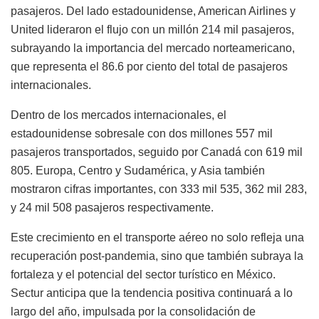
pasajeros. Del lado estadounidense, American Airlines y
United lideraron el flujo con un millón 214 mil pasajeros,
subrayando la importancia del mercado norteamericano,
que representa el 86.6 por ciento del total de pasajeros
internacionales.
Dentro de los mercados internacionales, el
estadounidense sobresale con dos millones 557 mil
pasajeros transportados, seguido por Canadá con 619 mil
805. Europa, Centro y Sudamérica, y Asia también
mostraron cifras importantes, con 333 mil 535, 362 mil 283,
y 24 mil 508 pasajeros respectivamente.
Este crecimiento en el transporte aéreo no solo refleja una
recuperación post-pandemia, sino que también subraya la
fortaleza y el potencial del sector turístico en México.
Sectur anticipa que la tendencia positiva continuará a lo
largo del año, impulsada por la consolidación de