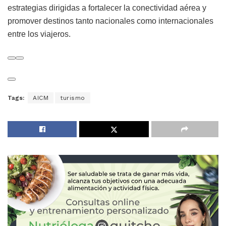
estrategias dirigidas a fortalecer la conectividad aérea y
promover destinos tanto nacionales como internacionales
entre los viajeros.
Tags:
AICM
turismo