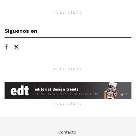
PUBLICIDAD
Síguenos en
PUBLICIDAD
PUBLICIDAD
Contacto