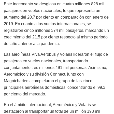
Este incremento se desglosa en cuatro millones 828 mil
pasajeros en vuelos nacionales, lo que representa un
aumento del 20.7 por ciento en comparación con enero de
2019. En cuanto a los vuelos internacionales, se
registraron cinco millones 374 mil pasajeros, marcando un
crecimiento del 21.5 por ciento respecto al mismo periodo
del año anterior a la pandemia.
Las aerolíneas Viva Aerobus y Volaris lideraron el flujo de
pasajeros en vuelos nacionales, transportando
conjuntamente tres millones 491 mil personas. Asimismo,
Aeroméxico y su división Connect, junto con
Magnicharters, completaron el grupo de las cinco
principales aerolíneas domésticas, concentrando el 99.3
por ciento del mercado.
En el ámbito internacional, Aeroméxico y Volaris se
destacaron al transportar un total de un millón 193 mil