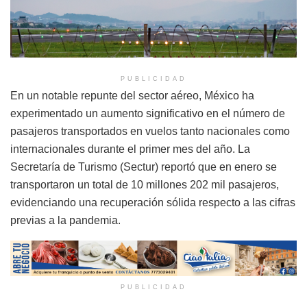
PUBLICIDAD
En un notable repunte del sector aéreo, México ha
experimentado un aumento significativo en el número de
pasajeros transportados en vuelos tanto nacionales como
internacionales durante el primer mes del año. La
Secretaría de Turismo (Sectur) reportó que en enero se
transportaron un total de 10 millones 202 mil pasajeros,
evidenciando una recuperación sólida respecto a las cifras
previas a la pandemia.
PUBLICIDAD