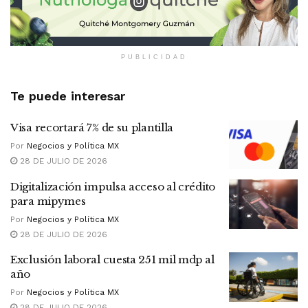
PUBLICIDAD
Te puede interesar
Visa recortará 7% de su plantilla
Por
Negocios y Política MX
28 DE JULIO DE 2026
Digitalización impulsa acceso al crédito
para mipymes
Por
Negocios y Política MX
28 DE JULIO DE 2026
Exclusión laboral cuesta 251 mil mdp al
año
Por
Negocios y Política MX
28 DE JULIO DE 2026