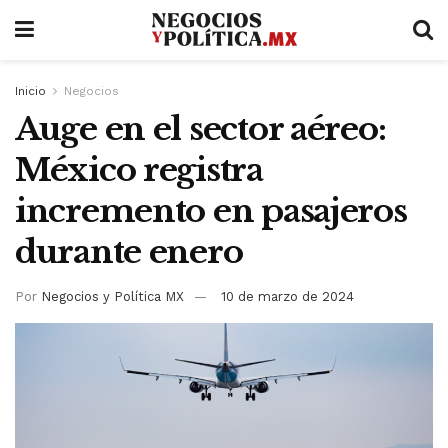
Inicio
Negocios
Auge en el sector aéreo:
México registra
incremento en pasajeros
durante enero
Por
Negocios y Política MX
10 de marzo de 2024