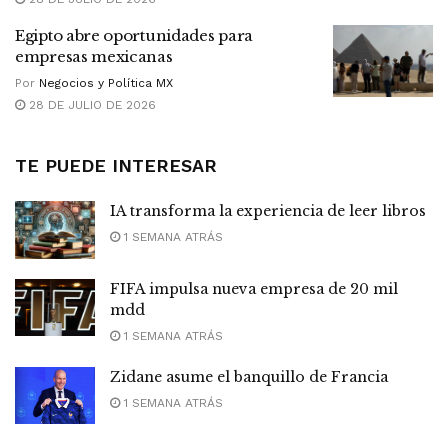
Egipto abre oportunidades para
empresas mexicanas
Por
Negocios y Política MX
28 DE JULIO DE 2026
TE PUEDE INTERESAR
IA transforma la experiencia de leer libros
1 SEMANA ATRÁS
FIFA impulsa nueva empresa de 20 mil
mdd
1 SEMANA ATRÁS
Zidane asume el banquillo de Francia
1 SEMANA ATRÁS