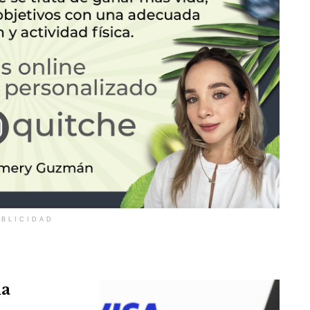
BLICIDAD
la