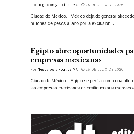
Por
Negocios y Política MX
28 DE JULIO DE 2026
Ciudad de México.– México deja de generar alrededo
millones de pesos al año por la exclusión...
Egipto abre oportunidades pa
empresas mexicanas
Por
Negocios y Política MX
28 DE JULIO DE 2026
Ciudad de México.– Egipto se perfila como una altern
las empresas mexicanas diversifiquen sus mercados 