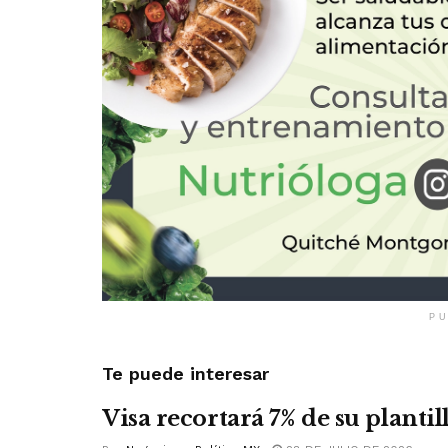
PU
Te puede interesar
Visa recortará 7% de su plantil