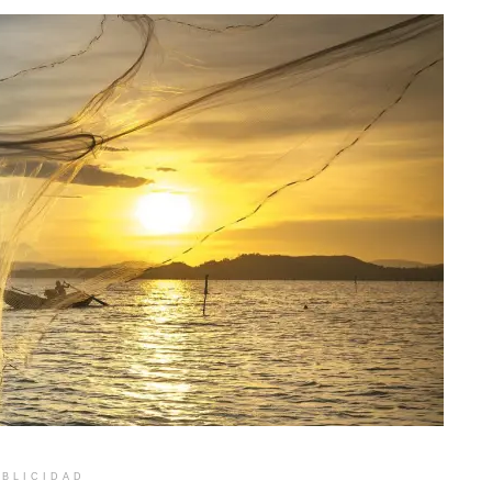
BLICIDAD