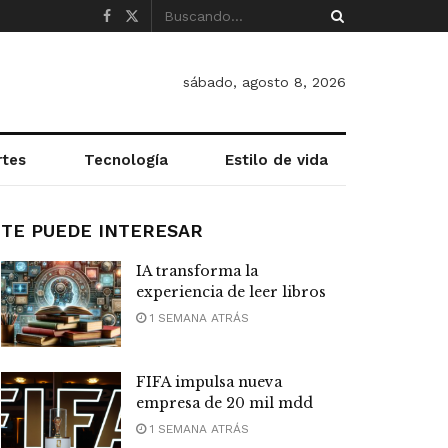
sábado, agosto 8, 2026
rtes
Tecnología
Estilo de vida
TE PUEDE INTERESAR
IA transforma la
experiencia de leer libros
1 SEMANA ATRÁS
FIFA impulsa nueva
empresa de 20 mil mdd
1 SEMANA ATRÁS