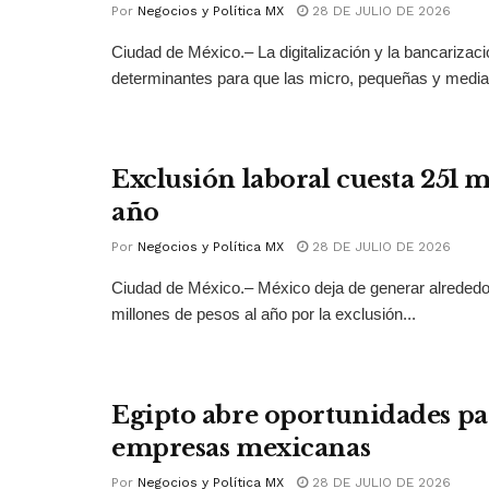
Por
Negocios y Política MX
28 DE JULIO DE 2026
Ciudad de México.– La digitalización y la bancarizac
determinantes para que las micro, pequeñas y medi
Exclusión laboral cuesta 251 
año
Por
Negocios y Política MX
28 DE JULIO DE 2026
Ciudad de México.– México deja de generar alrededo
millones de pesos al año por la exclusión...
Egipto abre oportunidades pa
empresas mexicanas
Por
Negocios y Política MX
28 DE JULIO DE 2026