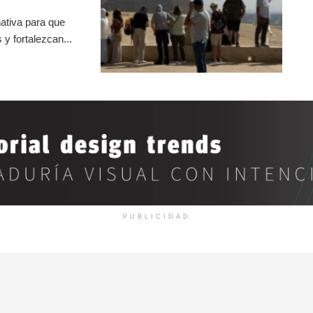
ativa para que
y fortalezcan...
PUBLICIDAD