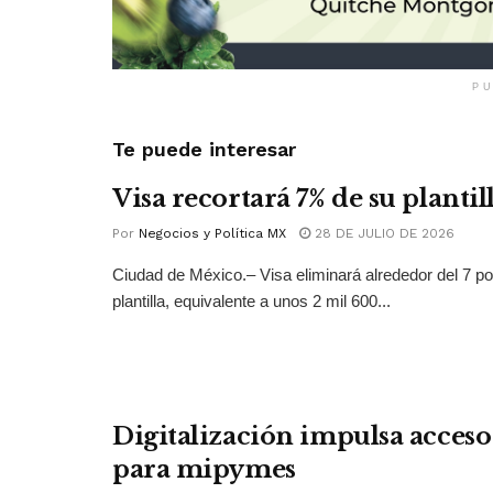
PU
Te puede interesar
Visa recortará 7% de su plantil
Por
Negocios y Política MX
28 DE JULIO DE 2026
Ciudad de México.– Visa eliminará alrededor del 7 po
plantilla, equivalente a unos 2 mil 600...
Digitalización impulsa acceso 
para mipymes