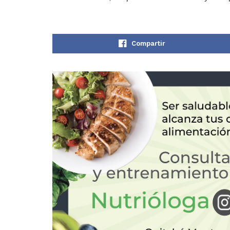
Compartir