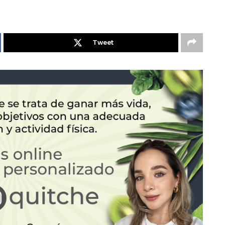
Tweet