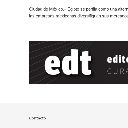
Ciudad de México.– Egipto se perfila como una altern
las empresas mexicanas diversifiquen sus mercados 
Contacto