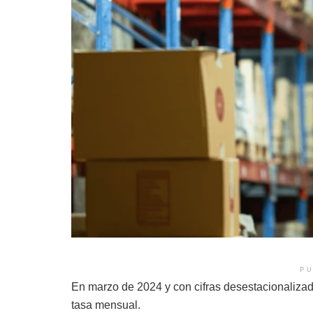
PU
En marzo de 2024 y con cifras desestacionalizada
tasa mensual.