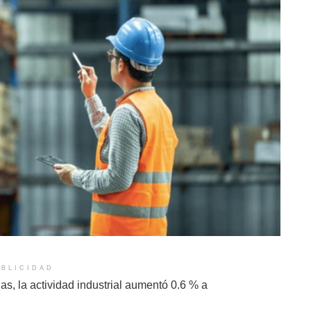
BLICIDAD
s, la actividad industrial aumentó 0.6 % a