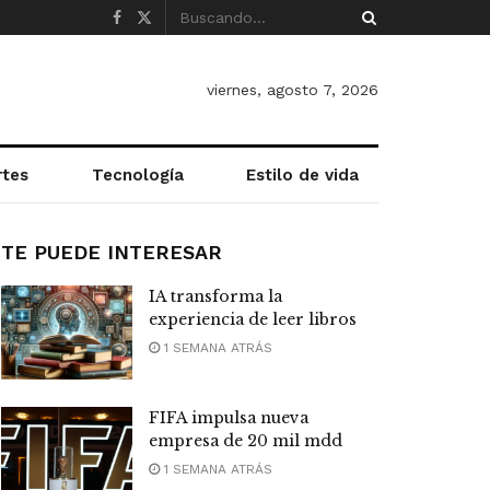
viernes, agosto 7, 2026
rtes
Tecnología
Estilo de vida
TE PUEDE INTERESAR
IA transforma la
experiencia de leer libros
1 SEMANA ATRÁS
FIFA impulsa nueva
empresa de 20 mil mdd
1 SEMANA ATRÁS