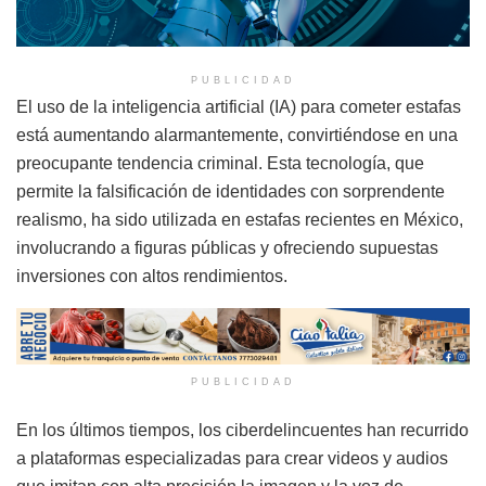
PUBLICIDAD
El uso de la inteligencia artificial (IA) para cometer estafas
está aumentando alarmantemente, convirtiéndose en una
preocupante tendencia criminal. Esta tecnología, que
permite la falsificación de identidades con sorprendente
realismo, ha sido utilizada en estafas recientes en México,
involucrando a figuras públicas y ofreciendo supuestas
inversiones con altos rendimientos.
PUBLICIDAD
En los últimos tiempos, los ciberdelincuentes han recurrido
a plataformas especializadas para crear videos y audios