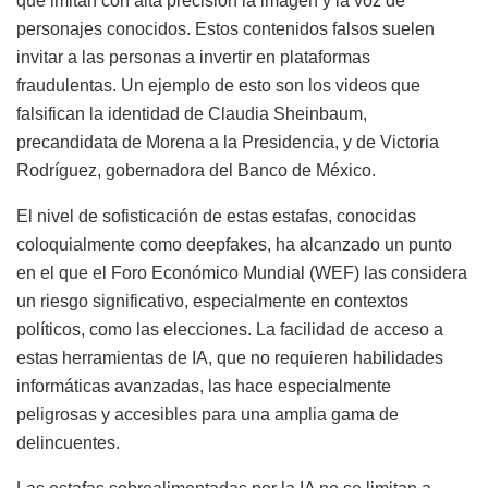
que imitan con alta precisión la imagen y la voz de
personajes conocidos. Estos contenidos falsos suelen
invitar a las personas a invertir en plataformas
fraudulentas. Un ejemplo de esto son los videos que
falsifican la identidad de Claudia Sheinbaum,
precandidata de Morena a la Presidencia, y de Victoria
Rodríguez, gobernadora del Banco de México.
El nivel de sofisticación de estas estafas, conocidas
coloquialmente como deepfakes, ha alcanzado un punto
en el que el Foro Económico Mundial (WEF) las considera
un riesgo significativo, especialmente en contextos
políticos, como las elecciones. La facilidad de acceso a
estas herramientas de IA, que no requieren habilidades
informáticas avanzadas, las hace especialmente
peligrosas y accesibles para una amplia gama de
delincuentes.