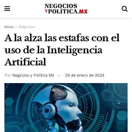
Inicio
Negocios
A la alza las estafas con el
uso de la Inteligencia
Artificial
Por
Negocios y Política MX
29 de enero de 2024