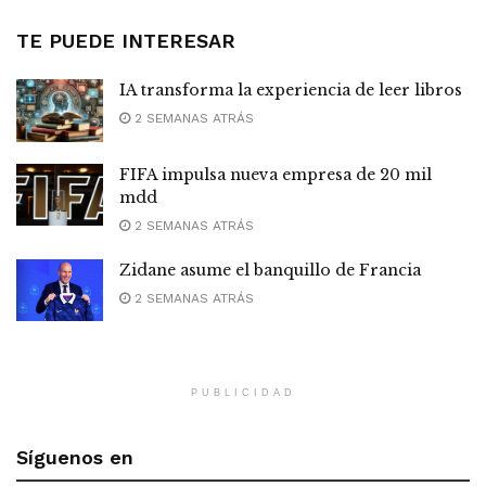
TE PUEDE INTERESAR
IA transforma la experiencia de leer libros
2 SEMANAS ATRÁS
FIFA impulsa nueva empresa de 20 mil
mdd
2 SEMANAS ATRÁS
Zidane asume el banquillo de Francia
2 SEMANAS ATRÁS
PUBLICIDAD
Síguenos en