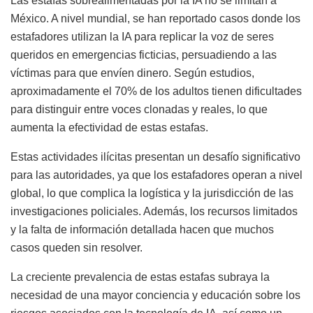
Las estafas sobrealimentadas por la IA no se limitan a
México. A nivel mundial, se han reportado casos donde los
estafadores utilizan la IA para replicar la voz de seres
queridos en emergencias ficticias, persuadiendo a las
víctimas para que envíen dinero. Según estudios,
aproximadamente el 70% de los adultos tienen dificultades
para distinguir entre voces clonadas y reales, lo que
aumenta la efectividad de estas estafas.
Estas actividades ilícitas presentan un desafío significativo
para las autoridades, ya que los estafadores operan a nivel
global, lo que complica la logística y la jurisdicción de las
investigaciones policiales. Además, los recursos limitados
y la falta de información detallada hacen que muchos
casos queden sin resolver.
La creciente prevalencia de estas estafas subraya la
necesidad de una mayor conciencia y educación sobre los