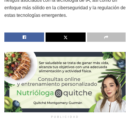
riesgos asociados con la tecnología de IA, así como un
enfoque más sólido en la ciberseguridad y la regulación de
estas tecnologías emergentes.
PUBLICIDAD