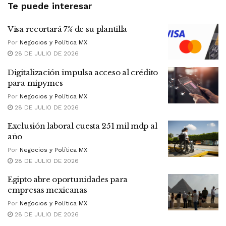
Te puede interesar
Visa recortará 7% de su plantilla
Por
Negocios y Política MX
28 DE JULIO DE 2026
Digitalización impulsa acceso al crédito
para mipymes
Por
Negocios y Política MX
28 DE JULIO DE 2026
Exclusión laboral cuesta 251 mil mdp al
año
Por
Negocios y Política MX
28 DE JULIO DE 2026
Egipto abre oportunidades para
empresas mexicanas
Por
Negocios y Política MX
28 DE JULIO DE 2026