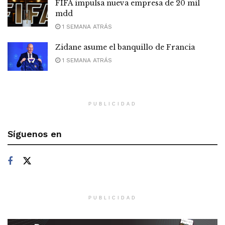
FIFA impulsa nueva empresa de 20 mil
mdd
1 SEMANA ATRÁS
Zidane asume el banquillo de Francia
1 SEMANA ATRÁS
PUBLICIDAD
Síguenos en
PUBLICIDAD