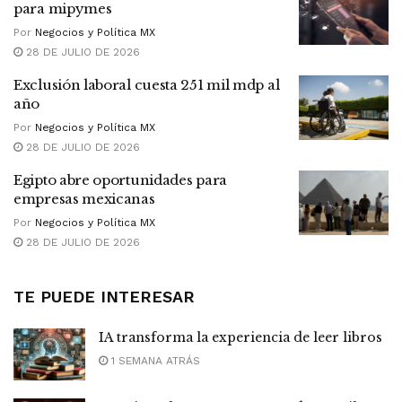
para mipymes
Por
Negocios y Política MX
28 DE JULIO DE 2026
Exclusión laboral cuesta 251 mil mdp al
año
Por
Negocios y Política MX
28 DE JULIO DE 2026
Egipto abre oportunidades para
empresas mexicanas
Por
Negocios y Política MX
28 DE JULIO DE 2026
TE PUEDE INTERESAR
IA transforma la experiencia de leer libros
1 SEMANA ATRÁS