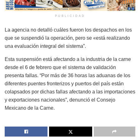
PUBLICIDAD
La agencia no detalló cuáles fueron los despachos en los
que se suspendió la operación, pero se «está realizando
una evaluación integral del sistema”.
Esta suspensión está afectando a la industria de la carne
desde el 6 de febrero que el sistema de validación
presenta fallas. “Por más de 36 horas las aduanas de los
diferentes puentes fronterizos y puertos del país están
colapsados por dichas fallas afectando a las importaciones
y exportaciones nacionales”, denunció el Consejo
Mexicano de la Carne.