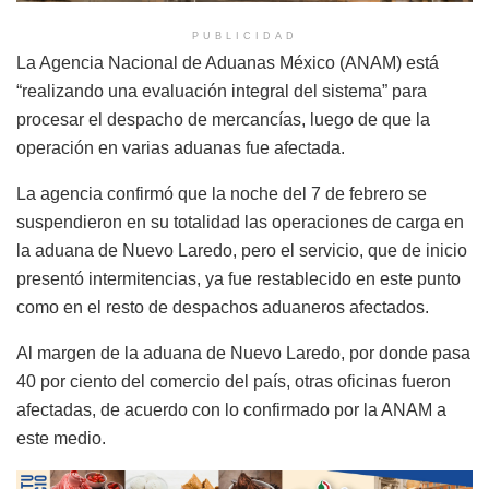
PUBLICIDAD
La Agencia Nacional de Aduanas México (ANAM) está
“realizando una evaluación integral del sistema” para
procesar el despacho de mercancías, luego de que la
operación en varias aduanas fue afectada.
La agencia confirmó que la noche del 7 de febrero se
suspendieron en su totalidad las operaciones de carga en
la aduana de Nuevo Laredo, pero el servicio, que de inicio
presentó intermitencias, ya fue restablecido en este punto
como en el resto de despachos aduaneros afectados.
Al margen de la aduana de Nuevo Laredo, por donde pasa
40 por ciento del comercio del país, otras oficinas fueron
afectadas, de acuerdo con lo confirmado por la ANAM a
este medio.