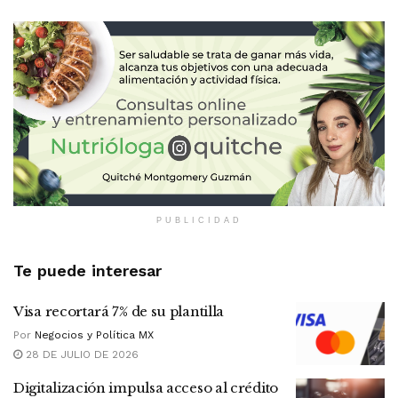
PUBLICIDAD
Te puede interesar
Visa recortará 7% de su plantilla
Por
Negocios y Política MX
28 DE JULIO DE 2026
Digitalización impulsa acceso al crédito