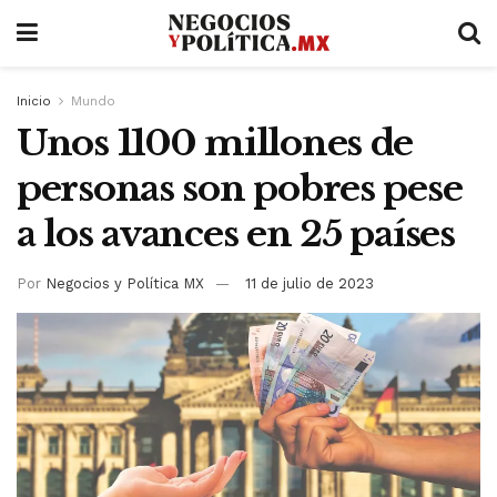
Inicio
Mundo
Unos 1100 millones de
personas son pobres pese
a los avances en 25 países
Por
Negocios y Política MX
11 de julio de 2023