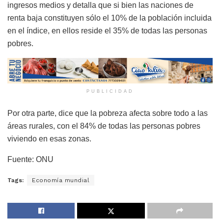
ingresos medios y detalla que si bien las naciones de
renta baja constituyen sólo el 10% de la población incluida
en el índice, en ellos reside el 35% de todas las personas
pobres.
PUBLICIDAD
Por otra parte, dice que la pobreza afecta sobre todo a las
áreas rurales, con el 84% de todas las personas pobres
viviendo en esas zonas.
Fuente: ONU
Tags:
Economía mundial