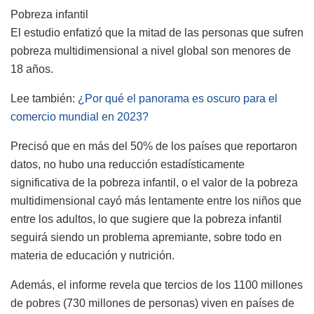
Pobreza infantil
El estudio enfatizó que la mitad de las personas que sufren
pobreza multidimensional a nivel global son menores de
18 años.
Lee también:
¿Por qué el panorama es oscuro para el
comercio mundial en 2023?
Precisó que en más del 50% de los países que reportaron
datos, no hubo una reducción estadísticamente
significativa de la pobreza infantil, o el valor de la pobreza
multidimensional cayó más lentamente entre los niños que
entre los adultos, lo que sugiere que la pobreza infantil
seguirá siendo un problema apremiante, sobre todo en
materia de educación y nutrición.
Además, el informe revela que tercios de los 1100 millones
de pobres (730 millones de personas) viven en países de