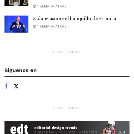
1 SEMANA ATRÁS
Zidane asume el banquillo de Francia
1 SEMANA ATRÁS
PUBLICIDAD
Síguenos en
PUBLICIDAD