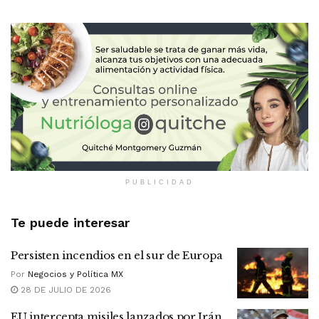
PUBLICIDAD
Te puede interesar
Persisten incendios en el sur de Europa
Por
Negocios y Política MX
28 DE JULIO DE 2026
EU intercepta misiles lanzados por Irán