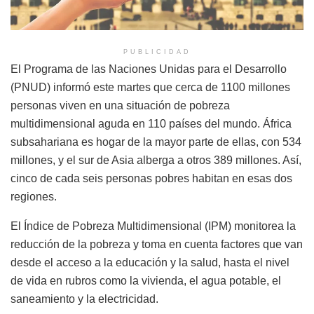
PUBLICIDAD
El Programa de las Naciones Unidas para el Desarrollo
(PNUD) informó este martes que cerca de 1100 millones
personas viven en una situación de pobreza
multidimensional aguda en 110 países del mundo. África
subsahariana es hogar de la mayor parte de ellas, con 534
millones, y el sur de Asia alberga a otros 389 millones. Así,
cinco de cada seis personas pobres habitan en esas dos
regiones.
El Índice de Pobreza Multidimensional (IPM) monitorea la
reducción de la pobreza y toma en cuenta factores que van
desde el acceso a la educación y la salud, hasta el nivel
de vida en rubros como la vivienda, el agua potable, el
saneamiento y la electricidad.