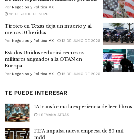
Por
Negocios y Política MX
28 DE JULIO DE 2026
Tiroteo en Texas deja un muerto y al
menos 10 heridos
Por
Negocios y Política MX
12 DE JUNIO DE 2026
Estados Unidos reducirá recursos
militares asignados a la OTAN en
Europa
Por
Negocios y Política MX
12 DE JUNIO DE 2026
TE PUEDE INTERESAR
IA transforma la experiencia de leer libros
1 SEMANA ATRÁS
FIFA impulsa nueva empresa de 20 mil
mdd