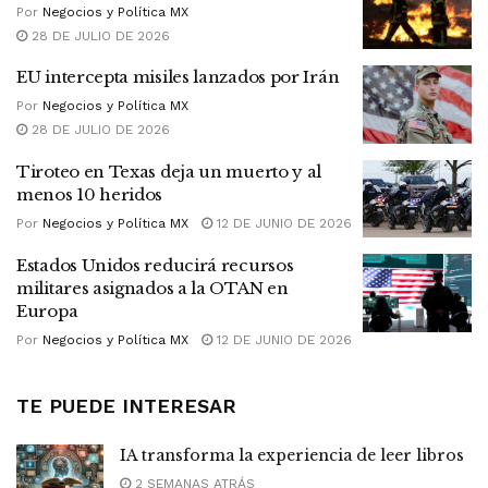
Por
Negocios y Política MX
28 DE JULIO DE 2026
EU intercepta misiles lanzados por Irán
Por
Negocios y Política MX
28 DE JULIO DE 2026
Tiroteo en Texas deja un muerto y al
menos 10 heridos
Por
Negocios y Política MX
12 DE JUNIO DE 2026
Estados Unidos reducirá recursos
militares asignados a la OTAN en
Europa
Por
Negocios y Política MX
12 DE JUNIO DE 2026
TE PUEDE INTERESAR
IA transforma la experiencia de leer libros
2 SEMANAS ATRÁS