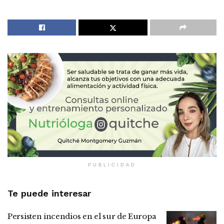
PUBLICIDAD
Te puede interesar
Persisten incendios en el sur de Europa