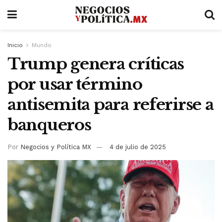
Inicio
Mundo
Trump genera críticas
por usar término
antisemita para referirse a
banqueros
Por
Negocios y Política MX
4 de julio de 2025