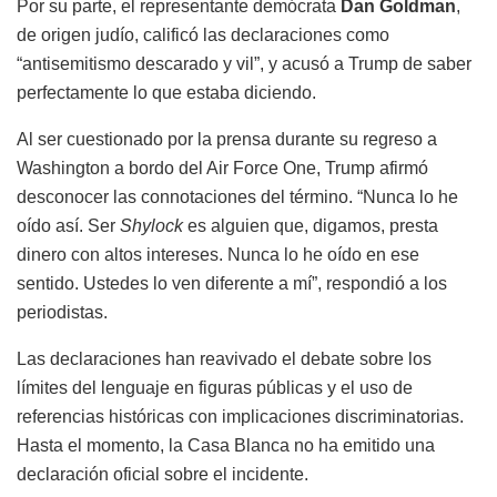
Por su parte, el representante demócrata
Dan Goldman
,
de origen judío, calificó las declaraciones como
“antisemitismo descarado y vil”, y acusó a Trump de saber
perfectamente lo que estaba diciendo.
Al ser cuestionado por la prensa durante su regreso a
Washington a bordo del Air Force One, Trump afirmó
desconocer las connotaciones del término. “Nunca lo he
oído así. Ser
Shylock
es alguien que, digamos, presta
dinero con altos intereses. Nunca lo he oído en ese
sentido. Ustedes lo ven diferente a mí”, respondió a los
periodistas.
Las declaraciones han reavivado el debate sobre los
límites del lenguaje en figuras públicas y el uso de
referencias históricas con implicaciones discriminatorias.
Hasta el momento, la Casa Blanca no ha emitido una
declaración oficial sobre el incidente.