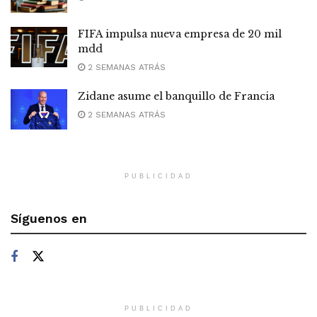
FIFA impulsa nueva empresa de 20 mil
mdd
2 SEMANAS ATRÁS
Zidane asume el banquillo de Francia
2 SEMANAS ATRÁS
PUBLICIDAD
Síguenos en
PUBLICIDAD