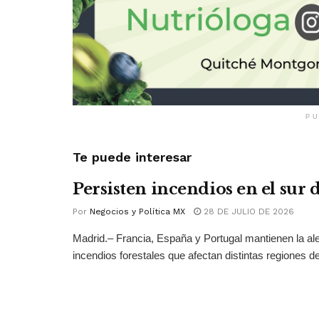
PU
Te puede interesar
Persisten incendios en el sur
Por
Negocios y Política MX
28 DE JULIO DE 2026
Madrid.– Francia, España y Portugal mantienen la ale
incendios forestales que afectan distintas regiones del