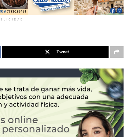
BLICIDAD
Tweet