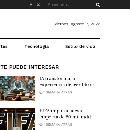
viernes, agosto 7, 2026
rtes
Tecnología
Estilo de vida
TE PUEDE INTERESAR
IA transforma la
experiencia de leer libros
1 SEMANA ATRÁS
FIFA impulsa nueva
empresa de 20 mil mdd
1 SEMANA ATRÁS