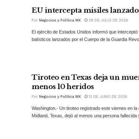
EU intercepta misiles lanzado
Por
Negocios y Política MX
28 DE JULIO DE 2026
El ejército de Estados Unidos informó que interceptó 
balísticos lanzados por el Cuerpo de la Guardia Revol
Tiroteo en Texas deja un muer
menos 10 heridos
Por
Negocios y Política MX
12 DE JUNIO DE 2026
Washington.- Un tiroteo registrado este viernes en la
Midland, Texas, dejó al menos una persona fallecida y