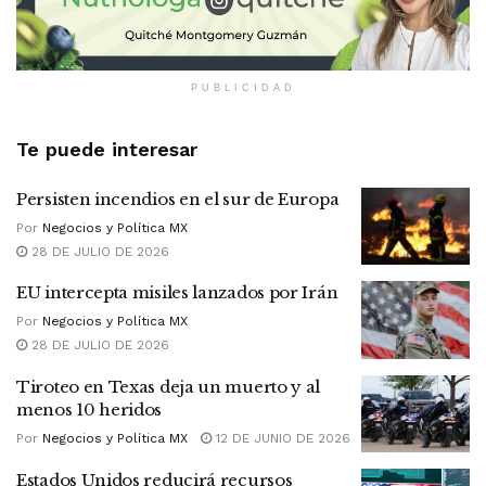
PUBLICIDAD
Te puede interesar
Persisten incendios en el sur de Europa
Por
Negocios y Política MX
28 DE JULIO DE 2026
EU intercepta misiles lanzados por Irán
Por
Negocios y Política MX
28 DE JULIO DE 2026
Tiroteo en Texas deja un muerto y al
menos 10 heridos
Por
Negocios y Política MX
12 DE JUNIO DE 2026
Estados Unidos reducirá recursos