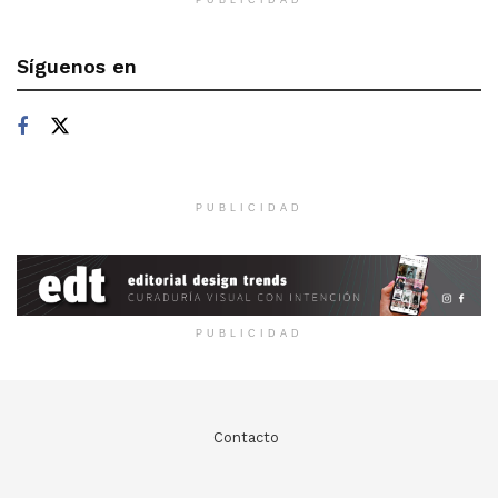
Síguenos en
PUBLICIDAD
PUBLICIDAD
Contacto