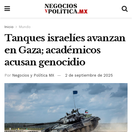
Inicio
Mundo
Tanques israelíes avanzan
en Gaza; académicos
acusan genocidio
Por
Negocios y Política MX
2 de septiembre de 2025