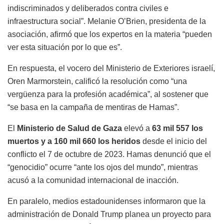
indiscriminados y deliberados contra civiles e
infraestructura social”. Melanie O’Brien, presidenta de la
asociación, afirmó que los expertos en la materia “pueden
ver esta situación por lo que es”.
En respuesta, el vocero del Ministerio de Exteriores israelí,
Oren Marmorstein, calificó la resolución como “una
vergüenza para la profesión académica”, al sostener que
“se basa en la campaña de mentiras de Hamas”.
El
Ministerio de Salud de Gaza
elevó a
63 mil 557 los
muertos y a 160 mil 660 los heridos
desde el inicio del
conflicto el 7 de octubre de 2023. Hamas denunció que el
“genocidio” ocurre “ante los ojos del mundo”, mientras
acusó a la comunidad internacional de inacción.
En paralelo, medios estadounidenses informaron que la
administración de Donald Trump planea un proyecto para