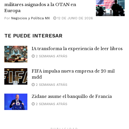
militares asignados a la OTAN en
Europa
Por
Negocios y Política MX
12 DE JUNIO DE 2026
TE PUEDE INTERESAR
IA transforma la experiencia de leer libros
2 SEMANAS ATRÁS
FIFA impulsa nueva empresa de 20 mil
mdd
2 SEMANAS ATRÁS
Zidane asume el banquillo de Francia
2 SEMANAS ATRÁS
PUBLICIDAD