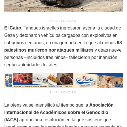
PUBLICIDAD
El Cairo.
Tanques israelíes ingresaron ayer a la ciudad de
Gaza y detonaron vehículos cargados con explosivos en
suburbios cercanos, en una jornada en la que al menos
98
palestinos murieron por ataques militares
y otras nueve
personas –incluidos tres niños– fallecieron por inanición,
según autoridades locales.
PUBLICIDAD
La ofensiva se intensificó al tiempo que la
Asociación
Internacional de Académicos sobre el Genocidio
(IAGS)
aprobó una resolución en la que sostiene que