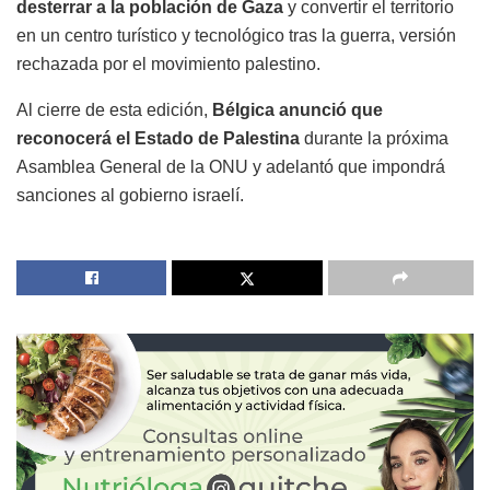
desterrar a la población de Gaza
y convertir el territorio
en un centro turístico y tecnológico tras la guerra, versión
rechazada por el movimiento palestino.
Al cierre de esta edición,
Bélgica anunció que
reconocerá el Estado de Palestina
durante la próxima
Asamblea General de la ONU y adelantó que impondrá
sanciones al gobierno israelí.