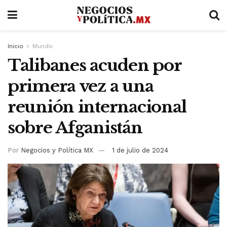
Inicio
Mundo
Talibanes acuden por
primera vez a una
reunión internacional
sobre Afganistán
Por
Negocios y Política MX
1 de julio de 2024