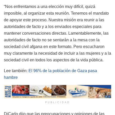
“Nos enfrentamos a una elección muy difícil, quizá
imposible, al organizar esta reunión. Tenemos el mandato
de apoyar este proceso. Nuestra misión era reunir a las
autoridades de facto y a los enviados especiales para
mantener conversaciones directas. Lamentablemente, las
autoridades de facto no se sentarán a la mesa con la
sociedad civil afgana en este formato. Pero escucharon
muy claramente la necesidad de incluir a las mujeres y a la
sociedad civil en todos los aspectos de la vida pública.
Lee también:
El 96% de la población de Gaza pasa
hambre
PUBLICIDAD
DiCarlo dijo que las preocupaciones y opiniones de las