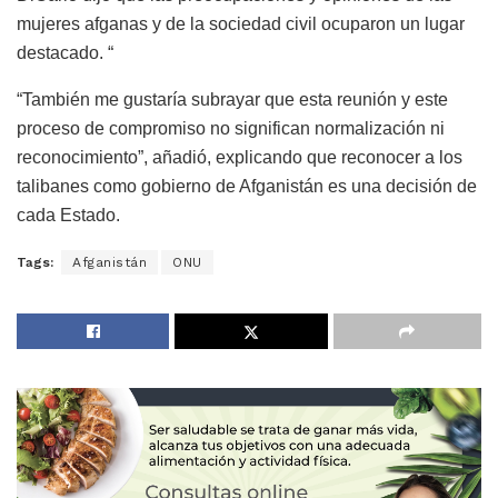
mujeres afganas y de la sociedad civil ocuparon un lugar
destacado. “
“También me gustaría subrayar que esta reunión y este
proceso de compromiso no significan normalización ni
reconocimiento”, añadió, explicando que reconocer a los
talibanes como gobierno de Afganistán es una decisión de
cada Estado.
Tags:
Afganistán
ONU