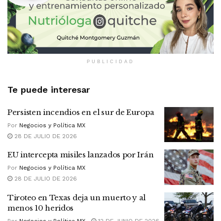
PUBLICIDAD
Te puede interesar
Persisten incendios en el sur de Europa
Por
Negocios y Política MX
28 DE JULIO DE 2026
EU intercepta misiles lanzados por Irán
Por
Negocios y Política MX
28 DE JULIO DE 2026
Tiroteo en Texas deja un muerto y al
menos 10 heridos
Por
Negocios y Política MX
12 DE JUNIO DE 2026