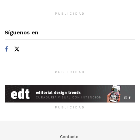
PUBLICIDAD
Síguenos en
PUBLICIDAD
PUBLICIDAD
Contacto