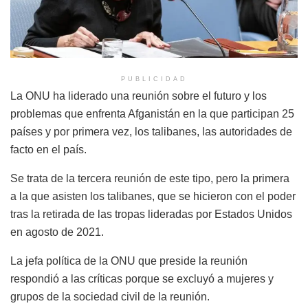
PUBLICIDAD
La ONU ha liderado una reunión sobre el futuro y los
problemas que enfrenta Afganistán en la que participan 25
países y por primera vez, los talibanes, las autoridades de
facto en el país.
Se trata de la tercera reunión de este tipo, pero la primera
a la que asisten los talibanes, que se hicieron con el poder
tras la retirada de las tropas lideradas por Estados Unidos
en agosto de 2021.
La jefa política de la ONU que preside la reunión
respondió a las críticas porque se excluyó a mujeres y
grupos de la sociedad civil de la reunión.