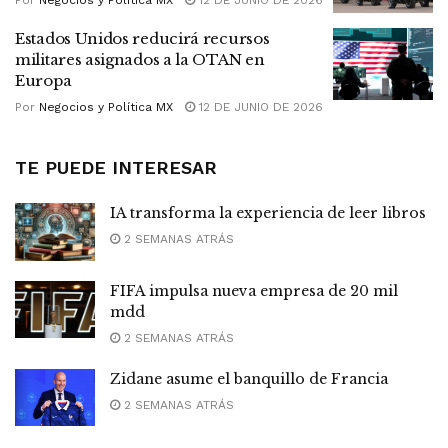
Estados Unidos reducirá recursos
militares asignados a la OTAN en
Europa
Por
Negocios y Política MX
12 DE JUNIO DE 2026
TE PUEDE INTERESAR
IA transforma la experiencia de leer libros
2 SEMANAS ATRÁS
FIFA impulsa nueva empresa de 20 mil
mdd
2 SEMANAS ATRÁS
Zidane asume el banquillo de Francia
2 SEMANAS ATRÁS