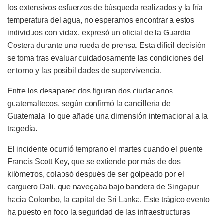
los extensivos esfuerzos de búsqueda realizados y la fría
temperatura del agua, no esperamos encontrar a estos
individuos con vida», expresó un oficial de la Guardia
Costera durante una rueda de prensa. Esta difícil decisión
se toma tras evaluar cuidadosamente las condiciones del
entorno y las posibilidades de supervivencia.
Entre los desaparecidos figuran dos ciudadanos
guatemaltecos, según confirmó la cancillería de
Guatemala, lo que añade una dimensión internacional a la
tragedia.
El incidente ocurrió temprano el martes cuando el puente
Francis Scott Key, que se extiende por más de dos
kilómetros, colapsó después de ser golpeado por el
carguero Dali, que navegaba bajo bandera de Singapur
hacia Colombo, la capital de Sri Lanka. Este trágico evento
ha puesto en foco la seguridad de las infraestructuras