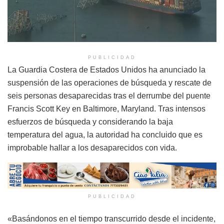
PUBLICIDAD
La Guardia Costera de Estados Unidos ha anunciado la
suspensión de las operaciones de búsqueda y rescate de
seis personas desaparecidas tras el derrumbe del puente
Francis Scott Key en Baltimore, Maryland. Tras intensos
esfuerzos de búsqueda y considerando la baja
temperatura del agua, la autoridad ha concluido que es
improbable hallar a los desaparecidos con vida.
PUBLICIDAD
«Basándonos en el tiempo transcurrido desde el incidente,