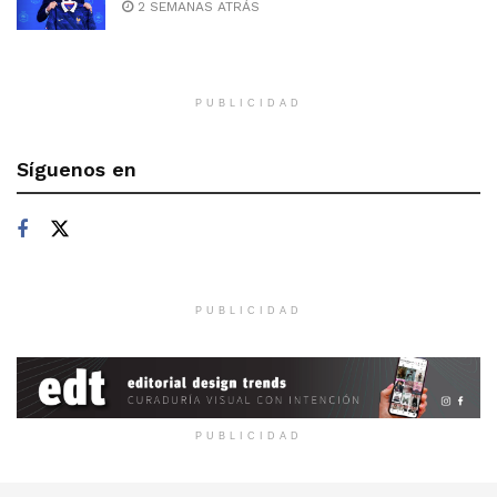
2 SEMANAS ATRÁS
PUBLICIDAD
Síguenos en
PUBLICIDAD
PUBLICIDAD