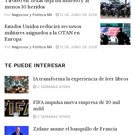
Tiroteo en Texas deja un muerto y al
menos 10 heridos
Por
Negocios y Política MX
12 DE JUNIO DE 2026
Estados Unidos reducirá recursos
militares asignados a la OTAN en
Europa
Por
Negocios y Política MX
12 DE JUNIO DE 2026
TE PUEDE INTERESAR
IA transforma la experiencia de leer libros
2 SEMANAS ATRÁS
FIFA impulsa nueva empresa de 20 mil
mdd
2 SEMANAS ATRÁS
Zidane asume el banquillo de Francia