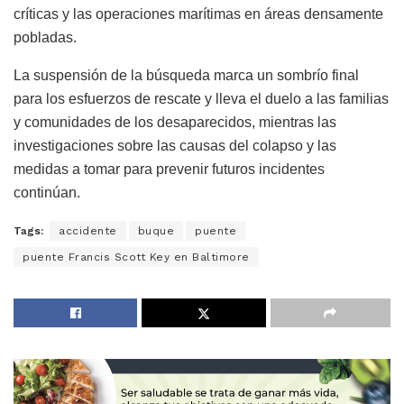
críticas y las operaciones marítimas en áreas densamente
pobladas.
La suspensión de la búsqueda marca un sombrío final
para los esfuerzos de rescate y lleva el duelo a las familias
y comunidades de los desaparecidos, mientras las
investigaciones sobre las causas del colapso y las
medidas a tomar para prevenir futuros incidentes
continúan.
Tags:
accidente
buque
puente
puente Francis Scott Key en Baltimore