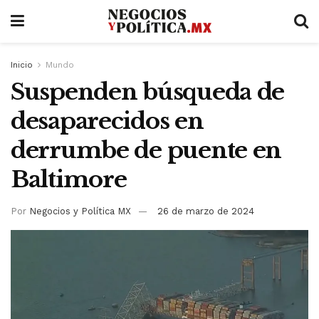
Inicio
Mundo
Suspenden búsqueda de
desaparecidos en
derrumbe de puente en
Baltimore
Por
Negocios y Política MX
26 de marzo de 2024