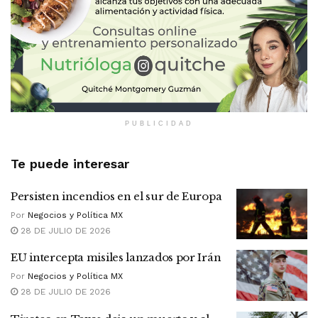
PUBLICIDAD
Te puede interesar
Persisten incendios en el sur de Europa
Por
Negocios y Política MX
28 DE JULIO DE 2026
EU intercepta misiles lanzados por Irán
Por
Negocios y Política MX
28 DE JULIO DE 2026