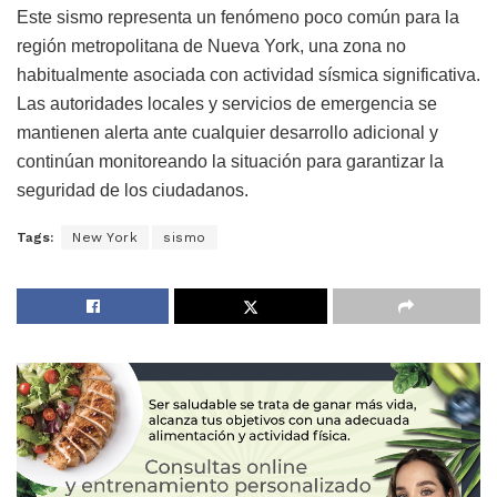
Este sismo representa un fenómeno poco común para la
región metropolitana de Nueva York, una zona no
habitualmente asociada con actividad sísmica significativa.
Las autoridades locales y servicios de emergencia se
mantienen alerta ante cualquier desarrollo adicional y
continúan monitoreando la situación para garantizar la
seguridad de los ciudadanos.
Tags:
New York
sismo