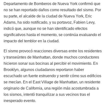
Departamento de Bomberos de Nueva York confirmó que
no se han reportado daños como resultado del sismo. Por
su parte, el alcalde de la ciudad de Nueva York, Eric
Adams, ha sido notificado, y su portavoz, Fabien Levy,
indicó que, aunque no se han identificado efectos
significativos hasta el momento, se continúa evaluando el
impacto del temblor en la ciudad.
El sismo provocó reacciones diversas entre los residentes
y transeúntes de Manhattan, donde muchos conductores
hicieron sonar sus bocinas al percibir el movimiento. En
Brooklyn, algunos ciudadanos reportaron haber
escuchado un fuerte estruendo y sentir cómo sus edificios
se mecían. En el East Village de Manhattan, un residente
originario de California, una región más acostumbrada a
los sismos, intentó tranquilizar a sus vecinos tras el
inesperado evento.