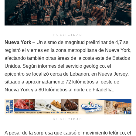
PUBLICIDAD
Nueva York
– Un sismo de magnitud preliminar de 4,7 se
registró el viernes en la zona metropolitana de Nueva York,
afectando también otras áreas de la costa este de Estados
Unidos. Según informes del servicio geológico, el
epicentro se localizó cerca de Lebanon, en Nueva Jersey,
situado a aproximadamente 72 kilómetros al oeste de
Nueva York y a 80 kilómetros al norte de Filadelfia.
PUBLICIDAD
A pesar de la sorpresa que causó el movimiento telúrico, el