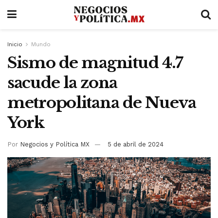
Inicio
Mundo
Sismo de magnitud 4.7
sacude la zona
metropolitana de Nueva
York
Por
Negocios y Política MX
5 de abril de 2024