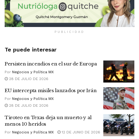
PUBLICIDAD
Te puede interesar
Persisten incendios en el sur de Europa
Por
Negocios y Política MX
28 DE JULIO DE 2026
EU intercepta misiles lanzados por Irán
Por
Negocios y Política MX
28 DE JULIO DE 2026
Tiroteo en Texas deja un muerto y al
menos 10 heridos
Por
Negocios y Política MX
12 DE JUNIO DE 2026