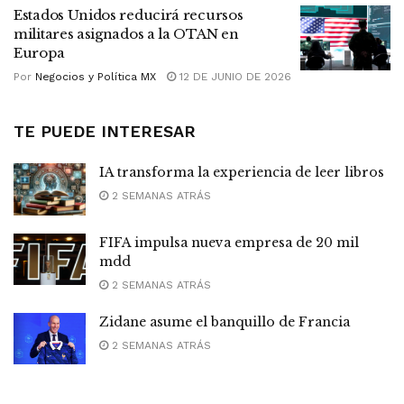
Estados Unidos reducirá recursos
militares asignados a la OTAN en
Europa
Por
Negocios y Política MX
12 DE JUNIO DE 2026
TE PUEDE INTERESAR
IA transforma la experiencia de leer libros
2 SEMANAS ATRÁS
FIFA impulsa nueva empresa de 20 mil
mdd
2 SEMANAS ATRÁS
Zidane asume el banquillo de Francia
2 SEMANAS ATRÁS