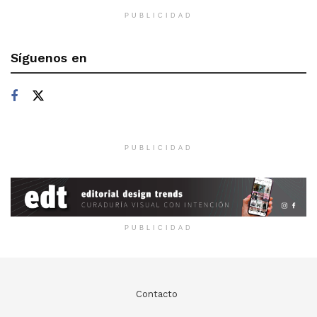
PUBLICIDAD
Síguenos en
PUBLICIDAD
PUBLICIDAD
Contacto