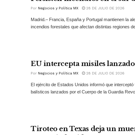
Por
Negocios y Política MX
28 DE JULIO DE 2026
Madrid.– Francia, España y Portugal mantienen la ale
incendios forestales que afectan distintas regiones del
EU intercepta misiles lanzado
Por
Negocios y Política MX
28 DE JULIO DE 2026
El ejército de Estados Unidos informó que interceptó 
balísticos lanzados por el Cuerpo de la Guardia Revol
Tiroteo en Texas deja un muer