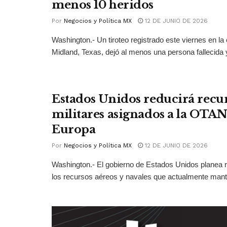
menos 10 heridos
Por
Negocios y Política MX
12 DE JUNIO DE 2026
Washington.- Un tiroteo registrado este viernes en la
Midland, Texas, dejó al menos una persona fallecida y
Estados Unidos reducirá recu
militares asignados a la OTAN
Europa
Por
Negocios y Política MX
12 DE JUNIO DE 2026
Washington.- El gobierno de Estados Unidos planea r
los recursos aéreos y navales que actualmente mant