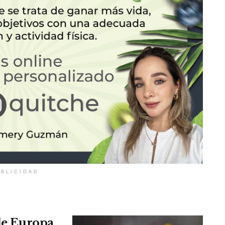
BLICIDAD
 de Europa