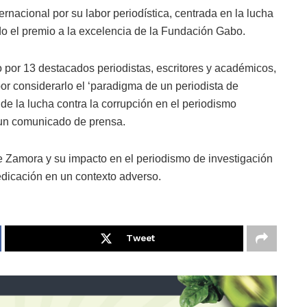
rnacional por su labor periodística, centrada en la lucha
do el premio a la excelencia de la Fundación Gabo.
por 13 destacados periodistas, escritores y académicos,
or considerarlo el ‘paradigma de un periodista de
e la lucha contra la corrupción en el periodismo
 un comunicado de prensa.
de Zamora y su impacto en el periodismo de investigación
edicación en un contexto adverso.
Tweet