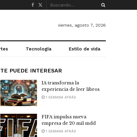
viernes, agosto 7, 2026
rtes
Tecnología
Estilo de vida
TE PUEDE INTERESAR
IA transforma la
experiencia de leer libros
1 SEMANA ATRÁS
FIFA impulsa nueva
empresa de 20 mil mdd
1 SEMANA ATRÁS