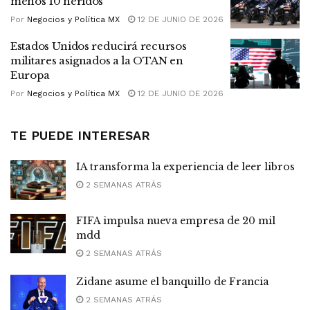
menos 10 heridos
Por
Negocios y Política MX
12 DE JUNIO DE 2026
Estados Unidos reducirá recursos
militares asignados a la OTAN en
Europa
Por
Negocios y Política MX
12 DE JUNIO DE 2026
TE PUEDE INTERESAR
IA transforma la experiencia de leer libros
2 SEMANAS ATRÁS
FIFA impulsa nueva empresa de 20 mil
mdd
2 SEMANAS ATRÁS
Zidane asume el banquillo de Francia
2 SEMANAS ATRÁS