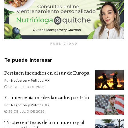
PUBLICIDAD
Te puede interesar
Persisten incendios en el sur de Europa
Por
Negocios y Política MX
28 DE JULIO DE 2026
EU intercepta misiles lanzados por Irán
Por
Negocios y Política MX
28 DE JULIO DE 2026
Tiroteo en Texas deja un muerto y al