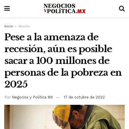
Inicio
Mundo
Pese a la amenaza de
recesión, aún es posible
sacar a 100 millones de
personas de la pobreza en
2025
Por
Negocios y Política MX
17 de octubre de 2022