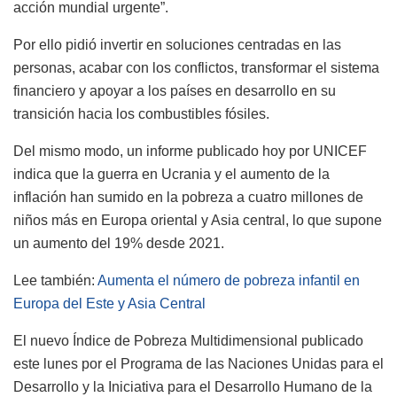
acción mundial urgente”.
Por ello pidió invertir en soluciones centradas en las
personas, acabar con los conflictos, transformar el sistema
financiero y apoyar a los países en desarrollo en su
transición hacia los combustibles fósiles.
Del mismo modo, un informe publicado hoy por UNICEF
indica que la guerra en Ucrania y el aumento de la
inflación han sumido en la pobreza a cuatro millones de
niños más en Europa oriental y Asia central, lo que supone
un aumento del 19% desde 2021.
Lee también:
Aumenta el número de pobreza infantil en
Europa del Este y Asia Central
El nuevo Índice de Pobreza Multidimensional publicado
este lunes por el Programa de las Naciones Unidas para el
Desarrollo y la Iniciativa para el Desarrollo Humano de la