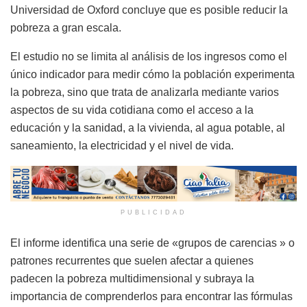
Universidad de Oxford concluye que es posible reducir la
pobreza a gran escala.
El estudio no se limita al análisis de los ingresos como el
único indicador para medir cómo la población experimenta
la pobreza, sino que trata de analizarla mediante varios
aspectos de su vida cotidiana como el acceso a la
educación y la sanidad, a la vivienda, al agua potable, al
saneamiento, la electricidad y el nivel de vida.
PUBLICIDAD
El informe identifica una serie de «grupos de carencias » o
patrones recurrentes que suelen afectar a quienes
padecen la pobreza multidimensional y subraya la
importancia de comprenderlos para encontrar las fórmulas