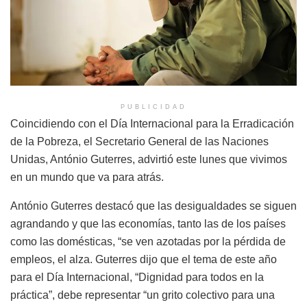
PUBLICIDAD
Coincidiendo con el Día Internacional para la Erradicación
de la Pobreza, el Secretario General de las Naciones
Unidas, António Guterres, advirtió este lunes que vivimos
en un mundo que va para atrás.
António Guterres destacó que las desigualdades se siguen
agrandando y que las economías, tanto las de los países
como las domésticas, “se ven azotadas por la pérdida de
empleos, el alza. Guterres dijo que el tema de este año
para el Día Internacional, “Dignidad para todos en la
práctica”, debe representar “un grito colectivo para una