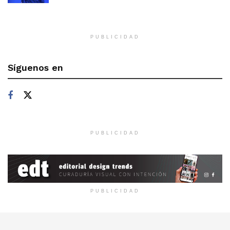
PUBLICIDAD
Síguenos en
PUBLICIDAD
PUBLICIDAD