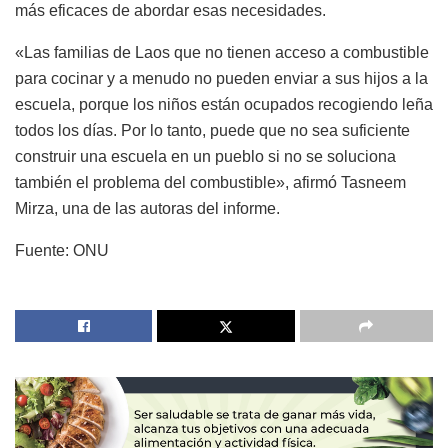
más eficaces de abordar esas necesidades.
«Las familias de Laos que no tienen acceso a combustible
para cocinar y a menudo no pueden enviar a sus hijos a la
escuela, porque los niños están ocupados recogiendo leña
todos los días. Por lo tanto, puede que no sea suficiente
construir una escuela en un pueblo si no se soluciona
también el problema del combustible», afirmó Tasneem
Mirza, una de las autoras del informe.
Fuente: ONU