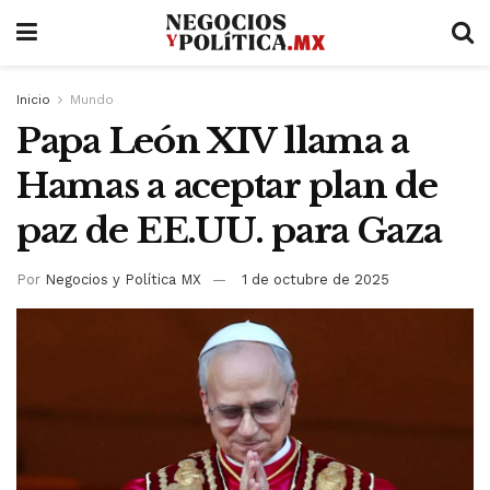
Inicio
Mundo
Papa León XIV llama a
Hamas a aceptar plan de
paz de EE.UU. para Gaza
Por
Negocios y Política MX
1 de octubre de 2025