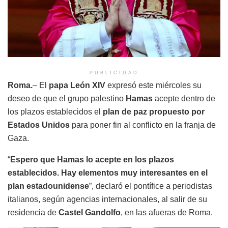
PUBLICIDAD
Roma.
– El
papa León XIV
expresó este miércoles su
deseo de que el grupo palestino
Hamas
acepte dentro de
los plazos establecidos el
plan de paz propuesto por
Estados Unidos
para poner fin al conflicto en la franja de
Gaza.
“
Espero que Hamas lo acepte en los plazos
establecidos. Hay elementos muy interesantes en el
plan estadounidense
”, declaró el pontífice a periodistas
italianos, según agencias internacionales, al salir de su
residencia de
Castel Gandolfo
, en las afueras de Roma.