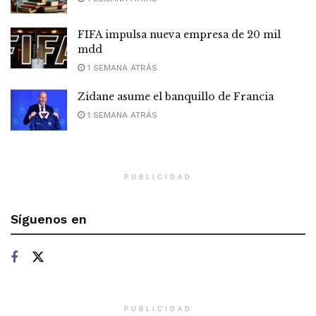
FIFA impulsa nueva empresa de 20 mil
mdd
1 SEMANA ATRÁS
Zidane asume el banquillo de Francia
1 SEMANA ATRÁS
PUBLICIDAD
Síguenos en
PUBLICIDAD