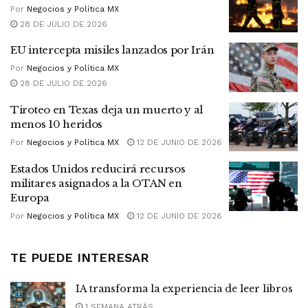
Por
Negocios y Política MX
28 DE JULIO DE 2026
EU intercepta misiles lanzados por Irán
Por
Negocios y Política MX
28 DE JULIO DE 2026
Tiroteo en Texas deja un muerto y al
menos 10 heridos
Por
Negocios y Política MX
12 DE JUNIO DE 2026
Estados Unidos reducirá recursos
militares asignados a la OTAN en
Europa
Por
Negocios y Política MX
12 DE JUNIO DE 2026
TE PUEDE INTERESAR
IA transforma la experiencia de leer libros
1 SEMANA ATRÁS