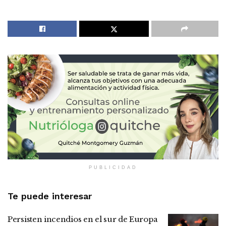
PUBLICIDAD
Te puede interesar
Persisten incendios en el sur de Europa