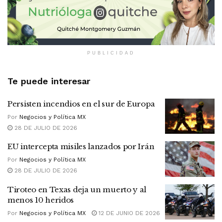
PUBLICIDAD
Te puede interesar
Persisten incendios en el sur de Europa
Por
Negocios y Política MX
28 DE JULIO DE 2026
EU intercepta misiles lanzados por Irán
Por
Negocios y Política MX
28 DE JULIO DE 2026
Tiroteo en Texas deja un muerto y al
menos 10 heridos
Por
Negocios y Política MX
12 DE JUNIO DE 2026