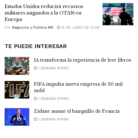
Estados Unidos reducirá recursos
militares asignados a la OTAN en
Europa
Por
Negocios y Política MX
12 DE JUNIO DE 2026
TE PUEDE INTERESAR
IA transforma la experiencia de leer libros
1 SEMANA ATRÁS
FIFA impulsa nueva empresa de 20 mil
mdd
1 SEMANA ATRÁS
Zidane asume el banquillo de Francia
1 SEMANA ATRÁS