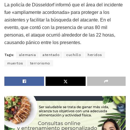
La policía de Düsseldorf informó que el área del incidente
fue «ampliamente acordonada» para proteger a los
asistentes y facilitar la búsqueda del atacante. En el
evento, que contó con la presencia de unas 80 mil
personas, el ataque ocurrió alrededor de las 22 horas,
causando pánico entre los presentes.
Tags:
alemania
atentado
cuchillo
heridos
muertos
terrorismo