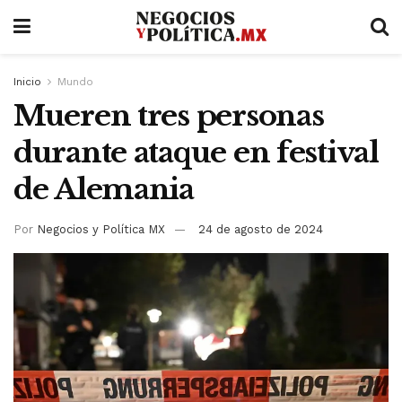
Inicio
Mundo
Mueren tres personas
durante ataque en festival
de Alemania
Por
Negocios y Política MX
24 de agosto de 2024