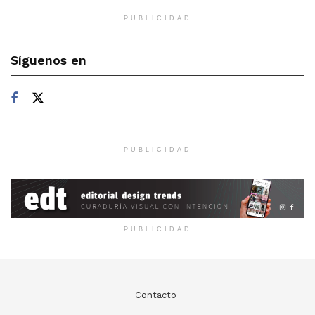
PUBLICIDAD
Síguenos en
PUBLICIDAD
PUBLICIDAD
Contacto