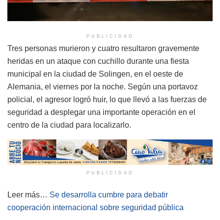
PUBLICIDAD
Tres personas murieron y cuatro resultaron gravemente
heridas en un ataque con cuchillo durante una fiesta
municipal en la ciudad de Solingen, en el oeste de
Alemania, el viernes por la noche. Según una portavoz
policial, el agresor logró huir, lo que llevó a las fuerzas de
seguridad a desplegar una importante operación en el
centro de la ciudad para localizarlo.
PUBLICIDAD
Leer más…
Se desarrolla cumbre para debatir
cooperación internacional sobre seguridad pública