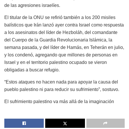
de las agresiones israelíes.
El titular de la ONU se refirió también a los 200 misiles
balísticos que Irán lanzó ayer contra Israel como respuesta
a los asesinatos del líder de Hezboláh, del comandante
del Cuerpo de la Guardia Revolucionaria Islámica, la
semana pasada, y del líder de Hamás, en Teherán en julio,
y los condenó, agregando que millones de personas en
Israel y en el territorio palestino ocupado se vieron
obligadas a buscar refugio.
“Estos ataques no hacen nada para apoyar la causa del
pueblo palestino ni para reducir su sufrimiento”, sostuvo.
El sufrimiento palestino va más allá de la imaginación