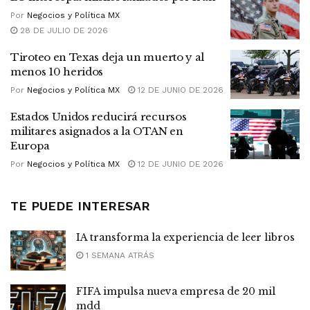
Por
Negocios y Política MX
28 DE JULIO DE 2026
Tiroteo en Texas deja un muerto y al
menos 10 heridos
Por
Negocios y Política MX
12 DE JUNIO DE 2026
Estados Unidos reducirá recursos
militares asignados a la OTAN en
Europa
Por
Negocios y Política MX
12 DE JUNIO DE 2026
TE PUEDE INTERESAR
IA transforma la experiencia de leer libros
1 SEMANA ATRÁS
FIFA impulsa nueva empresa de 20 mil
mdd