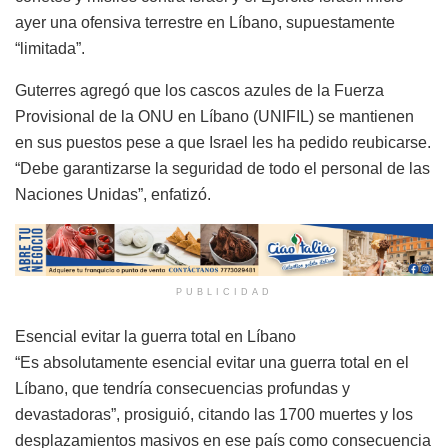
ayer una ofensiva terrestre en Líbano, supuestamente
“limitada”.
Guterres agregó que los cascos azules de la Fuerza
Provisional de la ONU en Líbano (UNIFIL) se mantienen
en sus puestos pese a que Israel les ha pedido reubicarse.
“Debe garantizarse la seguridad de todo el personal de las
Naciones Unidas”, enfatizó.
PUBLICIDAD
Esencial evitar la guerra total en Líbano
“Es absolutamente esencial evitar una guerra total en el
Líbano, que tendría consecuencias profundas y
devastadoras”, prosiguió, citando las 1700 muertes y los
desplazamientos masivos en ese país como consecuencia