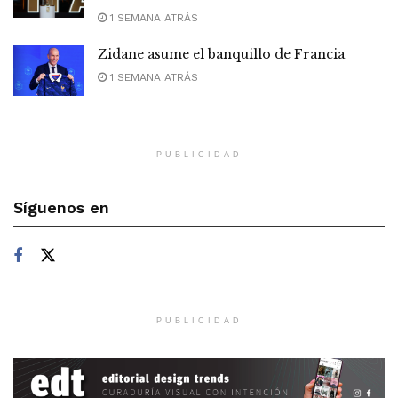
1 SEMANA ATRÁS
Zidane asume el banquillo de Francia
1 SEMANA ATRÁS
PUBLICIDAD
Síguenos en
PUBLICIDAD