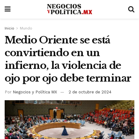
Inicio
Mundo
Medio Oriente se está
convirtiendo en un
infierno, la violencia de
ojo por ojo debe terminar
Por
Negocios y Política MX
2 de octubre de 2024