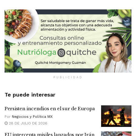
PUBLICIDAD
Te puede interesar
Persisten incendios en el sur de Europa
Por
Negocios y Política MX
28 DE JULIO DE 2026
EU intercepta misiles lanzados por Irán