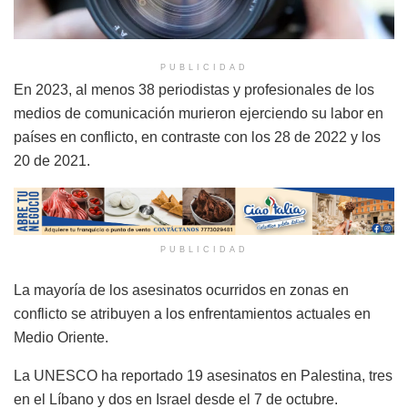
PUBLICIDAD
En 2023, al menos 38 periodistas y profesionales de los
medios de comunicación murieron ejerciendo su labor en
países en conflicto, en contraste con los 28 de 2022 y los
20 de 2021.
PUBLICIDAD
La mayoría de los asesinatos ocurridos en zonas en
conflicto se atribuyen a los enfrentamientos actuales en
Medio Oriente.
La UNESCO ha reportado 19 asesinatos en Palestina, tres
en el Líbano y dos en Israel desde el 7 de octubre.