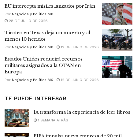
EU intercepta misiles lanzados por Irán
Por
Negocios y Política MX
28 DE JULIO DE 2026
Tiroteo en Texas deja un muerto y al
menos 10 heridos
Por
Negocios y Política MX
12 DE JUNIO DE 2026
Estados Unidos reducirá recursos
militares asignados a la OTAN en
Europa
Por
Negocios y Política MX
12 DE JUNIO DE 2026
TE PUEDE INTERESAR
IA transforma la experiencia de leer libros
1 SEMANA ATRÁS
FIFA impulsa nueva empresa de 20 mil