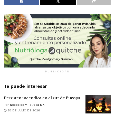
PUBLICIDAD
Te puede interesar
Persisten incendios en el sur de Europa
Por
Negocios y Política MX
28 DE JULIO DE 2026