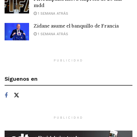
mdd
1 SEMANA ATRÁS
Zidane asume el banquillo de Francia
1 SEMANA ATRÁS
PUBLICIDAD
Síguenos en
PUBLICIDAD