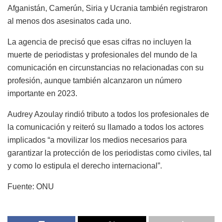
Afganistán, Camerún, Siria y Ucrania también registraron
al menos dos asesinatos cada uno.
La agencia de precisó que esas cifras no incluyen la
muerte de periodistas y profesionales del mundo de la
comunicación en circunstancias no relacionadas con su
profesión, aunque también alcanzaron un número
importante en 2023.
Audrey Azoulay rindió tributo a todos los profesionales de
la comunicación y reiteró su llamado a todos los actores
implicados “a movilizar los medios necesarios para
garantizar la protección de los periodistas como civiles, tal
y como lo estipula el derecho internacional”.
Fuente: ONU