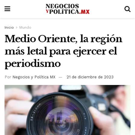
Inicio
Mundo
Medio Oriente, la región
más letal para ejercer el
periodismo
Por
Negocios y Política MX
21 de diciembre de 2023