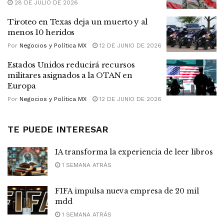
28 DE JULIO DE 2026
Tiroteo en Texas deja un muerto y al
menos 10 heridos
Por
Negocios y Política MX
12 DE JUNIO DE 2026
Estados Unidos reducirá recursos
militares asignados a la OTAN en
Europa
Por
Negocios y Política MX
12 DE JUNIO DE 2026
TE PUEDE INTERESAR
IA transforma la experiencia de leer libros
1 SEMANA ATRÁS
FIFA impulsa nueva empresa de 20 mil
mdd
1 SEMANA ATRÁS