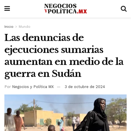
Inicio
Mundo
Las denuncias de
ejecuciones sumarias
aumentan en medio de la
guerra en Sudán
Por
Negocios y Política MX
3 de octubre de 2024