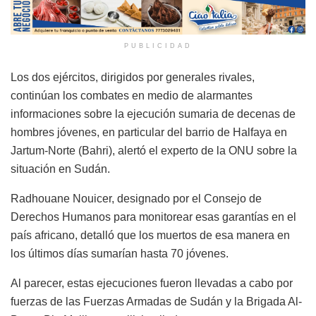
PUBLICIDAD
Los dos ejércitos, dirigidos por generales rivales,
continúan los combates en medio de alarmantes
informaciones sobre la ejecución sumaria de decenas de
hombres jóvenes, en particular del barrio de Halfaya en
Jartum-Norte (Bahri), alertó el experto de la ONU sobre la
situación en Sudán.
Radhouane Nouicer, designado por el Consejo de
Derechos Humanos para monitorear esas garantías en el
país africano, detalló que los muertos de esa manera en
los últimos días sumarían hasta 70 jóvenes.
Al parecer, estas ejecuciones fueron llevadas a cabo por
fuerzas de las Fuerzas Armadas de Sudán y la Brigada Al-