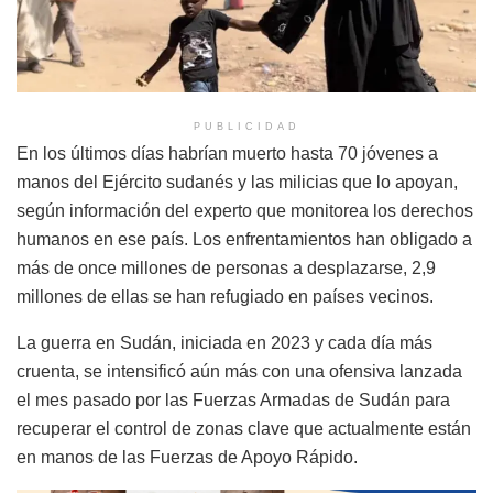
PUBLICIDAD
En los últimos días habrían muerto hasta 70 jóvenes a
manos del Ejército sudanés y las milicias que lo apoyan,
según información del experto que monitorea los derechos
humanos en ese país. Los enfrentamientos han obligado a
más de once millones de personas a desplazarse, 2,9
millones de ellas se han refugiado en países vecinos.
La guerra en Sudán, iniciada en 2023 y cada día más
cruenta, se intensificó aún más con una ofensiva lanzada
el mes pasado por las Fuerzas Armadas de Sudán para
recuperar el control de zonas clave que actualmente están
en manos de las Fuerzas de Apoyo Rápido.