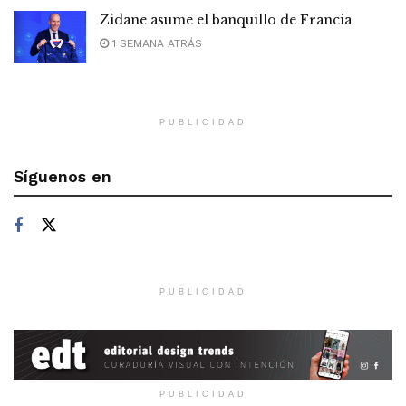
Zidane asume el banquillo de Francia
1 SEMANA ATRÁS
PUBLICIDAD
Síguenos en
PUBLICIDAD
PUBLICIDAD