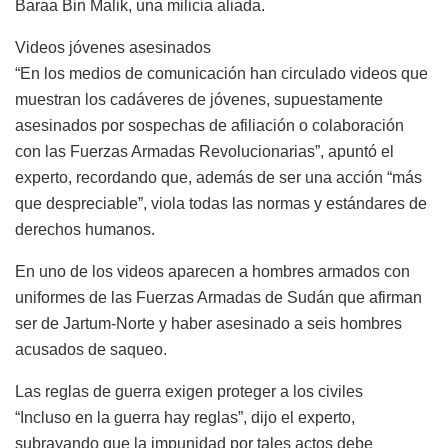
Baraa Bin Malik, una milicia aliada.
Videos jóvenes asesinados
“En los medios de comunicación han circulado videos que
muestran los cadáveres de jóvenes, supuestamente
asesinados por sospechas de afiliación o colaboración
con las Fuerzas Armadas Revolucionarias”, apuntó el
experto, recordando que, además de ser una acción “más
que despreciable”, viola todas las normas y estándares de
derechos humanos.
En uno de los videos aparecen a hombres armados con
uniformes de las Fuerzas Armadas de Sudán que afirman
ser de Jartum-Norte y haber asesinado a seis hombres
acusados ​​de saqueo.
Las reglas de guerra exigen proteger a los civiles
“Incluso en la guerra hay reglas”, dijo el experto,
subrayando que la impunidad por tales actos debe