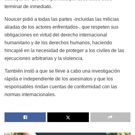
terminar de inmediato.
Nouicer pidió a todas las partes -incluidas las milicias
aliadas de los actores enfrentados-, que respeten sus
obligaciones en virtud del derecho internacional
humanitario y de los derechos humanos, haciendo
hincapié en la necesidad de proteger a los civiles de las
ejecuciones arbitrarias y la violencia.
También instó a que se lleve a cabo una investigación
rápida e independiente de los asesinatos y que los
responsables rindan cuentas de conformidad con las
normas internacionales.