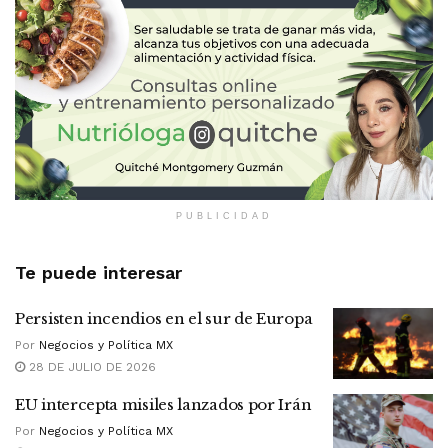
PUBLICIDAD
Te puede interesar
Persisten incendios en el sur de Europa
Por
Negocios y Política MX
28 DE JULIO DE 2026
EU intercepta misiles lanzados por Irán
Por
Negocios y Política MX