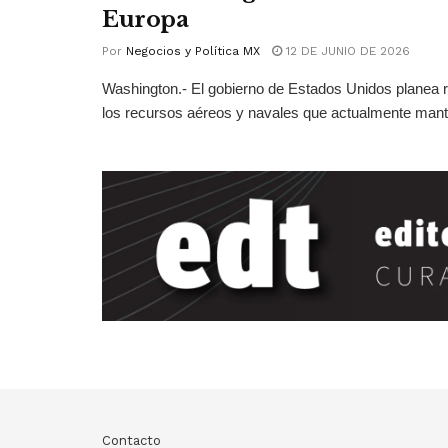
Europa
Por
Negocios y Política MX
12 DE JUNIO DE 2026
Washington.- El gobierno de Estados Unidos planea r
los recursos aéreos y navales que actualmente mant
Contacto