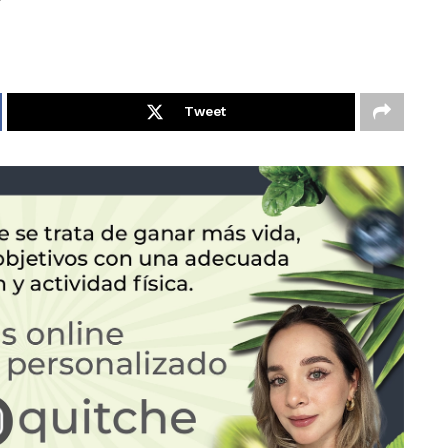
Tweet