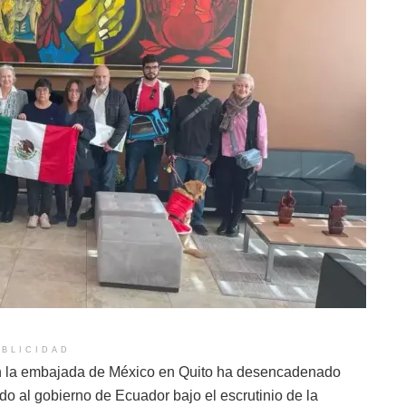
BLICIDAD
a en la embajada de México en Quito ha desencadenado
do al gobierno de Ecuador bajo el escrutinio de la