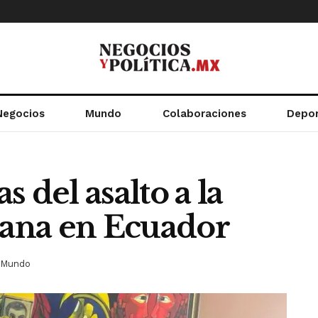
Negocios
Mundo
Colaboraciones
Depo
 del asalto a la
ana en Ecuador
Mundo