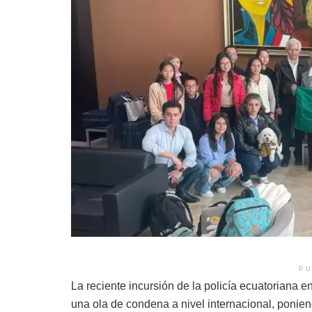
PU
La reciente incursión de la policía ecuatorian
una ola de condena a nivel internacional, ponien