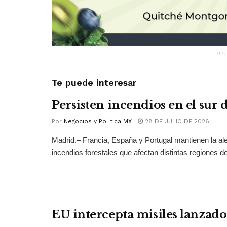
PU
Te puede interesar
Persisten incendios en el sur
Por
Negocios y Política MX
28 DE JULIO DE 2026
Madrid.– Francia, España y Portugal mantienen la ale
incendios forestales que afectan distintas regiones del
EU intercepta misiles lanzado