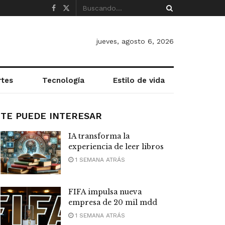
jueves, agosto 6, 2026
rtes
Tecnología
Estilo de vida
TE PUEDE INTERESAR
IA transforma la
experiencia de leer libros
1 SEMANA ATRÁS
FIFA impulsa nueva
empresa de 20 mil mdd
1 SEMANA ATRÁS