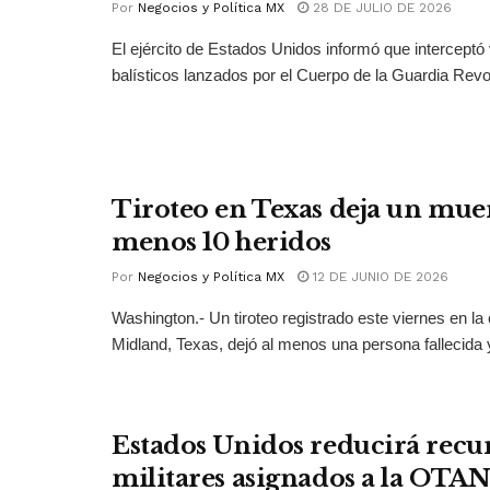
Por
Negocios y Política MX
28 DE JULIO DE 2026
El ejército de Estados Unidos informó que interceptó 
balísticos lanzados por el Cuerpo de la Guardia Revol
Tiroteo en Texas deja un muer
menos 10 heridos
Por
Negocios y Política MX
12 DE JUNIO DE 2026
Washington.- Un tiroteo registrado este viernes en la
Midland, Texas, dejó al menos una persona fallecida y
Estados Unidos reducirá recu
militares asignados a la OTAN