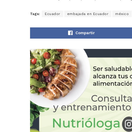
Tags:
Ecuador
embajada en Ecuador
méxico
Compartir