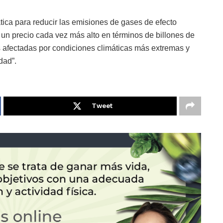
ática para reducir las emisiones de gases de efecto
un precio cada vez más alto en términos de billones de
 afectadas por condiciones climáticas más extremas y
dad”.
Tweet