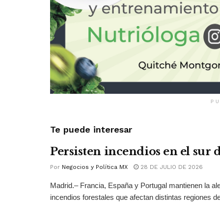
PU
Te puede interesar
Persisten incendios en el sur
Por
Negocios y Política MX
28 DE JULIO DE 2026
Madrid.– Francia, España y Portugal mantienen la ale
incendios forestales que afectan distintas regiones del