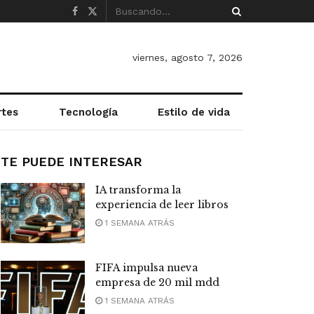
viernes, agosto 7, 2026
rtes
Tecnología
Estilo de vida
TE PUEDE INTERESAR
IA transforma la
experiencia de leer libros
1 SEMANA ATRÁS
FIFA impulsa nueva
empresa de 20 mil mdd
1 SEMANA ATRÁS