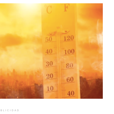
BLICIDAD