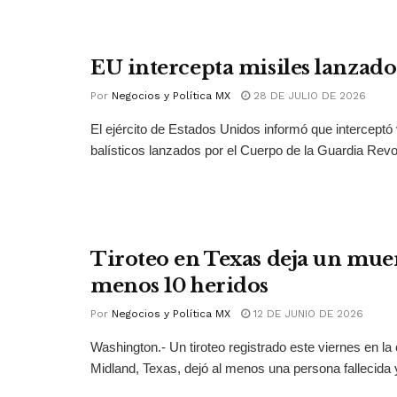
EU intercepta misiles lanzado
Por
Negocios y Política MX
28 DE JULIO DE 2026
El ejército de Estados Unidos informó que interceptó 
balísticos lanzados por el Cuerpo de la Guardia Revol
Tiroteo en Texas deja un muer
menos 10 heridos
Por
Negocios y Política MX
12 DE JUNIO DE 2026
Washington.- Un tiroteo registrado este viernes en la
Midland, Texas, dejó al menos una persona fallecida y