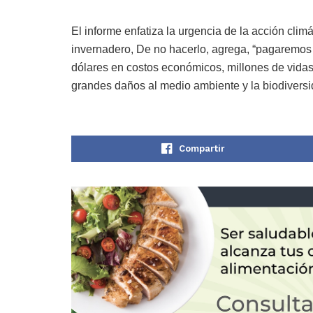
El informe enfatiza la urgencia de la acción clim
invernadero, De no hacerlo, agrega, “pagaremos 
dólares en costos económicos, millones de vidas
grandes daños al medio ambiente y la biodiversi
Compartir