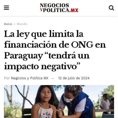
Inicio
Mundo
La ley que limita la
financiación de ONG en
Paraguay “tendrá un
impacto negativo”
Por
Negocios y Política MX
12 de julio de 2024