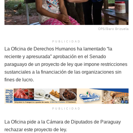
OPS/Baro Brizuela
PUBLICIDAD
La Oficina de Derechos Humanos ha lamentado “la
reciente y apresurada” aprobación en el Senado
paraguayo de un proyecto de ley que impone restricciones
sustanciales a la financiación de las organizaciones sin
fines de lucro.
PUBLICIDAD
La Oficina pide a la Cámara de Diputados de Paraguay
rechazar este proyecto de ley.