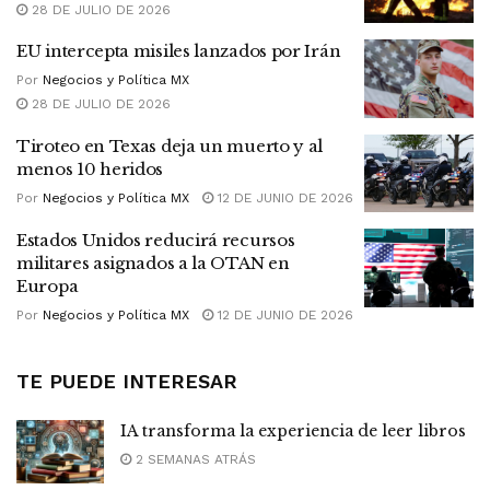
28 DE JULIO DE 2026
EU intercepta misiles lanzados por Irán
Por
Negocios y Política MX
28 DE JULIO DE 2026
Tiroteo en Texas deja un muerto y al
menos 10 heridos
Por
Negocios y Política MX
12 DE JUNIO DE 2026
Estados Unidos reducirá recursos
militares asignados a la OTAN en
Europa
Por
Negocios y Política MX
12 DE JUNIO DE 2026
TE PUEDE INTERESAR
IA transforma la experiencia de leer libros
2 SEMANAS ATRÁS