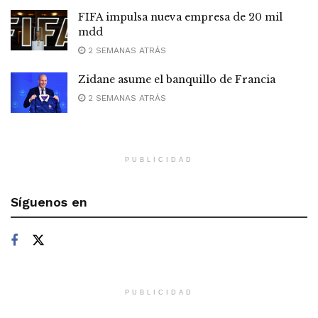
FIFA impulsa nueva empresa de 20 mil
mdd
2 SEMANAS ATRÁS
Zidane asume el banquillo de Francia
2 SEMANAS ATRÁS
PUBLICIDAD
Síguenos en
PUBLICIDAD