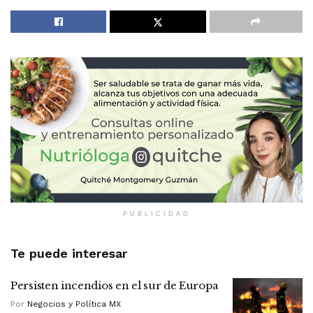
PUBLICIDAD
Te puede interesar
Persisten incendios en el sur de Europa
Por
Negocios y Política MX