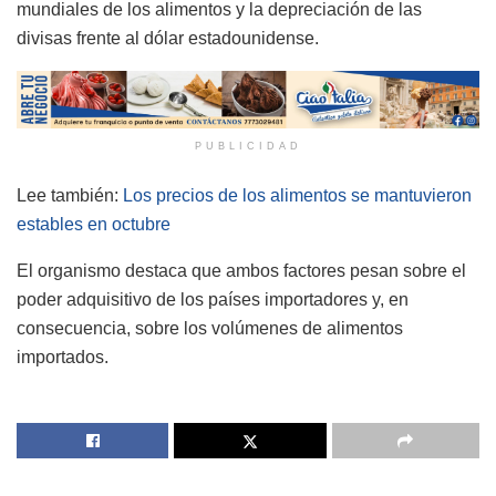
mundiales de los alimentos y la depreciación de las
divisas frente al dólar estadounidense.
PUBLICIDAD
Lee también:
Los precios de los alimentos se mantuvieron
estables en octubre
El organismo destaca que ambos factores pesan sobre el
poder adquisitivo de los países importadores y, en
consecuencia, sobre los volúmenes de alimentos
importados.