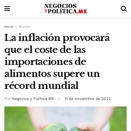
Inicio
Mundo
La inflación provocará
que el coste de las
importaciones de
alimentos supere un
récord mundial
Por
Negocios y Política MX
11 de noviembre de 2022