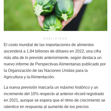
PUBLICIDAD
El costo mundial de las importaciones de alimentos
ascenderá a 1,94 billones de dólares en 2022, una cifra
más alta de lo previsto anteriormente, según destaca un
nuevo informe de Perspectivas Alimentarias publicado por
la Organización de las Naciones Unidas para la
Agricultura y la Alimentación.
La nueva previsión marcaría un máximo histórico y un
incremento del 10% respecto al anterior récord registrado
en 2021, aunque se espera que el ritmo de crecimiento se
ralentice en respuesta al aumento de los precios