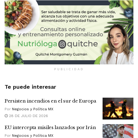
PUBLICIDAD
Te puede interesar
Persisten incendios en el sur de Europa
Por
Negocios y Política MX
28 DE JULIO DE 2026
EU intercepta misiles lanzados por Irán
Por
Negocios y Política MX