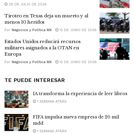
28 DE JULIO DE 2026
Tiroteo en Texas deja un muerto y al
menos 10 heridos
Por
Negocios y Política MX
12 DE JUNIO DE 2026
Estados Unidos reducirá recursos
militares asignados a la OTAN en
Europa
Por
Negocios y Política MX
12 DE JUNIO DE 2026
TE PUEDE INTERESAR
IA transforma la experiencia de leer libros
1 SEMANA ATRÁS
FIFA impulsa nueva empresa de 20 mil
mdd
1 SEMANA ATRÁS