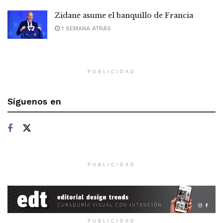
Zidane asume el banquillo de Francia
1 SEMANA ATRÁS
PUBLICIDAD
Síguenos en
PUBLICIDAD
PUBLICIDAD