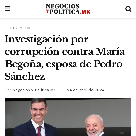
Inicio
Mundo
Investigación por
corrupción contra María
Begoña, esposa de Pedro
Sánchez
Por
Negocios y Política MX
24 de abril de 2024