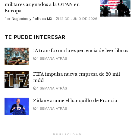
militares asignados a la OTAN en
Europa
Por
Negocios y Política MX
12 DE JUNIO DE 2026
TE PUEDE INTERESAR
IA transforma la experiencia de leer libros
1 SEMANA ATRÁS
FIFA impulsa nueva empresa de 20 mil
mdd
1 SEMANA ATRÁS
Zidane asume el banquillo de Francia
1 SEMANA ATRÁS
PUBLICIDAD