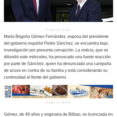
PUBLICIDAD
María Begoña Gómez Fernández, esposa del presidente
del gobierno español Pedro Sánchez, se encuentra bajo
investigación por presunta corrupción. La noticia, que se
difundió este miércoles, ha provocado una fuerte reacción
por parte de Sánchez, quien ha denunciado una campaña
de acoso en contra de su familia y está considerando su
continuidad al frente del gobierno.
PUBLICIDAD
Gómez, de 49 años y originaria de Bilbao, es licenciada en