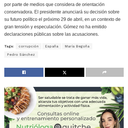
por parte de medios que considera de orientación
conservadora. El presidente anunciará su decisión sobre
su futuro político el próximo 29 de abril, en un contexto de
gran tensión y especulación. Gómez no ha emitido
declaraciones públicas sobre las acusaciones.
Tags:
corrupción
España
María Begoña
Pedro Sánchez