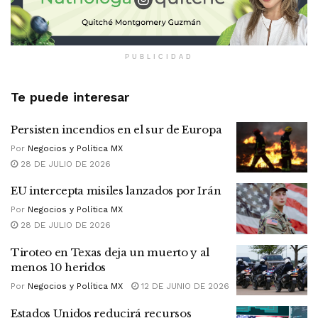
PUBLICIDAD
Te puede interesar
Persisten incendios en el sur de Europa
Por
Negocios y Política MX
28 DE JULIO DE 2026
EU intercepta misiles lanzados por Irán
Por
Negocios y Política MX
28 DE JULIO DE 2026
Tiroteo en Texas deja un muerto y al
menos 10 heridos
Por
Negocios y Política MX
12 DE JUNIO DE 2026
Estados Unidos reducirá recursos