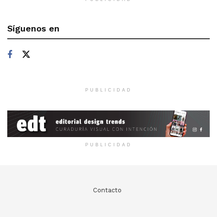
Síguenos en
PUBLICIDAD
PUBLICIDAD
Contacto