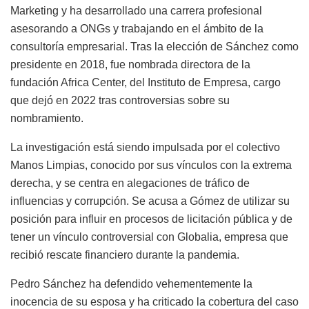
Marketing y ha desarrollado una carrera profesional
asesorando a ONGs y trabajando en el ámbito de la
consultoría empresarial. Tras la elección de Sánchez como
presidente en 2018, fue nombrada directora de la
fundación Africa Center, del Instituto de Empresa, cargo
que dejó en 2022 tras controversias sobre su
nombramiento.
La investigación está siendo impulsada por el colectivo
Manos Limpias, conocido por sus vínculos con la extrema
derecha, y se centra en alegaciones de tráfico de
influencias y corrupción. Se acusa a Gómez de utilizar su
posición para influir en procesos de licitación pública y de
tener un vínculo controversial con Globalia, empresa que
recibió rescate financiero durante la pandemia.
Pedro Sánchez ha defendido vehementemente la
inocencia de su esposa y ha criticado la cobertura del caso