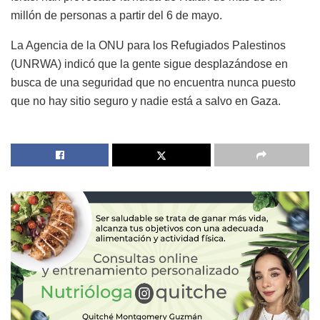
millón de personas a partir del 6 de mayo.
La Agencia de la ONU para los Refugiados Palestinos
(UNRWA) indicó que la gente sigue desplazándose en
busca de una seguridad que no encuentra nunca puesto
que no hay sitio seguro y nadie está a salvo en Gaza.