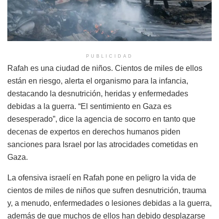
PUBLICIDAD
Rafah es una ciudad de niños. Cientos de miles de ellos
están en riesgo, alerta el organismo para la infancia,
destacando la desnutrición, heridas y enfermedades
debidas a la guerra. “El sentimiento en Gaza es
desesperado”, dice la agencia de socorro en tanto que
decenas de expertos en derechos humanos piden
sanciones para Israel por las atrocidades cometidas en
Gaza.
La ofensiva israelí en Rafah pone en peligro la vida de
cientos de miles de niños que sufren desnutrición, trauma
y, a menudo, enfermedades o lesiones debidas a la guerra,
además de que muchos de ellos han debido desplazarse