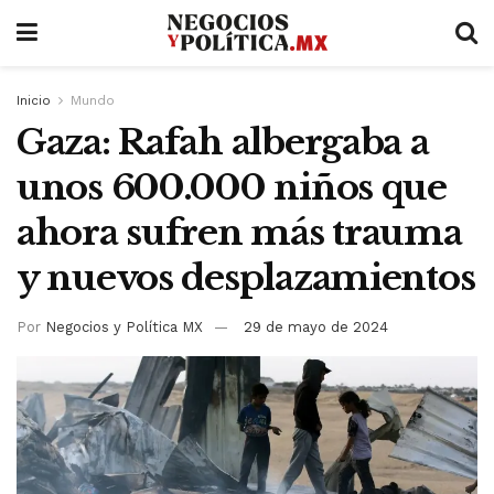
Inicio
Mundo
Gaza: Rafah albergaba a
unos 600.000 niños que
ahora sufren más trauma
y nuevos desplazamientos
Por
Negocios y Política MX
29 de mayo de 2024