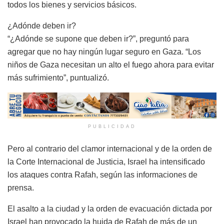
todos los bienes y servicios básicos.
¿Adónde deben ir?
“¿Adónde se supone que deben ir?”, preguntó para
agregar que no hay ningún lugar seguro en Gaza. “Los
niños de Gaza necesitan un alto el fuego ahora para evitar
más sufrimiento”, puntualizó.
PUBLICIDAD
Pero al contrario del clamor internacional y de la orden de
la Corte Internacional de Justicia, Israel ha intensificado
los ataques contra Rafah, según las informaciones de
prensa.
El asalto a la ciudad y la orden de evacuación dictada por
Israel han provocado la huida de Rafah de más de un