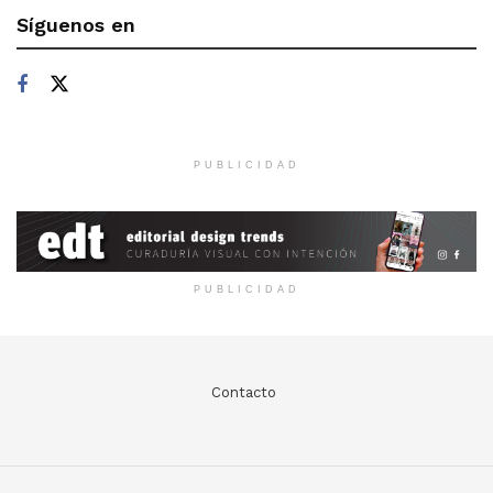
Síguenos en
PUBLICIDAD
PUBLICIDAD
Contacto