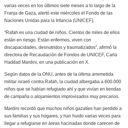
varias veces en los últimos siete meses a lo largo de la
Franja de Gaza, alertó este miércoles el Fondo de las
Naciones Unidas para la Infancia (UNICEF).
“Rafah es una ciudad de niños. Cientos de miles de ellos
están en riesgo. Están enfermos, viven con
discapacidades, desnutridos y traumatizados”, afirmó la
directora de Recaudación de Fondos de UNICEF, Carla
Haddad Mardini, en una publicación en X.
Según datos de la ONU, antes de la última arremetida
militar israelí contra Rafah, la ciudad albergaba a 600.000
niños que se habían refugiado ahí y que vivían en tiendas
de campaña o alojamientos improvisados muy precarios.
Mardini recordó que muchos niños gazatíes han perdido a
sus familias y sus hogares, y han huido varias veces para
llegar a refugiarse en áreas hacinadas donde carecen de