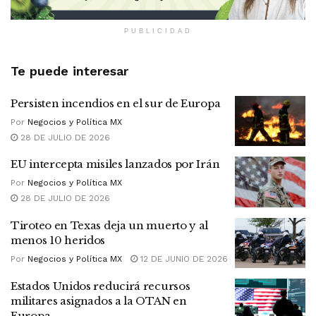
PUBLICIDAD
Te puede interesar
Persisten incendios en el sur de Europa
Por
Negocios y Política MX
28 DE JULIO DE 2026
EU intercepta misiles lanzados por Irán
Por
Negocios y Política MX
28 DE JULIO DE 2026
Tiroteo en Texas deja un muerto y al
menos 10 heridos
Por
Negocios y Política MX
12 DE JUNIO DE 2026
Estados Unidos reducirá recursos
militares asignados a la OTAN en
Europa