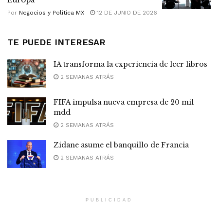
Por
Negocios y Política MX
12 DE JUNIO DE 2026
TE PUEDE INTERESAR
IA transforma la experiencia de leer libros
2 SEMANAS ATRÁS
FIFA impulsa nueva empresa de 20 mil
mdd
2 SEMANAS ATRÁS
Zidane asume el banquillo de Francia
2 SEMANAS ATRÁS
PUBLICIDAD