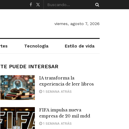
viernes, agosto 7, 2026
rtes
Tecnología
Estilo de vida
TE PUEDE INTERESAR
IA transforma la
experiencia de leer libros
1 SEMANA ATRÁS
FIFA impulsa nueva
empresa de 20 mil mdd
1 SEMANA ATRÁS