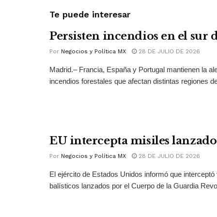
Te puede interesar
Persisten incendios en el sur
Por
Negocios y Política MX
28 DE JULIO DE 2026
Madrid.– Francia, España y Portugal mantienen la ale
incendios forestales que afectan distintas regiones del
EU intercepta misiles lanzado
Por
Negocios y Política MX
28 DE JULIO DE 2026
El ejército de Estados Unidos informó que interceptó 
balísticos lanzados por el Cuerpo de la Guardia Revol