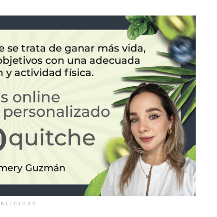
BLICIDAD