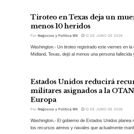
Tiroteo en Texas deja un muer
menos 10 heridos
Por
Negocios y Política MX
12 DE JUNIO DE 2026
Washington.- Un tiroteo registrado este viernes en la
Midland, Texas, dejó al menos una persona fallecida y
Estados Unidos reducirá recu
militares asignados a la OTAN
Europa
Por
Negocios y Política MX
12 DE JUNIO DE 2026
Washington.- El gobierno de Estados Unidos planea r
los recursos aéreos y navales que actualmente mant