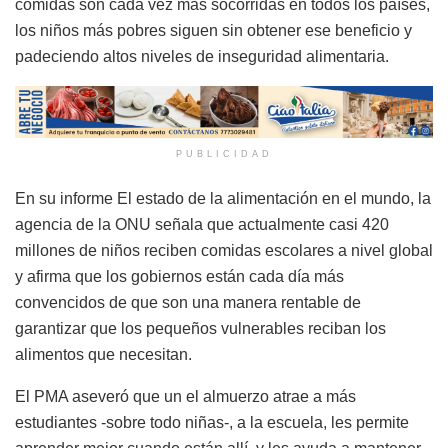
comidas son cada vez más socorridas en todos los países,
los niños más pobres siguen sin obtener ese beneficio y
padeciendo altos niveles de inseguridad alimentaria.
PUBLICIDAD
En su informe El estado de la alimentación en el mundo, la
agencia de la ONU señala que actualmente casi 420
millones de niños reciben comidas escolares a nivel global
y afirma que los gobiernos están cada día más
convencidos de que son una manera rentable de
garantizar que los pequeños vulnerables reciban los
alimentos que necesitan.
El PMA aseveró que un el almuerzo atrae a más
estudiantes -sobre todo niñas-, a la escuela, les permite