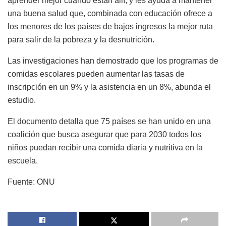
aprender mejor cuando están allí, y les ayuda a mantener
una buena salud que, combinada con educación ofrece a
los menores de los países de bajos ingresos la mejor ruta
para salir de la pobreza y la desnutrición.
Las investigaciones han demostrado que los programas de
comidas escolares pueden aumentar las tasas de
inscripción en un 9% y la asistencia en un 8%, abunda el
estudio.
El documento detalla que 75 países se han unido en una
coalición que busca asegurar que para 2030 todos los
niños puedan recibir una comida diaria y nutritiva en la
escuela.
Fuente: ONU