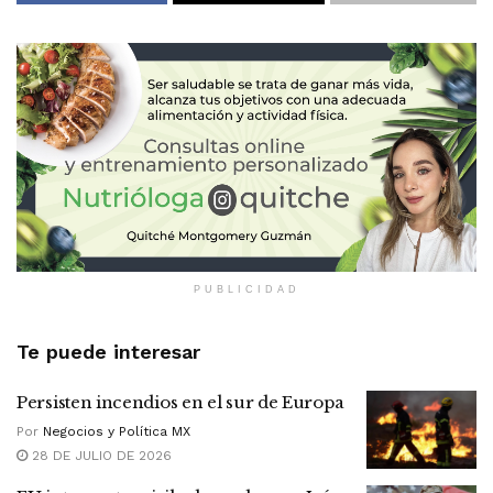
PUBLICIDAD
Te puede interesar
Persisten incendios en el sur de Europa
Por
Negocios y Política MX
28 DE JULIO DE 2026