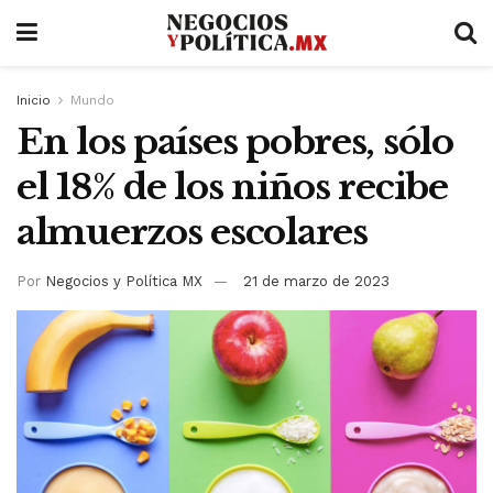
Inicio
Mundo
En los países pobres, sólo
el 18% de los niños recibe
almuerzos escolares
Por
Negocios y Política MX
21 de marzo de 2023