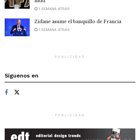
mdd
1 SEMANA ATRÁS
Zidane asume el banquillo de Francia
1 SEMANA ATRÁS
PUBLICIDAD
Síguenos en
PUBLICIDAD