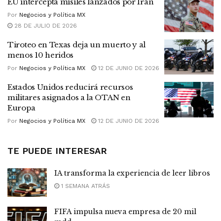
EU intercepta misiles lanzados por Irán
Por
Negocios y Política MX
28 DE JULIO DE 2026
Tiroteo en Texas deja un muerto y al
menos 10 heridos
Por
Negocios y Política MX
12 DE JUNIO DE 2026
Estados Unidos reducirá recursos
militares asignados a la OTAN en
Europa
Por
Negocios y Política MX
12 DE JUNIO DE 2026
TE PUEDE INTERESAR
IA transforma la experiencia de leer libros
1 SEMANA ATRÁS
FIFA impulsa nueva empresa de 20 mil