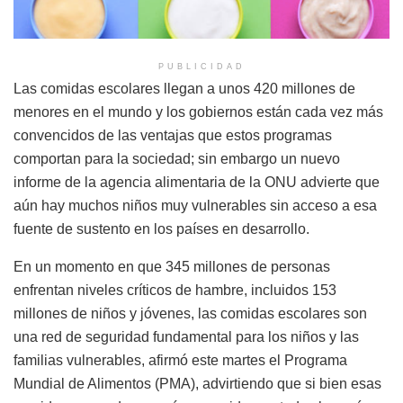
PUBLICIDAD
Las comidas escolares llegan a unos 420 millones de
menores en el mundo y los gobiernos están cada vez más
convencidos de las ventajas que estos programas
comportan para la sociedad; sin embargo un nuevo
informe de la agencia alimentaria de la ONU advierte que
aún hay muchos niños muy vulnerables sin acceso a esa
fuente de sustento en los países en desarrollo.
En un momento en que 345 millones de personas
enfrentan niveles críticos de hambre, incluidos 153
millones de niños y jóvenes, las comidas escolares son
una red de seguridad fundamental para los niños y las
familias vulnerables, afirmó este martes el Programa
Mundial de Alimentos (PMA), advirtiendo que si bien esas