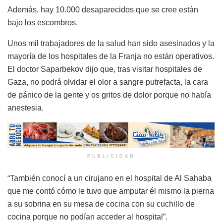
Además, hay 10.000 desaparecidos que se cree están
bajo los escombros.
Unos mil trabajadores de la salud han sido asesinados y la
mayoría de los hospitales de la Franja no están operativos.
El doctor Saparbekov dijo que, tras visitar hospitales de
Gaza, no podrá olvidar el olor a sangre putrefacta, la cara
de pánico de la gente y os gritos de dolor porque no había
anestesia.
PUBLICIDAD
“También conocí a un cirujano en el hospital de Al Sahaba
que me contó cómo le tuvo que amputar él mismo la pierna
a su sobrina en su mesa de cocina con su cuchillo de
cocina porque no podían acceder al hospital”.