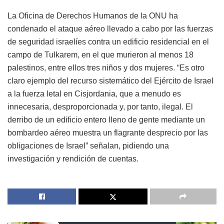
La Oficina de Derechos Humanos de la ONU ha
condenado el ataque aéreo llevado a cabo por las fuerzas
de seguridad israelíes contra un edificio residencial en el
campo de Tulkarem, en el que murieron al menos 18
palestinos, entre ellos tres niños y dos mujeres. “Es otro
claro ejemplo del recurso sistemático del Ejército de Israel
a la fuerza letal en Cisjordania, que a menudo es
innecesaria, desproporcionada y, por tanto, ilegal. El
derribo de un edificio entero lleno de gente mediante un
bombardeo aéreo muestra un flagrante desprecio por las
obligaciones de Israel” señalan, pidiendo una
investigación y rendición de cuentas.