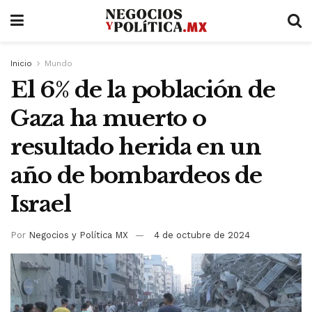
Inicio
Mundo
El 6% de la población de
Gaza ha muerto o
resultado herida en un
año de bombardeos de
Israel
Por
Negocios y Política MX
4 de octubre de 2024