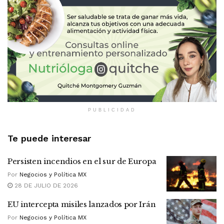
PUBLICIDAD
Te puede interesar
Persisten incendios en el sur de Europa
Por
Negocios y Política MX
28 DE JULIO DE 2026
EU intercepta misiles lanzados por Irán
Por
Negocios y Política MX