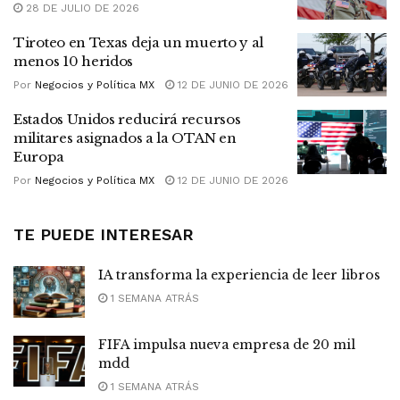
28 DE JULIO DE 2026
Tiroteo en Texas deja un muerto y al
menos 10 heridos
Por
Negocios y Política MX
12 DE JUNIO DE 2026
Estados Unidos reducirá recursos
militares asignados a la OTAN en
Europa
Por
Negocios y Política MX
12 DE JUNIO DE 2026
TE PUEDE INTERESAR
IA transforma la experiencia de leer libros
1 SEMANA ATRÁS
FIFA impulsa nueva empresa de 20 mil
mdd
1 SEMANA ATRÁS