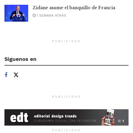
Zidane asume el banquillo de Francia
1 SEMANA ATRÁS
PUBLICIDAD
Síguenos en
PUBLICIDAD
PUBLICIDAD