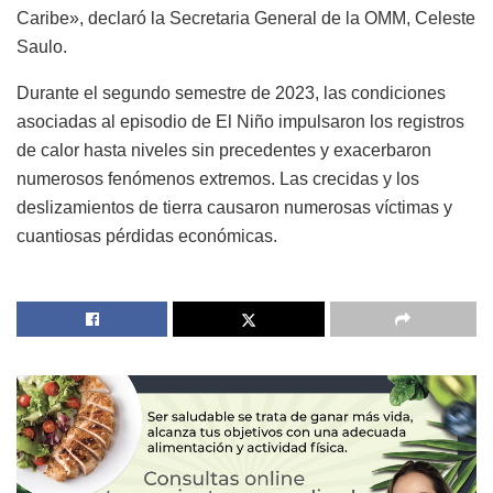
Caribe», declaró la Secretaria General de la OMM, Celeste
Saulo.
Durante el segundo semestre de 2023, las condiciones
asociadas al episodio de El Niño impulsaron los registros
de calor hasta niveles sin precedentes y exacerbaron
numerosos fenómenos extremos. Las crecidas y los
deslizamientos de tierra causaron numerosas víctimas y
cuantiosas pérdidas económicas.