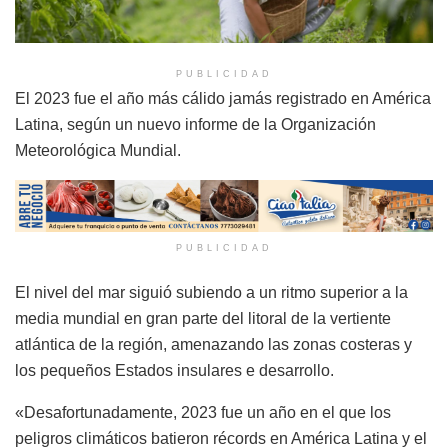
PUBLICIDAD
El 2023 fue el año más cálido jamás registrado en América
Latina, según un nuevo informe de la Organización
Meteorológica Mundial.
PUBLICIDAD
El nivel del mar siguió subiendo a un ritmo superior a la
media mundial en gran parte del litoral de la vertiente
atlántica de la región, amenazando las zonas costeras y
los pequeños Estados insulares e desarrollo.
«Desafortunadamente, 2023 fue un año en el que los
peligros climáticos batieron récords en América Latina y el