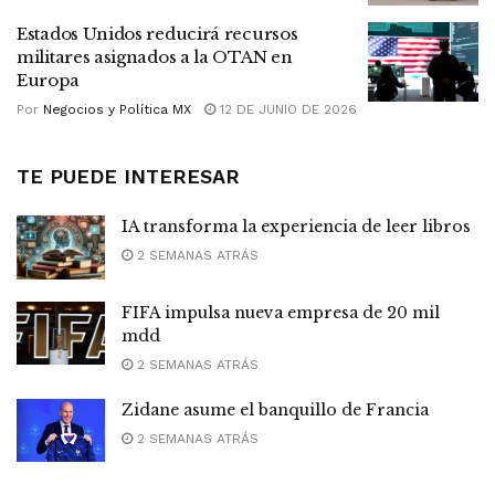
Estados Unidos reducirá recursos
militares asignados a la OTAN en
Europa
Por
Negocios y Política MX
12 DE JUNIO DE 2026
TE PUEDE INTERESAR
IA transforma la experiencia de leer libros
2 SEMANAS ATRÁS
FIFA impulsa nueva empresa de 20 mil
mdd
2 SEMANAS ATRÁS
Zidane asume el banquillo de Francia
2 SEMANAS ATRÁS