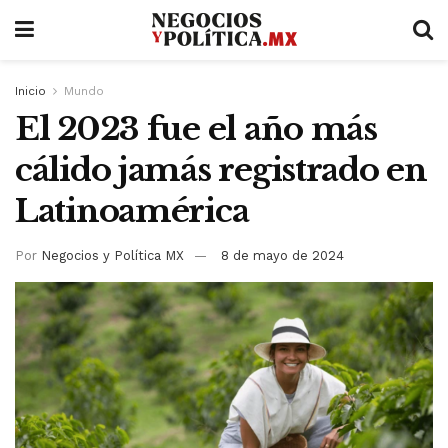
Inicio
Mundo
El 2023 fue el año más
cálido jamás registrado en
Latinoamérica
Por
Negocios y Política MX
8 de mayo de 2024