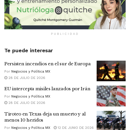
PUBLICIDAD
Te puede interesar
Persisten incendios en el sur de Europa
Por
Negocios y Política MX
28 DE JULIO DE 2026
EU intercepta misiles lanzados por Irán
Por
Negocios y Política MX
28 DE JULIO DE 2026
Tiroteo en Texas deja un muerto y al
menos 10 heridos
Por
Negocios y Política MX
12 DE JUNIO DE 2026