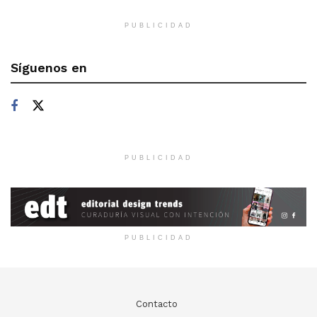
PUBLICIDAD
Síguenos en
PUBLICIDAD
PUBLICIDAD
Contacto