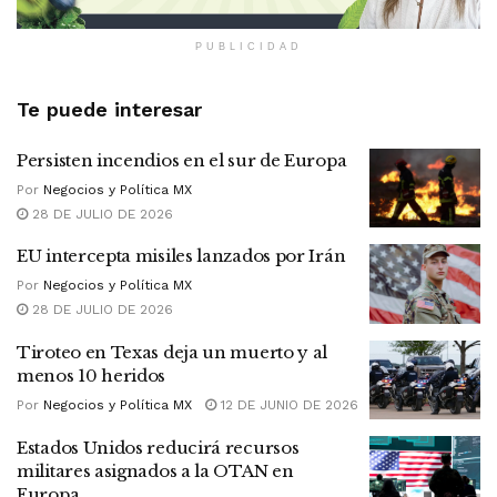
PUBLICIDAD
Te puede interesar
Persisten incendios en el sur de Europa
Por
Negocios y Política MX
28 DE JULIO DE 2026
EU intercepta misiles lanzados por Irán
Por
Negocios y Política MX
28 DE JULIO DE 2026
Tiroteo en Texas deja un muerto y al
menos 10 heridos
Por
Negocios y Política MX
12 DE JUNIO DE 2026
Estados Unidos reducirá recursos
militares asignados a la OTAN en
Europa