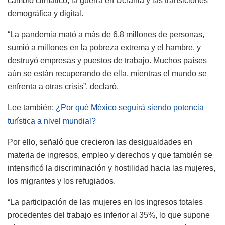
cambio climático, la guerra en Ucrania y las transiciones
demográfica y digital.
“La pandemia mató a más de 6,8 millones de personas,
sumió a millones en la pobreza extrema y el hambre, y
destruyó empresas y puestos de trabajo. Muchos países
aún se están recuperando de ella, mientras el mundo se
enfrenta a otras crisis”, declaró.
Lee también:
¿Por qué México seguirá siendo potencia
turística a nivel mundial?
Por ello, señaló que crecieron las desigualdades en
materia de ingresos, empleo y derechos y que también se
intensificó la discriminación y hostilidad hacia las mujeres,
los migrantes y los refugiados.
“La participación de las mujeres en los ingresos totales
procedentes del trabajo es inferior al 35%, lo que supone