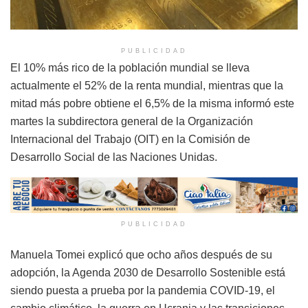
PUBLICIDAD
El 10% más rico de la población mundial se lleva
actualmente el 52% de la renta mundial, mientras que la
mitad más pobre obtiene el 6,5% de la misma informó este
martes la subdirectora general de la Organización
Internacional del Trabajo (OIT) en la Comisión de
Desarrollo Social de las Naciones Unidas.
PUBLICIDAD
Manuela Tomei explicó que ocho años después de su
adopción, la Agenda 2030 de Desarrollo Sostenible está
siendo puesta a prueba por la pandemia COVID-19, el