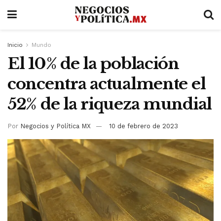
Inicio
Mundo
El 10% de la población
concentra actualmente el
52% de la riqueza mundial
Por
Negocios y Política MX
10 de febrero de 2023