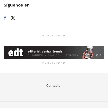
Síguenos en
PUBLICIDAD
PUBLICIDAD
Contacto