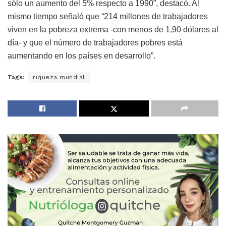
sólo un aumento del 5% respecto a 1990”, destacó. Al
mismo tiempo señaló que “214 millones de trabajadores
viven en la pobreza extrema -con menos de 1,90 dólares al
día- y que el número de trabajadores pobres está
aumentando en los países en desarrollo”.
Tags:
riqueza mundial