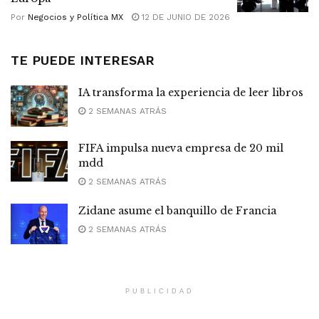
Por
Negocios y Política MX
12 DE JUNIO DE 2026
TE PUEDE INTERESAR
IA transforma la experiencia de leer libros
2 SEMANAS ATRÁS
FIFA impulsa nueva empresa de 20 mil
mdd
2 SEMANAS ATRÁS
Zidane asume el banquillo de Francia
2 SEMANAS ATRÁS
PUBLICIDAD