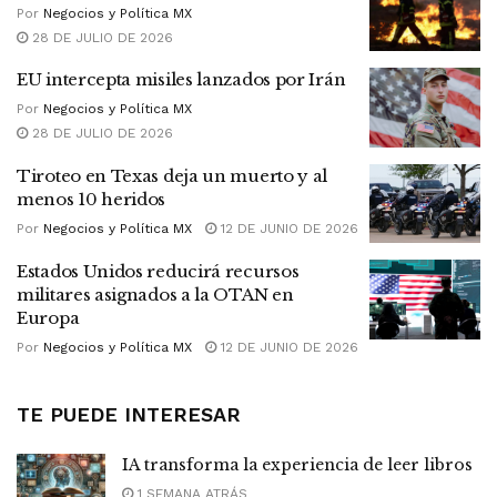
Por
Negocios y Política MX
28 DE JULIO DE 2026
EU intercepta misiles lanzados por Irán
Por
Negocios y Política MX
28 DE JULIO DE 2026
Tiroteo en Texas deja un muerto y al
menos 10 heridos
Por
Negocios y Política MX
12 DE JUNIO DE 2026
Estados Unidos reducirá recursos
militares asignados a la OTAN en
Europa
Por
Negocios y Política MX
12 DE JUNIO DE 2026
TE PUEDE INTERESAR
IA transforma la experiencia de leer libros
1 SEMANA ATRÁS