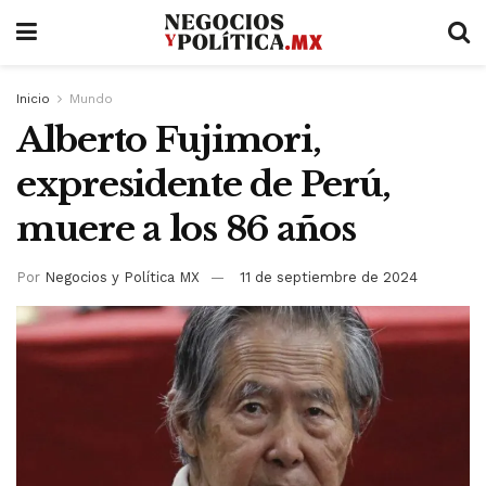
Inicio
Mundo
Alberto Fujimori,
expresidente de Perú,
muere a los 86 años
Por
Negocios y Política MX
11 de septiembre de 2024