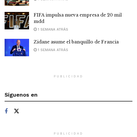
FIFA impulsa nueva empresa de 20 mil
mdd
1 SEMANA ATRÁS
Zidane asume el banquillo de Francia
1 SEMANA ATRÁS
PUBLICIDAD
Síguenos en
PUBLICIDAD