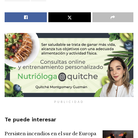
PUBLICIDAD
Te puede interesar
Persisten incendios en el sur de Europa