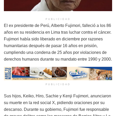
PUBLICIDAD
El ex presidente de Perú, Alberto Fujimori, falleció a los 86
años en su residencia en Lima tras luchar contra el cáncer.
Fujimori había sido liberado en diciembre por razones
humanitarias después de pasar 16 años en prisión,
cumpliendo una condena de 25 años por violaciones de
derechos humanos durante su mandato entre 1990 y 2000.
PUBLICIDAD
Sus hijos, Keiko, Hiro, Sachie y Kenji Fujimori, anunciaron
su muerte en la red social X, pidiendo oraciones por su
descanso. Durante su gobierno, Fujimori fue responsable