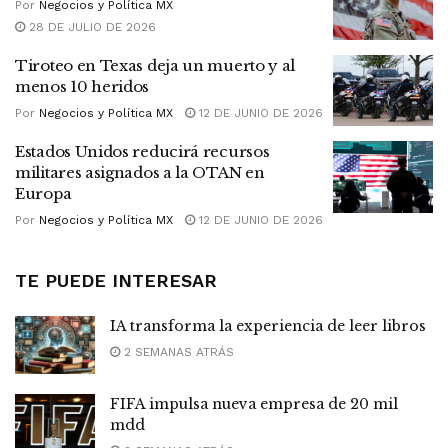
Por
Negocios y Política MX
28 DE JULIO DE 2026
Tiroteo en Texas deja un muerto y al
menos 10 heridos
Por
Negocios y Política MX
12 DE JUNIO DE 2026
Estados Unidos reducirá recursos
militares asignados a la OTAN en
Europa
Por
Negocios y Política MX
12 DE JUNIO DE 2026
TE PUEDE INTERESAR
IA transforma la experiencia de leer libros
2 SEMANAS ATRÁS
FIFA impulsa nueva empresa de 20 mil
mdd