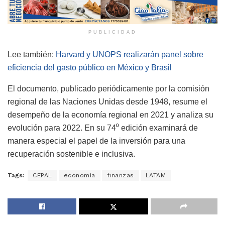
PUBLICIDAD
Lee también:
Harvard y UNOPS realizarán panel sobre
eficiencia del gasto público en México y Brasil
El documento, publicado periódicamente por la comisión
regional de las Naciones Unidas desde 1948, resume el
desempeño de la economía regional en 2021 y analiza su
evolución para 2022. En su 74⁰ edición examinará de
manera especial el papel de la inversión para una
recuperación sostenible e inclusiva.
Tags:
CEPAL
economía
finanzas
LATAM