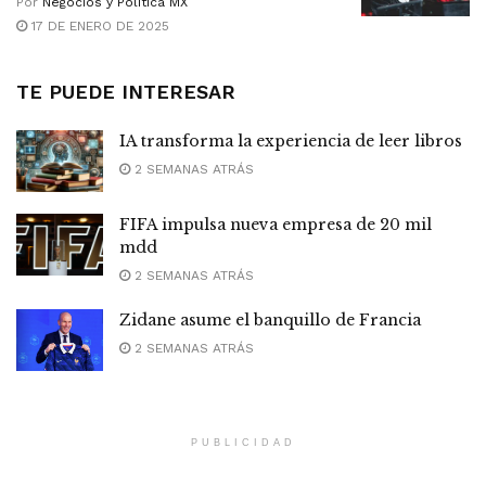
Por
Negocios y Política MX
17 DE ENERO DE 2025
TE PUEDE INTERESAR
IA transforma la experiencia de leer libros
2 SEMANAS ATRÁS
FIFA impulsa nueva empresa de 20 mil
mdd
2 SEMANAS ATRÁS
Zidane asume el banquillo de Francia
2 SEMANAS ATRÁS
PUBLICIDAD