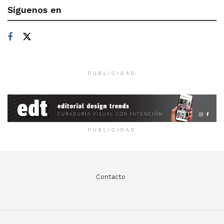
Síguenos en
PUBLICIDAD
PUBLICIDAD
Contacto