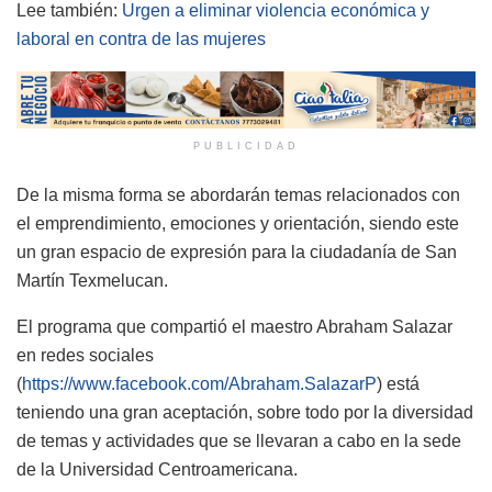
Lee también:
Urgen a eliminar violencia económica y
laboral en contra de las mujeres
PUBLICIDAD
De la misma forma se abordarán temas relacionados con
el emprendimiento, emociones y orientación, siendo este
un gran espacio de expresión para la ciudadanía de San
Martín Texmelucan.
El programa que compartió el maestro Abraham Salazar
en redes sociales
(
https://www.facebook.com/Abraham.SalazarP
) está
teniendo una gran aceptación, sobre todo por la diversidad
de temas y actividades que se llevaran a cabo en la sede
de la Universidad Centroamericana.