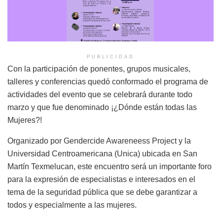
PUBLICIDAD
Con la participación de ponentes, grupos musicales,
talleres y conferencias quedó conformado el programa de
actividades del evento que se celebrará durante todo
marzo y que fue denominado ¡¿Dónde están todas las
Mujeres?!
Organizado por Gendercide Awareneess Project y la
Universidad Centroamericana (Unica) ubicada en San
Martín Texmelucan, este encuentro será un importante foro
para la expresión de especialistas e interesados en el
tema de la seguridad pública que se debe garantizar a
todos y especialmente a las mujeres.