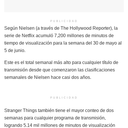
PUBLICIDAD
Según Nielsen (a través de The Hollywood Reporter), la
serie de Netflix acumuló 7,200 millones de minutos de
tiempo de visualización para la semana del 30 de mayo al
5 de junio.
Este es el total semanal más alto para cualquier título de
transmisión desde que comenzaron las clasificaciones
semanales de Nielsen hace casi dos años.
PUBLICIDAD
Stranger Things también tiene el mayor conteo de dos
semanas para cualquier programa de transmisión,
logrando 5.14 mil millones de minutos de visualización