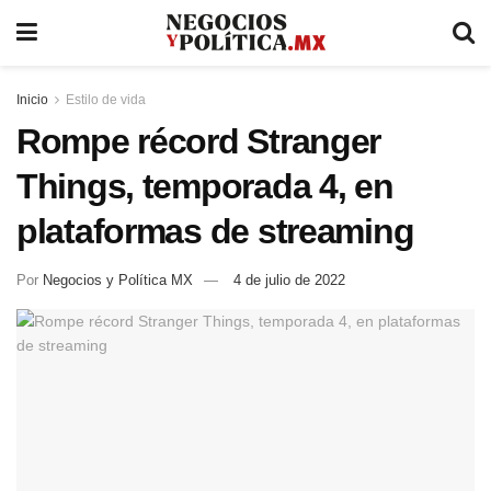
Inicio
Estilo de vida
Rompe récord Stranger
Things, temporada 4, en
plataformas de streaming
Por
Negocios y Política MX
4 de julio de 2022