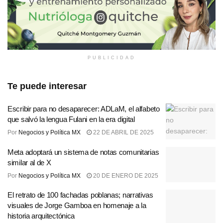
PUBLICIDAD
Te puede interesar
Escribir para no desaparecer: ADLaM, el alfabeto
que salvó la lengua Fulani en la era digital
Por
Negocios y Política MX
22 DE ABRIL DE 2025
Meta adoptará un sistema de notas comunitarias
similar al de X
Por
Negocios y Política MX
20 DE ENERO DE 2025
El retrato de 100 fachadas poblanas; narrativas
visuales de Jorge Gamboa en homenaje a la
historia arquitectónica