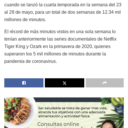
cuando se lanzó la cuarta temporada en la semana del 23
al 29 de mayo, para un total de dos semanas de 12.34 mil
millones de minutos.
El récord de más minutos vistos en una sola semana lo
tenían anteriormente las series documentales de Netflix
Tiger King y Ozark en la primavera de 2020, quienes
superaron los 5 mil millones de minutos durante la
pandemia de coronavirus.