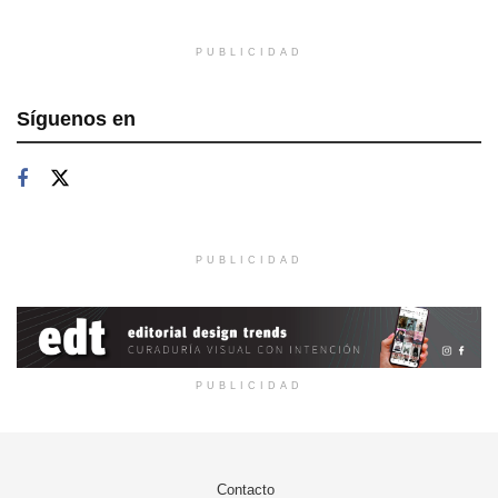
PUBLICIDAD
Síguenos en
PUBLICIDAD
PUBLICIDAD
Contacto