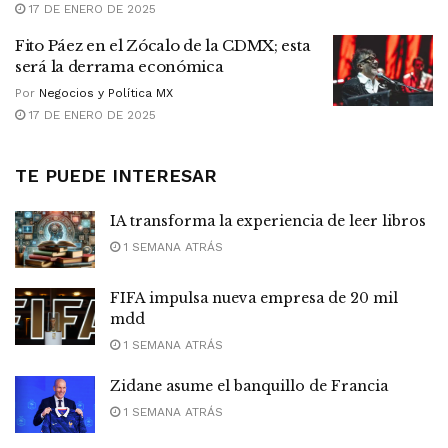
17 DE ENERO DE 2025
Fito Páez en el Zócalo de la CDMX; esta
será la derrama económica
Por
Negocios y Política MX
17 DE ENERO DE 2025
TE PUEDE INTERESAR
IA transforma la experiencia de leer libros
1 SEMANA ATRÁS
FIFA impulsa nueva empresa de 20 mil
mdd
1 SEMANA ATRÁS
Zidane asume el banquillo de Francia
1 SEMANA ATRÁS