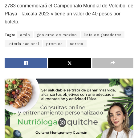
2783 conmemorará el Campeonato Mundial de Voleibol de
Playa Tlaxcala 2023 y tiene un valor de 40 pesos por
boleto.
Tags:
amlo
gobierno de mexico
lista de ganadores
lotería nacional
premios
sorteo