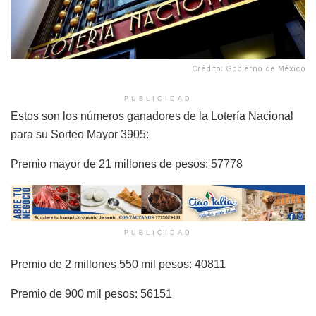
Crédito: Gobierno de México
PUBLICIDAD
Estos son los números ganadores de la Lotería Nacional
para su Sorteo Mayor 3905:
Premio mayor de 21 millones de pesos: 57778
PUBLICIDAD
Premio de 2 millones 550 mil pesos: 40811
Premio de 900 mil pesos: 56151