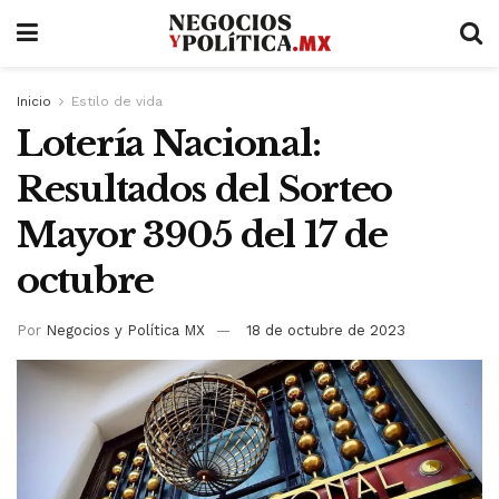
Inicio
Estilo de vida
Lotería Nacional:
Resultados del Sorteo
Mayor 3905 del 17 de
octubre
Por
Negocios y Política MX
18 de octubre de 2023