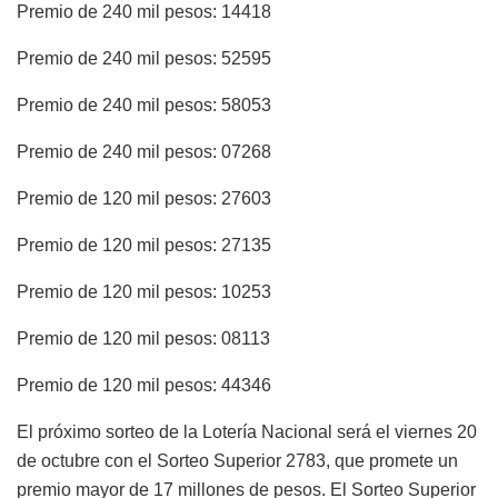
Premio de 240 mil pesos: 14418
Premio de 240 mil pesos: 52595
Premio de 240 mil pesos: 58053
Premio de 240 mil pesos: 07268
Premio de 120 mil pesos: 27603
Premio de 120 mil pesos: 27135
Premio de 120 mil pesos: 10253
Premio de 120 mil pesos: 08113
Premio de 120 mil pesos: 44346
El próximo sorteo de la Lotería Nacional será el viernes 20
de octubre con el Sorteo Superior 2783, que promete un
premio mayor de 17 millones de pesos. El Sorteo Superior