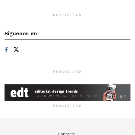
PUBLICIDAD
Síguenos en
PUBLICIDAD
PUBLICIDAD
Contacto