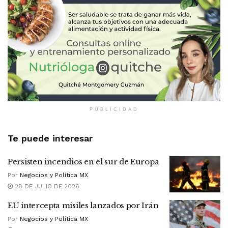
PUBLICIDAD
Te puede interesar
Persisten incendios en el sur de Europa
Por
Negocios y Política MX
28 DE JULIO DE 2026
EU intercepta misiles lanzados por Irán
Por
Negocios y Política MX