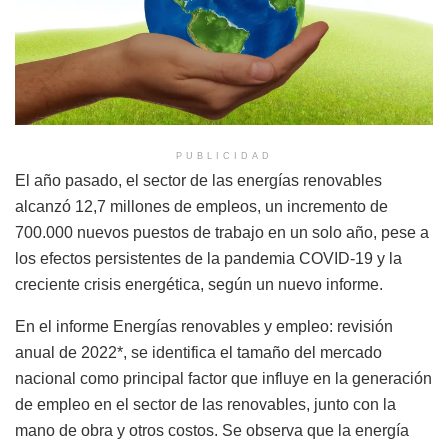
PUBLICIDAD
El año pasado, el sector de las energías renovables
alcanzó 12,7 millones de empleos, un incremento de
700.000 nuevos puestos de trabajo en un solo año, pese a
los efectos persistentes de la pandemia COVID-19 y la
creciente crisis energética, según un nuevo informe.
En el informe Energías renovables y empleo: revisión
anual de 2022*, se identifica el tamaño del mercado
nacional como principal factor que influye en la generación
de empleo en el sector de las renovables, junto con la
mano de obra y otros costos. Se observa que la energía