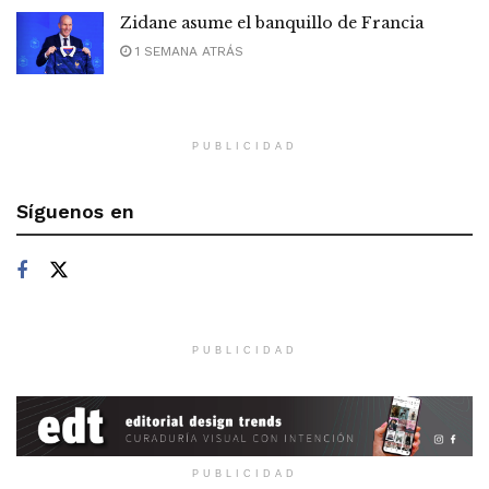
Zidane asume el banquillo de Francia
1 SEMANA ATRÁS
PUBLICIDAD
Síguenos en
PUBLICIDAD
PUBLICIDAD