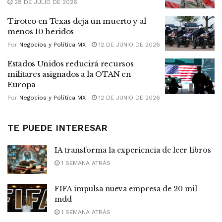
28 DE JULIO DE 2026
Tiroteo en Texas deja un muerto y al
menos 10 heridos
Por
Negocios y Política MX
12 DE JUNIO DE 2026
Estados Unidos reducirá recursos
militares asignados a la OTAN en
Europa
Por
Negocios y Política MX
12 DE JUNIO DE 2026
TE PUEDE INTERESAR
IA transforma la experiencia de leer libros
1 SEMANA ATRÁS
FIFA impulsa nueva empresa de 20 mil
mdd
1 SEMANA ATRÁS