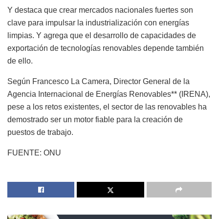
Y destaca que crear mercados nacionales fuertes son
clave para impulsar la industrialización con energías
limpias. Y agrega que el desarrollo de capacidades de
exportación de tecnologías renovables depende también
de ello.
Según Francesco La Camera, Director General de la
Agencia Internacional de Energías Renovables** (IRENA),
pese a los retos existentes, el sector de las renovables ha
demostrado ser un motor fiable para la creación de
puestos de trabajo.
FUENTE: ONU