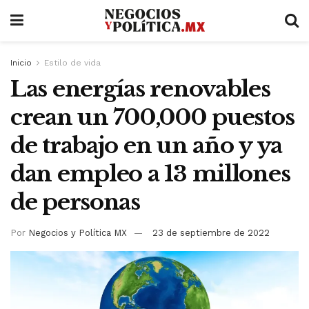
Inicio
Estilo de vida
Las energías renovables
crean un 700,000 puestos
de trabajo en un año y ya
dan empleo a 13 millones
de personas
Por
Negocios y Política MX
23 de septiembre de 2022