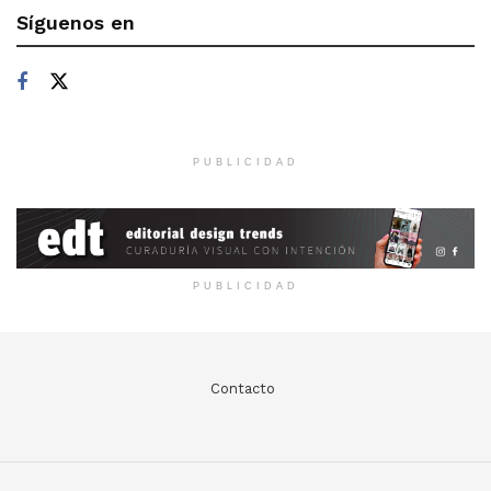
Síguenos en
PUBLICIDAD
PUBLICIDAD
Contacto