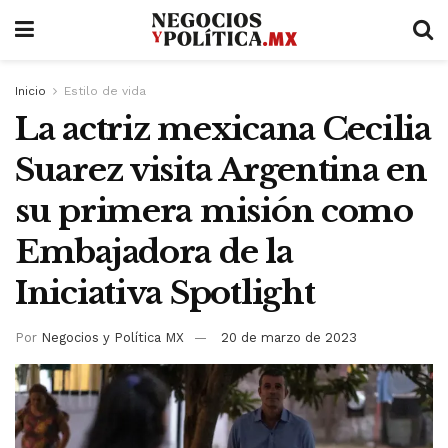
Inicio
Estilo de vida
La actriz mexicana Cecilia
Suarez visita Argentina en
su primera misión como
Embajadora de la
Iniciativa Spotlight
Por
Negocios y Política MX
20 de marzo de 2023