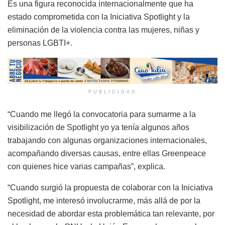
Es una figura reconocida internacionalmente que ha
estado comprometida con la Iniciativa Spotlight y la
eliminación de la violencia contra las mujeres, niñas y
personas LGBTI+.
PUBLICIDAD
“Cuando me llegó la convocatoria para sumarme a la
visibilización de Spotlight yo ya tenía algunos años
trabajando con algunas organizaciones internacionales,
acompañando diversas causas, entre ellas Greenpeace
con quienes hice varias campañas”, explica.
“Cuando surgió la propuesta de colaborar con la Iniciativa
Spotlight, me interesó involucrarme, más allá de por la
necesidad de abordar esta problemática tan relevante, por