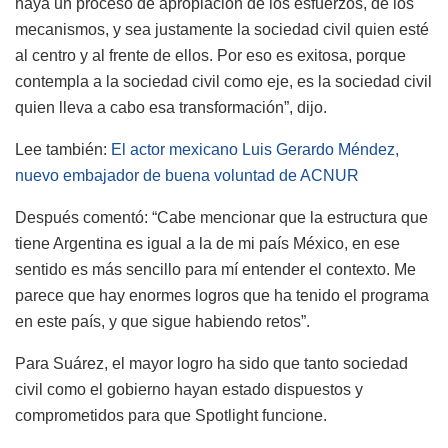
haya un proceso de apropiación de los esfuerzos, de los
mecanismos, y sea justamente la sociedad civil quien esté
al centro y al frente de ellos. Por eso es exitosa, porque
contempla a la sociedad civil como eje, es la sociedad civil
quien lleva a cabo esa transformación”, dijo.
Lee también:
El actor mexicano Luis Gerardo Méndez,
nuevo embajador de buena voluntad de ACNUR
Después comentó: “Cabe mencionar que la estructura que
tiene Argentina es igual a la de mi país México, en ese
sentido es más sencillo para mí entender el contexto. Me
parece que hay enormes logros que ha tenido el programa
en este país, y que sigue habiendo retos”.
Para Suárez, el mayor logro ha sido que tanto sociedad
civil como el gobierno hayan estado dispuestos y
comprometidos para que Spotlight funcione.