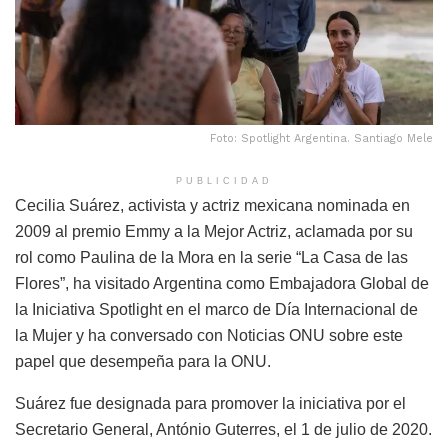
Foto: Spotlight Argentina. Santiago Mele
PUBLICIDAD
Cecilia Suárez, activista y actriz mexicana nominada en
2009 al premio Emmy a la Mejor Actriz, aclamada por su
rol como Paulina de la Mora en la serie “La Casa de las
Flores”, ha visitado Argentina como Embajadora Global de
la Iniciativa Spotlight en el marco de Día Internacional de
la Mujer y ha conversado con Noticias ONU sobre este
papel que desempeña para la ONU.
Suárez fue designada para promover la iniciativa por el
Secretario General, António Guterres, el 1 de julio de 2020.