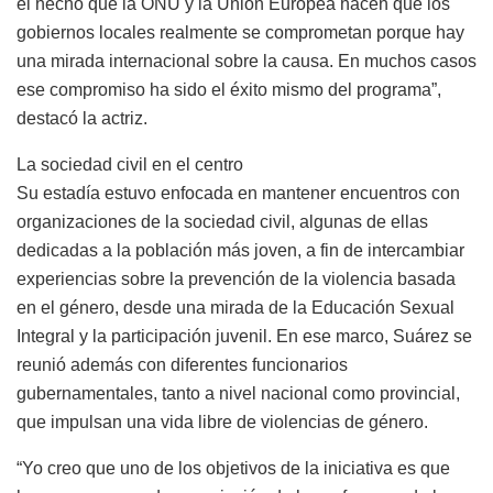
el hecho que la ONU y la Unión Europea hacen que los
gobiernos locales realmente se comprometan porque hay
una mirada internacional sobre la causa. En muchos casos
ese compromiso ha sido el éxito mismo del programa”,
destacó la actriz.
La sociedad civil en el centro
Su estadía estuvo enfocada en mantener encuentros con
organizaciones de la sociedad civil, algunas de ellas
dedicadas a la población más joven, a fin de intercambiar
experiencias sobre la prevención de la violencia basada
en el género, desde una mirada de la Educación Sexual
Integral y la participación juvenil. En ese marco, Suárez se
reunió además con diferentes funcionarios
gubernamentales, tanto a nivel nacional como provincial,
que impulsan una vida libre de violencias de género.
“Yo creo que uno de los objetivos de la iniciativa es que