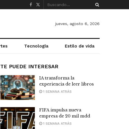
jueves, agosto 6, 2026
rtes
Tecnología
Estilo de vida
TE PUEDE INTERESAR
IA transforma la
experiencia de leer libros
1 SEMANA ATRÁS
FIFA impulsa nueva
empresa de 20 mil mdd
1 SEMANA ATRÁS