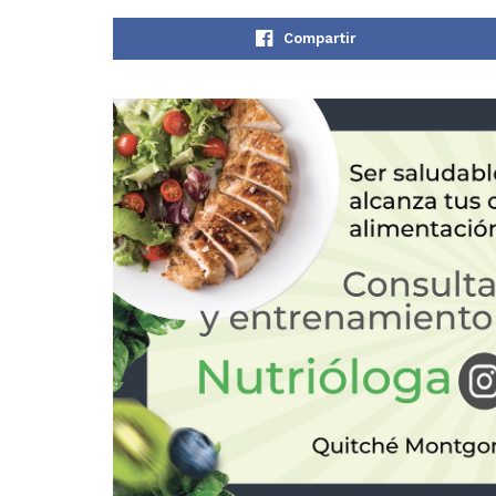
Compartir