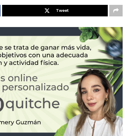
Tweet