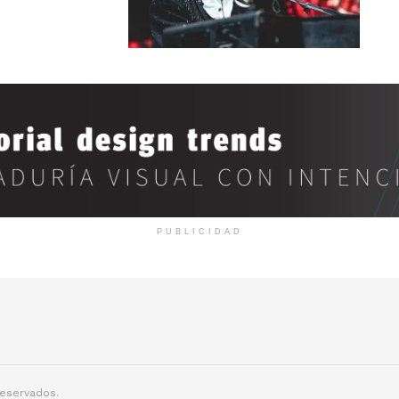
PUBLICIDAD
reservados.