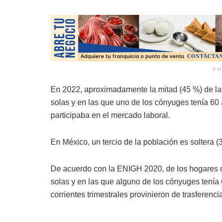
PU
En 2022, aproximadamente la mitad (45 %) de la
solas y en las que uno de los cónyuges tenía 60
participaba en el mercado laboral.
En México, un tercio de la población es soltera (
De acuerdo con la ENIGH 2020, de los hogares 
solas y en las que alguno de los cónyuges tenía
corrientes trimestrales provinieron de trasferenci