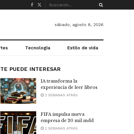
sábado, agosto 8, 2026
rtes
Tecnología
Estilo de vida
TE PUEDE INTERESAR
IA transforma la
experiencia de leer libros
2 SEMANAS ATRÁS
FIFA impulsa nueva
empresa de 20 mil mdd
2 SEMANAS ATRÁS