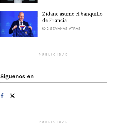
Zidane asume el banquillo
de Francia
2 SEMANAS ATRÁS
PUBLICIDAD
Síguenos en
PUBLICIDAD