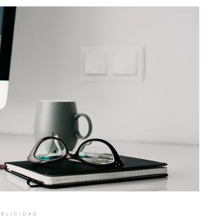
BLICIDAD