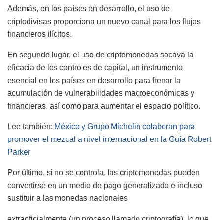
Además, en los países en desarrollo, el uso de
criptodivisas proporciona un nuevo canal para los flujos
financieros ilícitos.
En segundo lugar, el uso de criptomonedas socava la
eficacia de los controles de capital, un instrumento
esencial en los países en desarrollo para frenar la
acumulación de vulnerabilidades macroeconómicas y
financieras, así como para aumentar el espacio político.
Lee también:
México y Grupo Michelin colaboran para
promover el mezcal a nivel internacional en la Guía Robert
Parker
Por último, si no se controla, las criptomonedas pueden
convertirse en un medio de pago generalizado e incluso
sustituir a las monedas nacionales
extraoficialmente (un proceso llamado criptografía), lo que