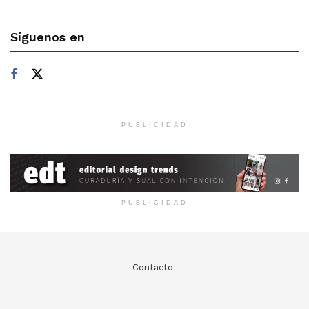
Síguenos en
PUBLICIDAD
PUBLICIDAD
Contacto