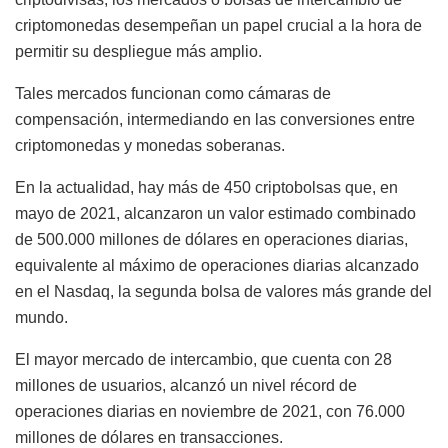
criptomonedas desempeñan un papel crucial a la hora de
permitir su despliegue más amplio.
Tales mercados funcionan como cámaras de
compensación, intermediando en las conversiones entre
criptomonedas y monedas soberanas.
En la actualidad, hay más de 450 criptobolsas que, en
mayo de 2021, alcanzaron un valor estimado combinado
de 500.000 millones de dólares en operaciones diarias,
equivalente al máximo de operaciones diarias alcanzado
en el Nasdaq, la segunda bolsa de valores más grande del
mundo.
El mayor mercado de intercambio, que cuenta con 28
millones de usuarios, alcanzó un nivel récord de
operaciones diarias en noviembre de 2021, con 76.000
millones de dólares en transacciones.