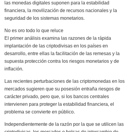
las monedas digitales suponen para la estabilidad
financiera, la movilización de recursos nacionales y la
seguridad de los sistemas monetarios.
No es oro todo lo que reluce
El primer análisis examina las razones de la rápida
implantación de las criptodivisas en los países en
desarrollo, entre ellas la facilitación de las remesas y la
supuesta protección contra los riesgos monetarios y de
inflación.
Las recientes perturbaciones de las criptomonedas en los
mercados sugieren que su posesión entraña riesgos de
carácter privado, pero que, si los bancos centrales
intervienen para proteger la estabilidad financiera, el
problema se convierte en público.
Independientemente de la razón por la que se utilicen las
criptodivisas, los mercados o bolsas de intercambio de