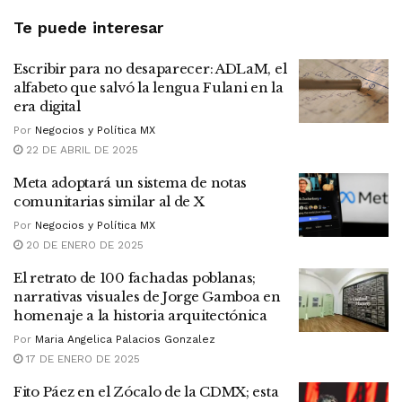
Te puede interesar
Escribir para no desaparecer: ADLaM, el
alfabeto que salvó la lengua Fulani en la
era digital
Por
Negocios y Política MX
22 DE ABRIL DE 2025
Meta adoptará un sistema de notas
comunitarias similar al de X
Por
Negocios y Política MX
20 DE ENERO DE 2025
El retrato de 100 fachadas poblanas;
narrativas visuales de Jorge Gamboa en
homenaje a la historia arquitectónica
Por
Maria Angelica Palacios Gonzalez
17 DE ENERO DE 2025
Fito Páez en el Zócalo de la CDMX; esta