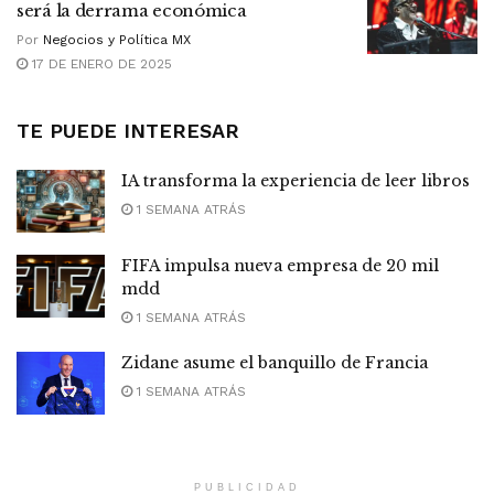
será la derrama económica
Por
Negocios y Política MX
17 DE ENERO DE 2025
TE PUEDE INTERESAR
IA transforma la experiencia de leer libros
1 SEMANA ATRÁS
FIFA impulsa nueva empresa de 20 mil
mdd
1 SEMANA ATRÁS
Zidane asume el banquillo de Francia
1 SEMANA ATRÁS
PUBLICIDAD