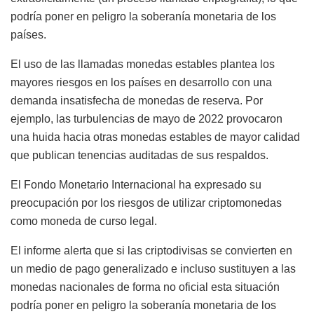
podría poner en peligro la soberanía monetaria de los
países.
El uso de las llamadas monedas estables plantea los
mayores riesgos en los países en desarrollo con una
demanda insatisfecha de monedas de reserva. Por
ejemplo, las turbulencias de mayo de 2022 provocaron
una huida hacia otras monedas estables de mayor calidad
que publican tenencias auditadas de sus respaldos.
El Fondo Monetario Internacional ha expresado su
preocupación por los riesgos de utilizar criptomonedas
como moneda de curso legal.
El informe alerta que si las criptodivisas se convierten en
un medio de pago generalizado e incluso sustituyen a las
monedas nacionales de forma no oficial esta situación
podría poner en peligro la soberanía monetaria de los