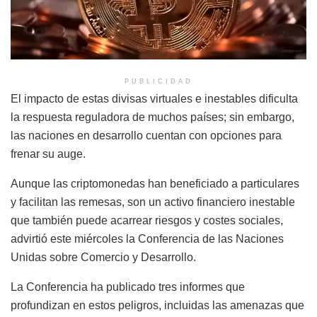
PUBLICIDAD
El impacto de estas divisas virtuales e inestables dificulta
la respuesta reguladora de muchos países; sin embargo,
las naciones en desarrollo cuentan con opciones para
frenar su auge.
Aunque las criptomonedas han beneficiado a particulares
y facilitan las remesas, son un activo financiero inestable
que también puede acarrear riesgos y costes sociales,
advirtió este miércoles la Conferencia de las Naciones
Unidas sobre Comercio y Desarrollo.
La Conferencia ha publicado tres informes que
profundizan en estos peligros, incluidas las amenazas que