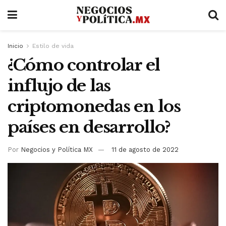
Inicio
Estilo de vida
¿Cómo controlar el
influjo de las
criptomonedas en los
países en desarrollo?
Por
Negocios y Política MX
11 de agosto de 2022