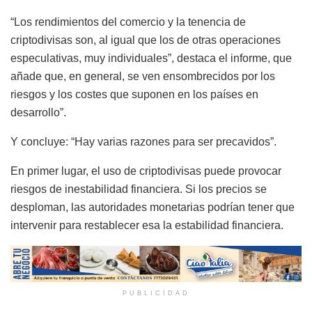
“Los rendimientos del comercio y la tenencia de
criptodivisas son, al igual que los de otras operaciones
especulativas, muy individuales”, destaca el informe, que
añade que, en general, se ven ensombrecidos por los
riesgos y los costes que suponen en los países en
desarrollo”.
Y concluye: “Hay varias razones para ser precavidos”.
En primer lugar, el uso de criptodivisas puede provocar
riesgos de inestabilidad financiera. Si los precios se
desploman, las autoridades monetarias podrían tener que
intervenir para restablecer esa la estabilidad financiera.
PUBLICIDAD