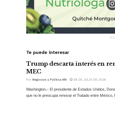
PU
Te puede interesar
Trump descarta interés en ren
MEC
Por
Negocios y Política MX
28 DE JULIO DE 2026
Washington.– El presidente de Estados Unidos, Dona
que no le preocupa renovar el Tratado entre México, 