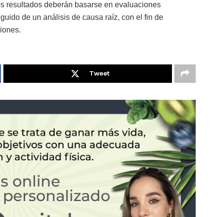
 los resultados deberán basarse en evaluaciones
guido de un análisis de causa raíz, con el fin de
siones.
Tweet