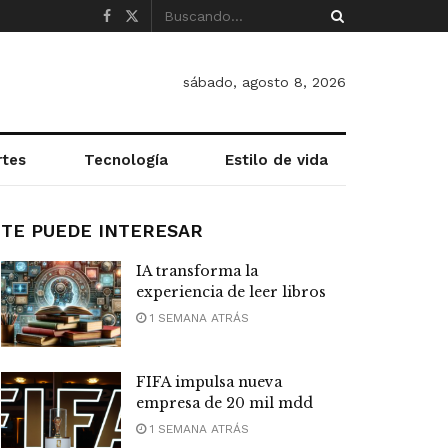
sábado, agosto 8, 2026
rtes
Tecnología
Estilo de vida
TE PUEDE INTERESAR
IA transforma la
experiencia de leer libros
1 SEMANA ATRÁS
FIFA impulsa nueva
empresa de 20 mil mdd
1 SEMANA ATRÁS