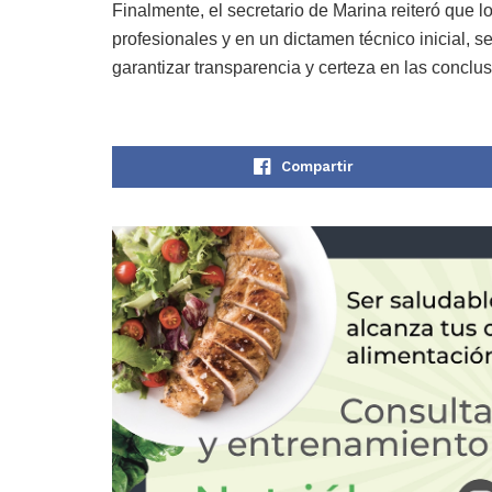
Finalmente, el secretario de Marina reiteró que
profesionales y en un dictamen técnico inicial, se
garantizar transparencia y certeza en las conclu
Compartir