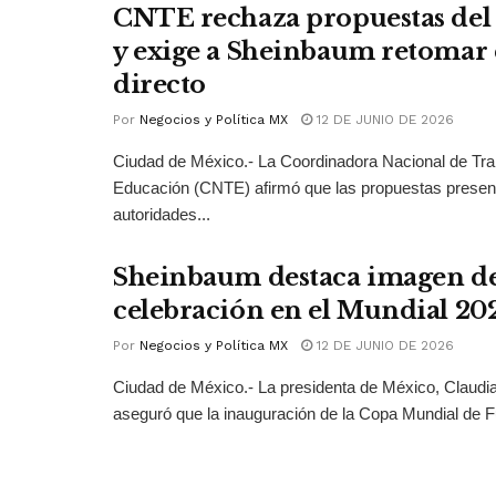
CNTE rechaza propuestas del
y exige a Sheinbaum retomar 
directo
Por
Negocios y Política MX
12 DE JUNIO DE 2026
Ciudad de México.- La Coordinadora Nacional de Tra
Educación (CNTE) afirmó que las propuestas presen
autoridades...
Sheinbaum destaca imagen de
celebración en el Mundial 20
Por
Negocios y Política MX
12 DE JUNIO DE 2026
Ciudad de México.- La presidenta de México, Claud
aseguró que la inauguración de la Copa Mundial de Fu