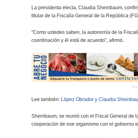
La presidenta electa, Claudia Sheinbaum, conf
titular de la Fiscalía General de la República (F
“Como ustedes saben, la autonomía de la Fiscalí
coordinación y él está de acuerdo”, afirmó.
PU
Lee también:
López Obrador y Claudia Sheinbau
Sheinbaum, se reunió con el Fiscal General de l
cooperación de ese organismo con el gobierno e