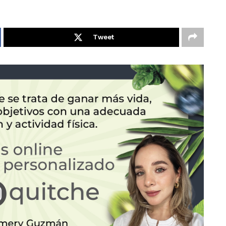
Tweet