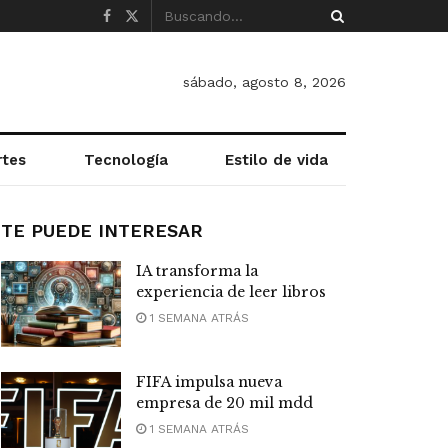
sábado, agosto 8, 2026
rtes
Tecnología
Estilo de vida
TE PUEDE INTERESAR
IA transforma la
experiencia de leer libros
1 SEMANA ATRÁS
FIFA impulsa nueva
empresa de 20 mil mdd
1 SEMANA ATRÁS