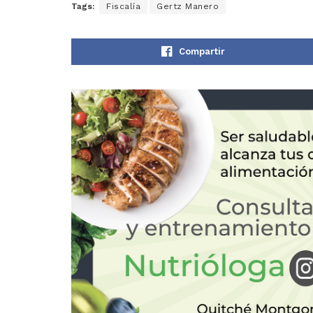
Tags:
Fiscalía
Gertz Manero
Compartir