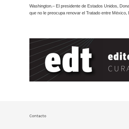
Washington.– El presidente de Estados Unidos, Dona
que no le preocupa renovar el Tratado entre México, 
Contacto