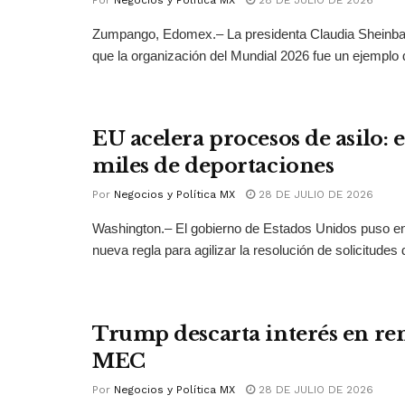
Zumpango, Edomex.– La presidenta Claudia Sheinb
que la organización del Mundial 2026 fue un ejemplo 
EU acelera procesos de asilo: 
miles de deportaciones
Por
Negocios y Política MX
28 DE JULIO DE 2026
Washington.– El gobierno de Estados Unidos puso 
nueva regla para agilizar la resolución de solicitudes d
Trump descarta interés en ren
MEC
Por
Negocios y Política MX
28 DE JULIO DE 2026