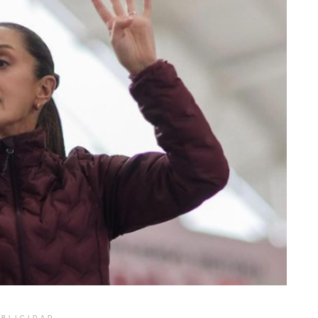
BLICIDAD