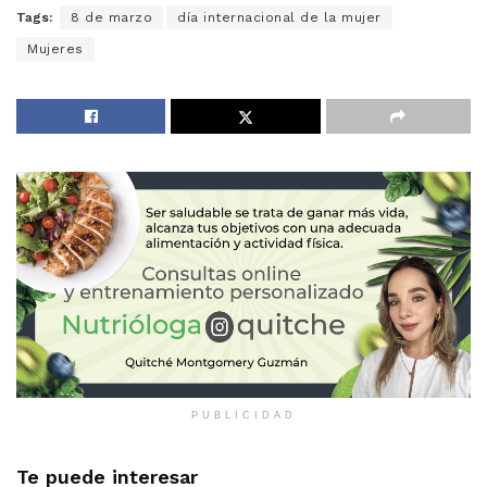
Tags:
8 de marzo
día internacional de la mujer
Mujeres
PUBLICIDAD
Te puede interesar