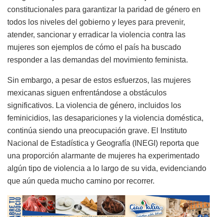
constitucionales para garantizar la paridad de género en
todos los niveles del gobierno y leyes para prevenir,
atender, sancionar y erradicar la violencia contra las
mujeres son ejemplos de cómo el país ha buscado
responder a las demandas del movimiento feminista.
Sin embargo, a pesar de estos esfuerzos, las mujeres
mexicanas siguen enfrentándose a obstáculos
significativos. La violencia de género, incluidos los
feminicidios, las desapariciones y la violencia doméstica,
continúa siendo una preocupación grave. El Instituto
Nacional de Estadística y Geografía (INEGI) reporta que
una proporción alarmante de mujeres ha experimentado
algún tipo de violencia a lo largo de su vida, evidenciando
que aún queda mucho camino por recorrer.