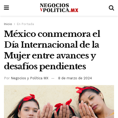
Inicio
En Portada
México conmemora el
Día Internacional de la
Mujer entre avances y
desafíos pendientes
Por
Negocios y Política MX
8 de marzo de 2024