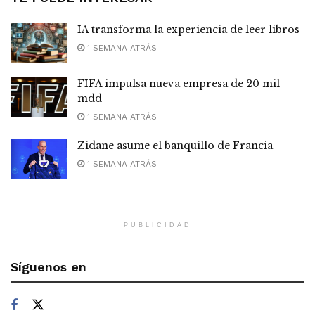
IA transforma la experiencia de leer libros
1 SEMANA ATRÁS
FIFA impulsa nueva empresa de 20 mil
mdd
1 SEMANA ATRÁS
Zidane asume el banquillo de Francia
1 SEMANA ATRÁS
PUBLICIDAD
Síguenos en