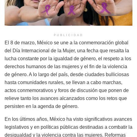
PUBLICIDAD
El 8 de marzo, México se une a la conmemoración global
del Día Internacional de la Mujer, una fecha que resalta la
lucha constante por la igualdad de género, el respeto a los
derechos humanos de las mujeres y el fin de la violencia
de género. A lo largo del país, desde ciudades bulliciosas
hasta comunidades rurales, se llevan a cabo marchas,
actos conmemorativos y foros de discusión que ponen de
relieve tanto los avances alcanzados como los retos que
persisten en la agenda de género.
En los últimos años, México ha visto significativos avances
legislativos y en políticas públicas destinadas a combatir la
desigualdad y la violencia contra las mujeres. Reformas