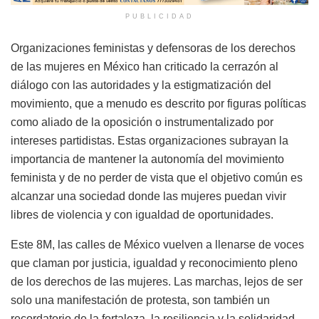
PUBLICIDAD
Organizaciones feministas y defensoras de los derechos
de las mujeres en México han criticado la cerrazón al
diálogo con las autoridades y la estigmatización del
movimiento, que a menudo es descrito por figuras políticas
como aliado de la oposición o instrumentalizado por
intereses partidistas. Estas organizaciones subrayan la
importancia de mantener la autonomía del movimiento
feminista y de no perder de vista que el objetivo común es
alcanzar una sociedad donde las mujeres puedan vivir
libres de violencia y con igualdad de oportunidades.
Este 8M, las calles de México vuelven a llenarse de voces
que claman por justicia, igualdad y reconocimiento pleno
de los derechos de las mujeres. Las marchas, lejos de ser
solo una manifestación de protesta, son también un
recordatorio de la fortaleza, la resiliencia y la solidaridad