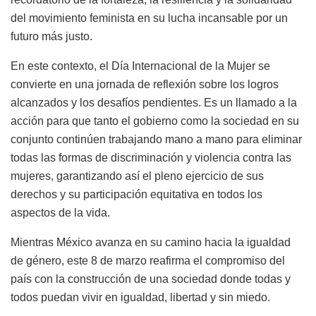
del movimiento feminista en su lucha incansable por un
futuro más justo.
En este contexto, el Día Internacional de la Mujer se
convierte en una jornada de reflexión sobre los logros
alcanzados y los desafíos pendientes. Es un llamado a la
acción para que tanto el gobierno como la sociedad en su
conjunto continúen trabajando mano a mano para eliminar
todas las formas de discriminación y violencia contra las
mujeres, garantizando así el pleno ejercicio de sus
derechos y su participación equitativa en todos los
aspectos de la vida.
Mientras México avanza en su camino hacia la igualdad
de género, este 8 de marzo reafirma el compromiso del
país con la construcción de una sociedad donde todas y
todos puedan vivir en igualdad, libertad y sin miedo.