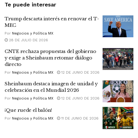
Te puede interesar
Trump descarta interés en renovar el T-
MEC
Por
Negocios y Política MX
28 DE JULIO DE 2026
CNTE rechaza propuestas del gobierno
y exige a Sheinbaum retomar diálogo
directo
Por
Negocios y Política MX
12 DE JUNIO DE 2026
Sheinbaum destaca imagen de unidad y
celebración en el Mundial 2026
Por
Negocios y Política MX
12 DE JUNIO DE 2026
¡Que ruede el balón!
Por
Negocios y Política MX
11 DE JUNIO DE 2026