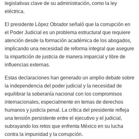
legislativas clave de su administración, como la ley
eléctrica.
El presidente López Obrador señaló que la corrupción en
el Poder Judicial es un problema estructural que requiere
atención desde la formación académica de los abogados,
implicando una necesidad de reforma integral que asegure
la impartición de justicia de manera imparcial y libre de
influencias externas.
Estas declaraciones han generado un amplio debate sobre
la independencia del poder judicial y la necesidad de
equilibrar la soberanía nacional con los compromisos
internacionales, especialmente en temas de derechos
humanos y justicia penal. La crítica del presidente refleja
una tensión persistente entre el ejecutivo y el judicial,
subrayando los retos que enfrenta México en su lucha
contra la impunidad y la corrupción.