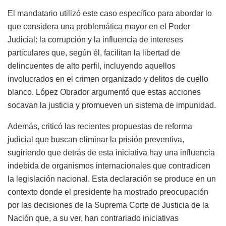
El mandatario utilizó este caso específico para abordar lo
que considera una problemática mayor en el Poder
Judicial: la corrupción y la influencia de intereses
particulares que, según él, facilitan la libertad de
delincuentes de alto perfil, incluyendo aquellos
involucrados en el crimen organizado y delitos de cuello
blanco. López Obrador argumentó que estas acciones
socavan la justicia y promueven un sistema de impunidad.
Además, criticó las recientes propuestas de reforma
judicial que buscan eliminar la prisión preventiva,
sugiriendo que detrás de esta iniciativa hay una influencia
indebida de organismos internacionales que contradicen
la legislación nacional. Esta declaración se produce en un
contexto donde el presidente ha mostrado preocupación
por las decisiones de la Suprema Corte de Justicia de la
Nación que, a su ver, han contrariado iniciativas