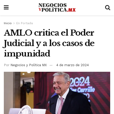
Inicio
En Portada
AMLO critica el Poder
Judicial y a los casos de
impunidad
Por
Negocios y Política MX
4 de marzo de 2024