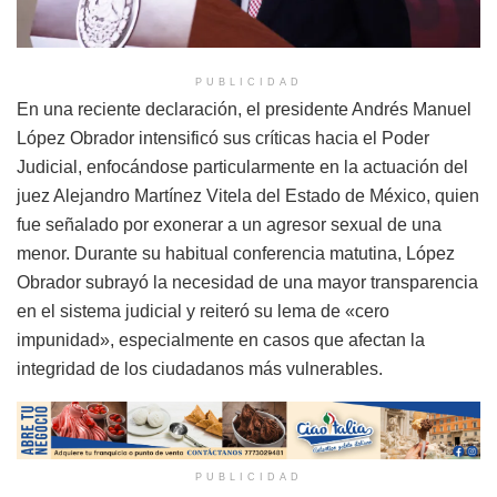
PUBLICIDAD
En una reciente declaración, el presidente Andrés Manuel
López Obrador intensificó sus críticas hacia el Poder
Judicial, enfocándose particularmente en la actuación del
juez Alejandro Martínez Vitela del Estado de México, quien
fue señalado por exonerar a un agresor sexual de una
menor. Durante su habitual conferencia matutina, López
Obrador subrayó la necesidad de una mayor transparencia
en el sistema judicial y reiteró su lema de «cero
impunidad», especialmente en casos que afectan la
integridad de los ciudadanos más vulnerables.
PUBLICIDAD