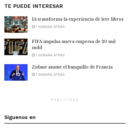
TE PUEDE INTERESAR
IA transforma la experiencia de leer libros
1 SEMANA ATRÁS
FIFA impulsa nueva empresa de 20 mil
mdd
1 SEMANA ATRÁS
Zidane asume el banquillo de Francia
1 SEMANA ATRÁS
PUBLICIDAD
Síguenos en