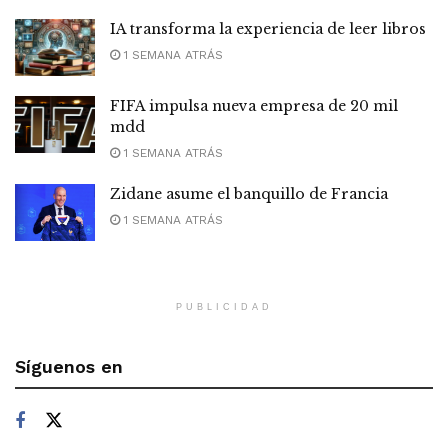
IA transforma la experiencia de leer libros
1 SEMANA ATRÁS
FIFA impulsa nueva empresa de 20 mil
mdd
1 SEMANA ATRÁS
Zidane asume el banquillo de Francia
1 SEMANA ATRÁS
PUBLICIDAD
Síguenos en