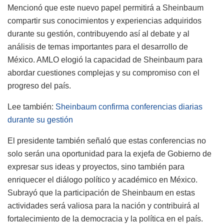
Mencionó que este nuevo papel permitirá a Sheinbaum
compartir sus conocimientos y experiencias adquiridos
durante su gestión, contribuyendo así al debate y al
análisis de temas importantes para el desarrollo de
México. AMLO elogió la capacidad de Sheinbaum para
abordar cuestiones complejas y su compromiso con el
progreso del país.
Lee también:
Sheinbaum confirma conferencias diarias
durante su gestión
El presidente también señaló que estas conferencias no
solo serán una oportunidad para la exjefa de Gobierno de
expresar sus ideas y proyectos, sino también para
enriquecer el diálogo político y académico en México.
Subrayó que la participación de Sheinbaum en estas
actividades será valiosa para la nación y contribuirá al
fortalecimiento de la democracia y la política en el país.