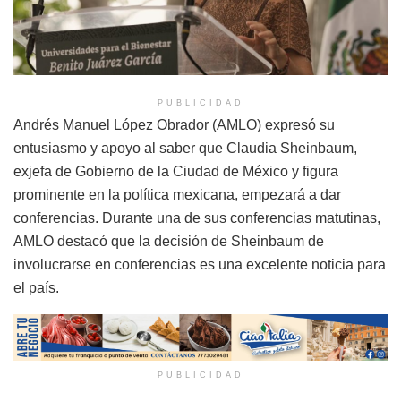
PUBLICIDAD
Andrés Manuel López Obrador (AMLO) expresó su
entusiasmo y apoyo al saber que Claudia Sheinbaum,
exjefa de Gobierno de la Ciudad de México y figura
prominente en la política mexicana, empezará a dar
conferencias. Durante una de sus conferencias matutinas,
AMLO destacó que la decisión de Sheinbaum de
involucrarse en conferencias es una excelente noticia para
el país.
PUBLICIDAD