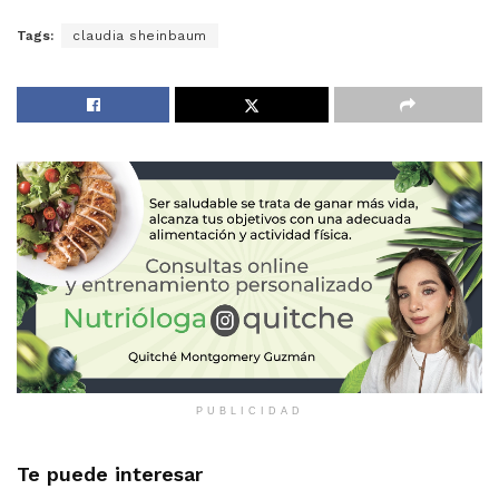
Tags:
claudia sheinbaum
PUBLICIDAD
Te puede interesar